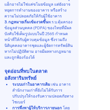
แฮ็กอาจไม่ใช่แค่ขโมยข้อมูล แต่ยังอาจ
หยุดการทำงานของอาคาร หรือสร้าง
ความไม่ปลอดภัยให้กับผู้ใช้อาคาร
3. กฎหมายเริ่มเข้มงวดขึ้น
พ.ร.บ.คุ้มครอง
ข้อมูลส่วนบุคคล (PDPA) ของไทยที่มีผล
บังคับใช้เต็มรูปแบบในปี 2565 กำหนด
หน้าที่ให้กับผู้ควบคุมข้อมูล ซึ่งรวมถึง
นิติบุคคลอาคารชุดและผู้จัดการทรัพย์สิน 
หากไม่ปฏิบัติตาม อาจมีผลทางกฎหมาย
และถูกฟ้องร้องได้
จุดอ่อนที่พบในตลาด
อสังหาริมทรัพย์
ระบบเก่าในอาคารเดิม
 เช่น อาคาร
สำนักงานเก่าที่ยังไม่ได้รับการ
ปรับปรุงให้รองรับความปลอดภัยทาง
ไซเบอร์
การพึ่งพาผู้ให้บริการภายนอก
 โดย