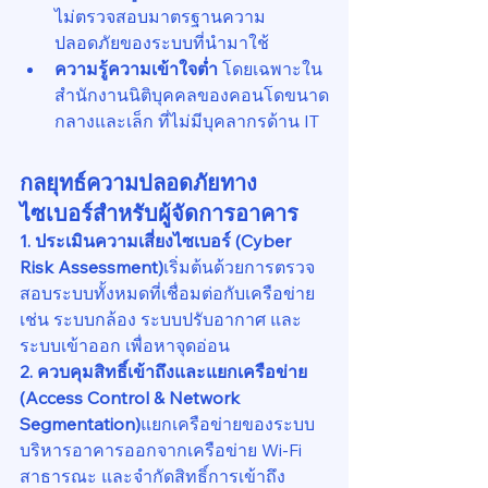
ไม่ตรวจสอบมาตรฐานความ
ปลอดภัยของระบบที่นำมาใช้
ความรู้ความเข้าใจต่ำ
 โดยเฉพาะใน
สำนักงานนิติบุคคลของคอนโดขนาด
กลางและเล็ก ที่ไม่มีบุคลากรด้าน IT
กลยุทธ์ความปลอดภัยทาง
ไซเบอร์สำหรับผู้จัดการอาคาร
1. ประเมินความเสี่ยงไซเบอร์ (Cyber 
Risk Assessment)
เริ่มต้นด้วยการตรวจ
สอบระบบทั้งหมดที่เชื่อมต่อกับเครือข่าย 
เช่น ระบบกล้อง ระบบปรับอากาศ และ
ระบบเข้าออก เพื่อหาจุดอ่อน
2. ควบคุมสิทธิ์เข้าถึงและแยกเครือข่าย 
(Access Control & Network 
Segmentation)
แยกเครือข่ายของระบบ
บริหารอาคารออกจากเครือข่าย Wi-Fi 
สาธารณะ และจำกัดสิทธิ์การเข้าถึง