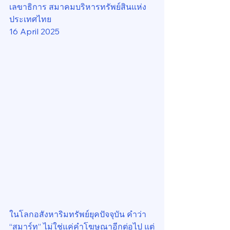
เลขาธิการ สมาคมบริหารทรัพย์สินแห่ง
ประเทศไทย
16 April 2025
ในโลกอสังหาริมทรัพย์ยุคปัจจุบัน คำว่า 
“สมาร์ท” ไม่ใช่แค่คำโฆษณาอีกต่อไป แต่