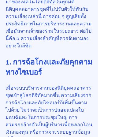
มาของเทคโนโลยีดิจิทัลในทุกมิติ 
นิติบุคคลอาคารชุดที่ไม่ปรับตัวให้ทันกับ
ความเสี่ยงเหล่านี้ อาจค่อย ๆ สูญเสียทั้ง
ประสิทธิภาพในการบริหารงานและความ
เชื่อมั่นจากเจ้าของร่วมในระยะยาว ต่อไป
นี้คือ 5 ความเสี่ยงสำคัญที่ควรจับตามอง
อย่างใกล้ชิด
1. การฉ้อโกงและภัยคุกคาม
ทางไซเบอร์
เมื่อระบบบริหารงานของนิติบุคคลอาคาร
ชุดเข้าสู่โลกดิจิทัลมากขึ้น ความเสี่ยงจาก
การฉ้อโกงและภัยไซเบอร์ก็เพิ่มขึ้นตาม
ไปด้วย ไม่ว่าจะเป็นการปลอมแปลงใบ
มอบฉันทะในการประชุมใหญ่ การ
สวมรอยอ้างตัวเป็นผู้บริหารเพื่อหลอกโอน
เงินกองทุน หรือการเจาะระบบฐานข้อมูล