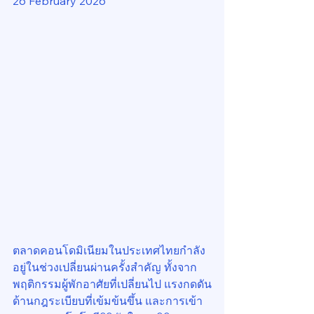
26 February 2026
ตลาดคอนโดมิเนียมในประเทศไทยกำลัง
อยู่ในช่วงเปลี่ยนผ่านครั้งสำคัญ ทั้งจาก
พฤติกรรมผู้พักอาศัยที่เปลี่ยนไป แรงกดดัน
ด้านกฎระเบียบที่เข้มข้นขึ้น และการเข้า