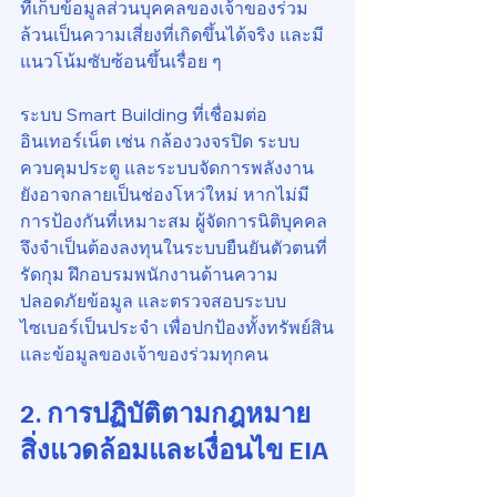
ที่เก็บข้อมูลส่วนบุคคลของเจ้าของร่วม 
ล้วนเป็นความเสี่ยงที่เกิดขึ้นได้จริง และมี
แนวโน้มซับซ้อนขึ้นเรื่อย ๆ
ระบบ Smart Building ที่เชื่อมต่อ
อินเทอร์เน็ต เช่น กล้องวงจรปิด ระบบ
ควบคุมประตู และระบบจัดการพลังงาน 
ยังอาจกลายเป็นช่องโหว่ใหม่ หากไม่มี
การป้องกันที่เหมาะสม ผู้จัดการนิติบุคคล
จึงจำเป็นต้องลงทุนในระบบยืนยันตัวตนที่
รัดกุม ฝึกอบรมพนักงานด้านความ
ปลอดภัยข้อมูล และตรวจสอบระบบ
ไซเบอร์เป็นประจำ เพื่อปกป้องทั้งทรัพย์สิน
และข้อมูลของเจ้าของร่วมทุกคน
2. การปฏิบัติตามกฎหมาย
สิ่งแวดล้อมและเงื่อนไข EIA