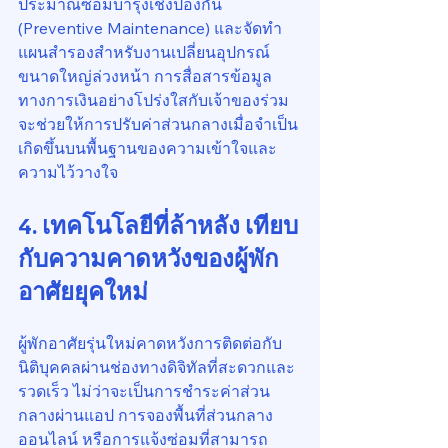
ประมาณซ่อมบำรุงเชิงป้องกัน 
(Preventive Maintenance) และจัดทำ
แผนสำรองสำหรับงานเปลี่ยนอุปกรณ์
ขนาดใหญ่ล่วงหน้า การสื่อสารข้อมูล
ทางการเงินอย่างโปร่งใสกับเจ้าของร่วม 
จะช่วยให้การปรับค่าส่วนกลางเมื่อจำเป็น
เกิดขึ้นบนพื้นฐานของความเข้าใจและ
ความไว้วางใจ
4. เทคโนโลยีที่ล้าหลัง เทียบ
กับความคาดหวังของผู้พัก
อาศัยยุคใหม่
ผู้พักอาศัยรุ่นใหม่คาดหวังการติดต่อกับ
นิติบุคคลผ่านช่องทางดิจิทัลที่สะดวกและ
รวดเร็ว ไม่ว่าจะเป็นการชำระค่าส่วน
กลางผ่านแอป การจองพื้นที่ส่วนกลาง
ออนไลน์ หรือการแจ้งซ่อมที่สามารถ