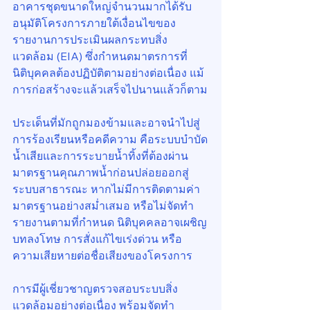
อาคารชุดขนาดใหญ่จำนวนมากได้รับ
อนุมัติโครงการภายใต้เงื่อนไขของ
รายงานการประเมินผลกระทบสิ่ง
แวดล้อม (EIA) ซึ่งกำหนดมาตรการที่
นิติบุคคลต้องปฏิบัติตามอย่างต่อเนื่อง แม้
การก่อสร้างจะแล้วเสร็จไปนานแล้วก็ตาม
ประเด็นที่มักถูกมองข้ามและอาจนำไปสู่
การร้องเรียนหรือคดีความ คือระบบบำบัด
น้ำเสียและการระบายน้ำทิ้งที่ต้องผ่าน
มาตรฐานคุณภาพน้ำก่อนปล่อยออกสู่
ระบบสาธารณะ หากไม่มีการติดตามค่า
มาตรฐานอย่างสม่ำเสมอ หรือไม่จัดทำ
รายงานตามที่กำหนด นิติบุคคลอาจเผชิญ
บทลงโทษ การสั่งแก้ไขเร่งด่วน หรือ
ความเสียหายต่อชื่อเสียงของโครงการ
การมีผู้เชี่ยวชาญตรวจสอบระบบสิ่ง
แวดล้อมอย่างต่อเนื่อง พร้อมจัดทำ