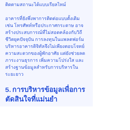
ติดตามสถานะได้แบบเรียลไทม์
อาคารที่ยังพึ่งพาการติดต่อแบบดั้งเดิม 
เช่น โทรศัพท์หรือประกาศกระดาษ อาจ
สร้างประสบการณ์ที่ไม่สอดคล้องกับวิถี
ชีวิตยุคปัจจุบัน การลงทุนในแพลตฟอร์ม
บริหารอาคารดิจิทัลจึงไม่เพียงตอบโจทย์
ความสะดวกของผู้พักอาศัย แต่ยังช่วยลด
ภาระงานธุรการ เพิ่มความโปร่งใส และ
สร้างฐานข้อมูลสำหรับการบริหารใน
ระยะยาว
5. การบริหารข้อมูลเพื่อการ
ตัดสินใจที่แม่นยำ
ข้อมูลที่ถูกต้องและเป็นระบบคือรากฐาน
ของการบริหารนิติบุคคลที่มีประสิทธิภาพ 
หากไม่มีระบบจัดเก็บและวิเคราะห์ข้อมูล