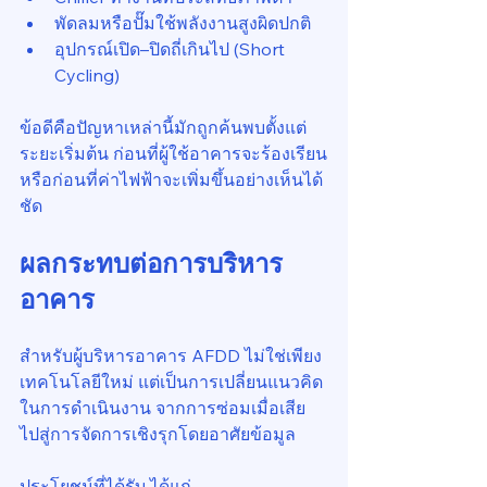
พัดลมหรือปั๊มใช้พลังงานสูงผิดปกติ
อุปกรณ์เปิด–ปิดถี่เกินไป (Short 
Cycling)
ข้อดีคือปัญหาเหล่านี้มักถูกค้นพบตั้งแต่
ระยะเริ่มต้น ก่อนที่ผู้ใช้อาคารจะร้องเรียน
หรือก่อนที่ค่าไฟฟ้าจะเพิ่มขึ้นอย่างเห็นได้
ชัด
ผลกระทบต่อการบริหาร
อาคาร
สำหรับผู้บริหารอาคาร AFDD ไม่ใช่เพียง
เทคโนโลยีใหม่ แต่เป็นการเปลี่ยนแนวคิด
ในการดำเนินงาน จากการซ่อมเมื่อเสีย 
ไปสู่การจัดการเชิงรุกโดยอาศัยข้อมูล
ประโยชน์ที่ได้รับ ได้แก่