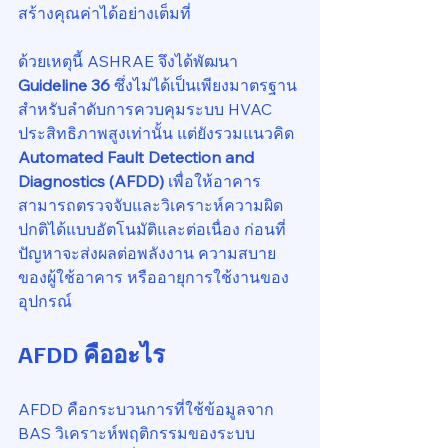
สร้างคุณค่าได้อย่างเต็มที่
ด้วยเหตุนี้ ASHRAE จึงได้พัฒนา 
Guideline 36
 ซึ่งไม่ได้เป็นเพียงมาตรฐาน
สำหรับลำดับการควบคุมระบบ HVAC 
ประสิทธิภาพสูงเท่านั้น แต่ยังรวมแนวคิด 
Automated Fault Detection and 
Diagnostics (AFDD)
 เพื่อให้อาคาร
สามารถตรวจจับและวิเคราะห์ความผิด
ปกติได้แบบอัตโนมัติและต่อเนื่อง ก่อนที่
ปัญหาจะส่งผลต่อพลังงาน ความสบาย
ของผู้ใช้อาคาร หรืออายุการใช้งานของ
อุปกรณ์
AFDD คืออะไร
AFDD คือกระบวนการที่ใช้ข้อมูลจาก 
BAS วิเคราะห์พฤติกรรมของระบบ 