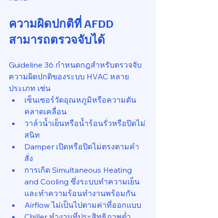
ความผิดปกติที่ AFDD 
สามารถตรวจจับได้
Guideline 36 กำหนดกฎสำหรับตรวจจับ
ความผิดปกติของระบบ HVAC หลาย
ประเภท เช่น
เซ็นเซอร์วัดอุณหภูมิหรือความดัน
คลาดเคลื่อน
วาล์วน้ำเย็นหรือน้ำร้อนรั่วหรือปิดไม่
สนิท
Damper เปิดหรือปิดไม่ตรงตามคำ
สั่ง
การเกิด Simultaneous Heating 
and Cooling ซึ่งระบบทำความเย็น
และทำความร้อนทำงานพร้อมกัน
Airflow ไม่เป็นไปตามค่าที่ออกแบบ
Chiller ทำงานที่ประสิทธิภาพต่ำ