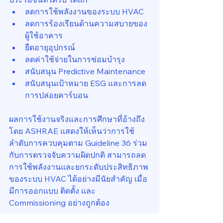
ลดการใช้พลังงานของระบบ HVAC
ลดการร้องเรียนด้านความสบายของ
ผู้ใช้อาคาร
ยืดอายุอุปกรณ์
ลดค่าใช้จ่ายในการซ่อมบำรุง
สนับสนุน Predictive Maintenance
สนับสนุนเป้าหมาย ESG และการลด
การปล่อยคาร์บอน
ผลการใช้งานจริงและการศึกษาที่อ้างถึง
โดย ASHRAE แสดงให้เห็นว่าการใช้
ลำดับการควบคุมตาม Guideline 36 ร่วม
กับการตรวจจับความผิดปกติ สามารถลด
การใช้พลังงานและยกระดับประสิทธิภาพ
ของระบบ HVAC ได้อย่างมีนัยสำคัญ เมื่อ
มีการออกแบบ ติดตั้ง และ 
Commissioning อย่างถูกต้อง