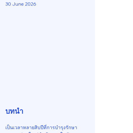
30 June 2026
บทนำ
เป็นเวลาหลายสิบปีที่การบำรุงรักษา