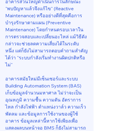
อาคารส่วนใหญ่ดำเนินการในลักษณะ 
"พบปัญหาแล้วจึงแก้ไข" (Reactive 
Maintenance) หรืออย่างดีที่สุดคือการ
บำรุงรักษาตามแผน (Preventive 
Maintenance) โดยกำหนดรอบเวลาใน
การตรวจสอบและเปลี่ยนอะไหล่ แม้วิธีดัง
กล่าวจะช่วยลดความเสี่ยงได้ในระดับ
หนึ่ง แต่ก็ยังไม่สามารถตอบคำถามสำคัญ
ได้ว่า "ระบบกำลังเริ่มทำงานผิดปกติหรือ
ไม่"
อาคารสมัยใหม่มีเซ็นเซอร์และระบบ 
Building Automation System (BAS) 
เก็บข้อมูลจำนวนมหาศาล ไม่ว่าจะเป็น
อุณหภูมิ ความชื้น ความดัน อัตราการ
ไหล กำลังไฟฟ้า ตำแหน่งวาล์ว ความเร็ว
พัดลม และข้อมูลการใช้งานของผู้ใช้
อาคาร ข้อมูลเหล่านี้หากใช้เพียงเพื่อ
แสดงผลบนหน้าจอ BMS ก็ยังไม่สามารถ