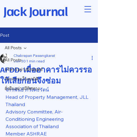
Jack Journal
Post
All Posts
Chakrapan Pawangkarat
All Posts
Jun 30
1 min read
AFDD: เมื่ออาคารไม่ควรรอ
บริหารอย่างมีกลยุทธ์
ให้เสียก่อนจึงซ่อม
วิศวกรรมในทุกมิติ
ยั่งยืนอย่างมีทิศทาง
จักรพันธ์ ภวังคะรัตน์
Head of Property Management, JLL 
Thailand
Advisory Committee, Air-
Conditioning Engineering 
Association of Thailand
Member ASHRAE