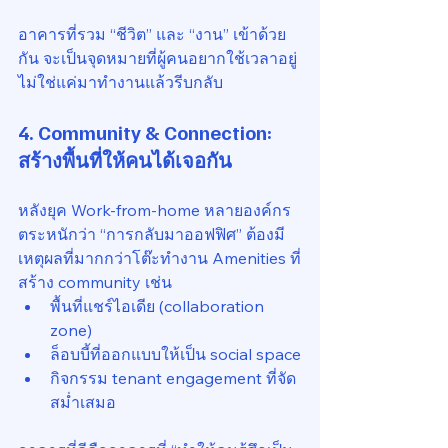
อาคารที่รวม “ชีวิต” และ “งาน” เข้าด้วย
กัน จะเป็นจุดหมายที่ผู้คนอยากใช้เวลาอยู่ 
ไม่ใช่แค่มาทำงานแล้วรีบกลับ
4. 
Community & Connection: 
สร้างพื้นที่ให้คนได้เจอกัน
หลังยุค Work-from-home หลายองค์กร
ตระหนักว่า “การกลับมาออฟฟิศ” ต้องมี
เหตุผลที่มากกว่าโต๊ะทำงาน Amenities ที่
สร้าง community เช่น
พื้นที่แชร์ไอเดีย (collaboration 
zone)
ล็อบบี้ที่ออกแบบให้เป็น social space
กิจกรรม tenant engagement ที่จัด
สม่ำเสมอ