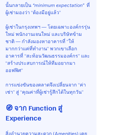
นั้นกลายเป็น 
“minimum expectation”
  ที่
ผู้เช่ามองว่า “ต้องมีอยู่แล้ว”
ผู้เช่าในกรุงเทพฯ — โดยเฉพาะองค์กรรุ่น
ใหม่ พนักงานเจนใหม่ และบริษัทข้าม
ชาติ — กำลังมองหาอาคารที่ “ให้
มากกว่าแค่ที่ทำงาน” พวกเขาเลือก
อาคารที่ “สะท้อนวัฒนธรรมองค์กร” และ 
“สร้างประสบการณ์ให้ทีมอยากมา
ออฟฟิศ”
การแข่งขันของตลาดจึงเปลี่ยนจาก “ค่า
เช่า” สู่ “คุณค่าที่ผู้เช่ารู้สึกได้ในทุกวัน”
🧭 จาก Function สู่ 
Experience
สิ่งอำนวยความสะดวก (Amenities) เคย