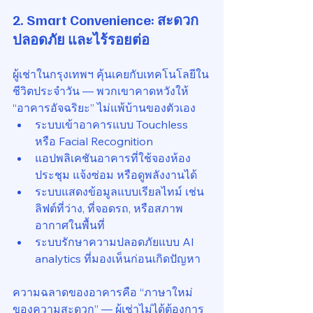
2. 
Smart Convenience: สะดวก 
ปลอดภัย และไร้รอยต่อ
ผู้เช่าในกรุงเทพฯ คุ้นเคยกับเทคโนโลยีใน
ชีวิตประจำวัน — พวกเขาคาดหวังให้ 
“อาคารอัจฉริยะ” ไม่แพ้บ้านของตัวเอง
ระบบเข้าอาคารแบบ Touchless 
หรือ Facial Recognition
แอปพลิเคชันอาคารที่ใช้จองห้อง
ประชุม แจ้งซ่อม หรือดูพลังงานได้
ระบบแสดงข้อมูลแบบเรียลไทม์ เช่น 
ลิฟต์ที่ว่าง, ที่จอดรถ, หรือสภาพ
อากาศในพื้นที่
ระบบรักษาความปลอดภัยแบบ AI 
analytics ที่มองเห็นก่อนเกิดปัญหา
ความฉลาดของอาคารคือ “ภาษาใหม่
ของความสะดวก” — ผู้เช่าไม่ได้ต้องการ