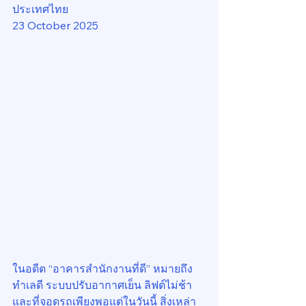
ประเทศไทย
23 October 2025
ในอดีต “อาคารสำนักงานที่ดี” หมายถึง
ทำเลดี ระบบปรับอากาศเย็น ลิฟต์ไม่ช้า 
และที่จอดรถเพียงพอแต่ในวันนี้ สิ่งเหล่า