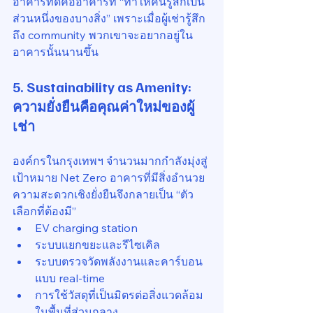
อาคารที่ดีคืออาคารที่ “ทำให้คนรู้สึกเป็น
ส่วนหนึ่งของบางสิ่ง” เพราะเมื่อผู้เช่ารู้สึก
ถึง community พวกเขาจะอยากอยู่ใน
อาคารนั้นนานขึ้น
5. 
Sustainability as Amenity: 
ความยั่งยืนคือคุณค่าใหม่ของผู้
เช่า
องค์กรในกรุงเทพฯ จำนวนมากกำลังมุ่งสู่
เป้าหมาย Net Zero อาคารที่มีสิ่งอำนวย
ความสะดวกเชิงยั่งยืนจึงกลายเป็น “ตัว
เลือกที่ต้องมี”
EV charging station
ระบบแยกขยะและรีไซเคิล
ระบบตรวจวัดพลังงานและคาร์บอน
แบบ real-time
การใช้วัสดุที่เป็นมิตรต่อสิ่งแวดล้อม
ในพื้นที่ส่วนกลาง