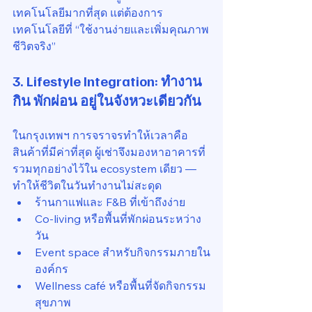
เทคโนโลยีมากที่สุด แต่ต้องการ
เทคโนโลยีที่ “ใช้งานง่ายและเพิ่มคุณภาพ
ชีวิตจริง”
3. 
Lifestyle Integration: ทำงาน 
กิน พักผ่อน อยู่ในจังหวะเดียวกัน
ในกรุงเทพฯ การจราจรทำให้เวลาคือ
สินค้าที่มีค่าที่สุด ผู้เช่าจึงมองหาอาคารที่
รวมทุกอย่างไว้ใน ecosystem เดียว — 
ทำให้ชีวิตในวันทำงานไม่สะดุด
ร้านกาแฟและ F&B ที่เข้าถึงง่าย
Co-living หรือพื้นที่พักผ่อนระหว่าง
วัน
Event space สำหรับกิจกรรมภายใน
องค์กร
Wellness café หรือพื้นที่จัดกิจกรรม
สุขภาพ