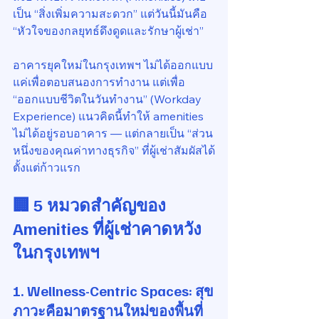
เป็น “สิ่งเพิ่มความสะดวก” แต่วันนี้มันคือ 
“หัวใจของกลยุทธ์ดึงดูดและรักษาผู้เช่า”
อาคารยุคใหม่ในกรุงเทพฯ ไม่ได้ออกแบบ
แค่เพื่อตอบสนองการทำงาน แต่เพื่อ 
“ออกแบบชีวิตในวันทำงาน” (Workday 
Experience) แนวคิดนี้ทำให้ amenities 
ไม่ได้อยู่รอบอาคาร — แต่กลายเป็น “ส่วน
หนึ่งของคุณค่าทางธุรกิจ” ที่ผู้เช่าสัมผัสได้
ตั้งแต่ก้าวแรก
🏢 5 หมวดสำคัญของ 
Amenities ที่ผู้เช่าคาดหวัง
ในกรุงเทพฯ
1. 
Wellness-Centric Spaces: สุข
ภาวะคือมาตรฐานใหม่ของพื้นที่