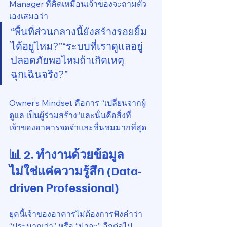
Manager ที่คิดเหมือนเจ้าของจะถามตัว
เองเสมอว่า
“พื้นที่ส่วนกลางนี้ยังสร้างรอยยิ้ม
ได้อยู่ไหม?”“ระบบที่เราดูแลอยู่
ปลอดภัยพอไหมถ้าเกิดเหตุ
ฉุกเฉินจริง?”
Owner’s Mindset คือการ “เปลี่ยนจากผู้
ดูแล เป็นผู้ร่วมสร้าง”และนั่นคือสิ่งที่
เจ้าของอาคารจดจำและชื่นชมมากที่สุด
📊 2. ทำงานด้วยข้อมูล 
ไม่ใช่แค่ความรู้สึก (Data-
driven Professional)
ยุคนี้เจ้าของอาคารไม่ต้องการฟังคำว่า 
“ประมาณว่า” หรือ “น่าจะ” อีกต่อไป