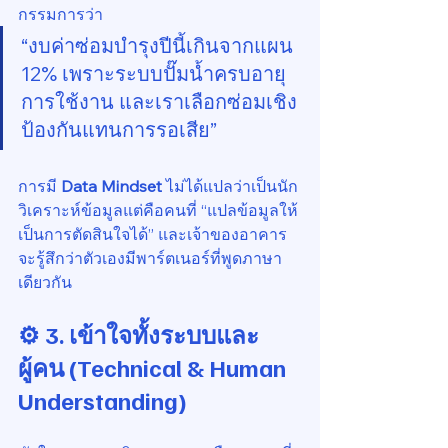
กรรมการว่า
“งบค่าซ่อมบำรุงปีนี้เกินจากแผน 
12% เพราะระบบปั๊มน้ำครบอายุ
การใช้งาน และเราเลือกซ่อมเชิง
ป้องกันแทนการรอเสีย”
การมี 
Data Mindset
 ไม่ได้แปลว่าเป็นนัก
วิเคราะห์ข้อมูลแต่คือคนที่ “แปลข้อมูลให้
เป็นการตัดสินใจได้” และเจ้าของอาคาร
จะรู้สึกว่าตัวเองมีพาร์ตเนอร์ที่พูดภาษา
เดียวกัน
⚙️ 3. เข้าใจทั้งระบบและ
ผู้คน (Technical & Human 
Understanding)