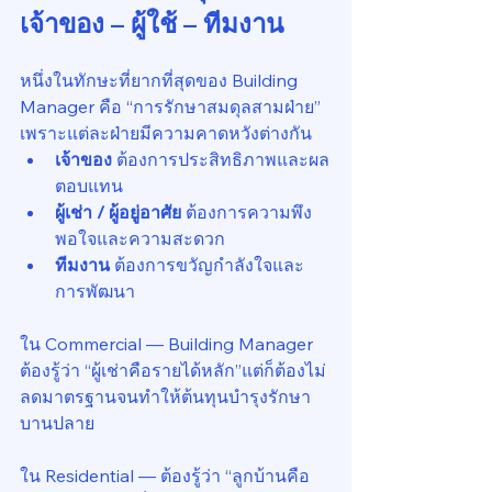
เจ้าของ – ผู้ใช้ – ทีมงาน
หนึ่งในทักษะที่ยากที่สุดของ Building 
Manager คือ “การรักษาสมดุลสามฝ่าย” 
เพราะแต่ละฝ่ายมีความคาดหวังต่างกัน
เจ้าของ
 ต้องการประสิทธิภาพและผล
ตอบแทน
ผู้เช่า / ผู้อยู่อาศัย
 ต้องการความพึง
พอใจและความสะดวก
ทีมงาน
 ต้องการขวัญกำลังใจและ
การพัฒนา
ใน Commercial — Building Manager 
ต้องรู้ว่า “ผู้เช่าคือรายได้หลัก”แต่ก็ต้องไม่
ลดมาตรฐานจนทำให้ต้นทุนบำรุงรักษา
บานปลาย
ใน Residential — ต้องรู้ว่า “ลูกบ้านคือ