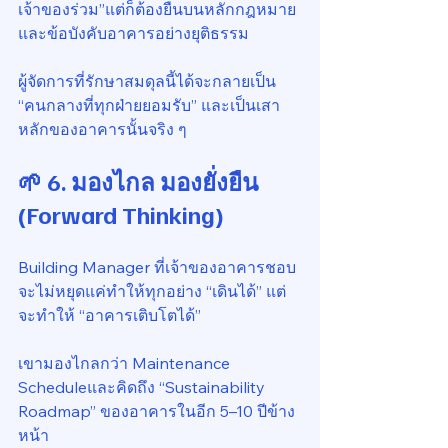
เจ้าของร่วม”แต่ก็ต้องยืนบนหลักกฎหมาย
และข้อบังคับอาคารอย่างยุติธรรม
ผู้จัดการที่รักษาสมดุลนี้ได้จะกลายเป็น 
“คนกลางที่ทุกฝ่ายยอมรับ” และเป็นเสา
หลักของอาคารนั้นจริง ๆ
🌱 6. มองไกล มองยั่งยืน 
(Forward Thinking)
Building Manager ที่เจ้าของอาคารชอบ
จะไม่หยุดแค่ทำให้ทุกอย่าง “เดินได้” แต่
จะทำให้ “อาคารเติบโตได้”
เขามองไกลกว่า Maintenance 
Scheduleและคิดถึง “Sustainability 
Roadmap” ของอาคารในอีก 5–10 ปีข้าง
หน้า