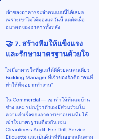
เจ้าของอาคารจะจำคนแบบนี้ได้เสมอ
เพราะเขาไม่ได้มองแค่วันนี้ แต่คิดเผื่อ
อนาคตของอาคารทั้งหลัง
🤝 7. สร้างทีมให้แข็งแรง 
และรักษามาตรฐานด้วยใจ
ไม่มีอาคารใดที่ดูแลได้ดีด้วยคนคนเดียว 
Building Manager ที่เจ้าของรักคือ “คนที่
ทำให้ทีมอยากทำงาน”
ใน Commercial — เขาทำให้ทีมแม่บ้าน 
ช่าง และ รปภ.รู้ว่าตัวเองมีส่วนร่วมใน
ความสำเร็จของอาคารเขาอบรมทีมให้
เข้าใจมาตรฐานเดียวกัน เช่น 
Cleanliness Audit, Fire Drill, Service 
Etiquette และเป็นผู้นำที่ทีมอยากเดินตาม