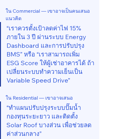
ใน Commercial — เขาอาจเป็นคนเสนอ
แนวคิด
“เราควรตั้งเป้าลดค่าไฟ 15% 
ภายใน 3 ปี ผ่านระบบ Energy 
Dashboard และการปรับปรุง 
BMS” หรือ “เราสามารถเพิ่ม 
ESG Score ให้ผู้เช่าอาคารได้ ถ้า
เปลี่ยนระบบทำความเย็นเป็น 
Variable Speed Drive”
ใน Residential — เขาอาจเสนอ
“ทำแผนปรับปรุงระบบปั๊มน้ำ 
กองทุนระยะยาว และติดตั้ง 
Solar Roof บางส่วน เพื่อช่วยลด
ค่าส่วนกลาง”