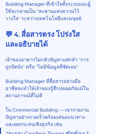
Building Manager ที่เข้าใจทั้งระบบและผู้
ใช้จะกลายเป็น “สะพานแห่งความไว้
วางใจ” ระหว่างเทคโนโลยีและมนุษย์
💬 4. สื่อสารตรง โปร่งใส 
และอธิบายได้
เจ้าของอาคารไม่กลัวปัญหาแต่กลัว “การ
ถูกปิดบัง” หรือ “ไม่มีข้อมูลที่ชัดเจน”
Building Manager ที่สื่อสารอย่างมือ
อาชีพจะทำให้เจ้าของรู้สึกปลอดภัยแม้ใน
สถานการณ์ที่ไม่ดี
ใน Commercial Building — เขารายงาน
ปัญหาอย่างรวดเร็วพร้อมเสนอแนวทาง
และผลกระทบเชิงธุรกิจ เช่น
“ระบบ Cooling Tower ขัดข้อง 1 