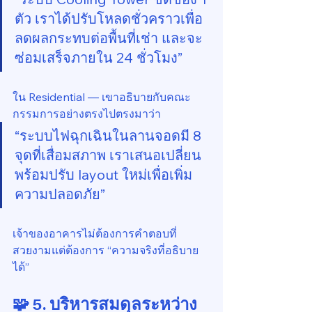
ตัว เราได้ปรับโหลดชั่วคราวเพื่อ
ลดผลกระทบต่อพื้นที่เช่า และจะ
ซ่อมเสร็จภายใน 24 ชั่วโมง”
ใน Residential — เขาอธิบายกับคณะ
กรรมการอย่างตรงไปตรงมาว่า
“ระบบไฟฉุกเฉินในลานจอดมี 8 
จุดที่เสื่อมสภาพ เราเสนอเปลี่ยน
พร้อมปรับ layout ใหม่เพื่อเพิ่ม
ความปลอดภัย”
เจ้าของอาคารไม่ต้องการคำตอบที่
สวยงามแต่ต้องการ “ความจริงที่อธิบาย
ได้”
🧩 5. บริหารสมดุลระหว่าง 