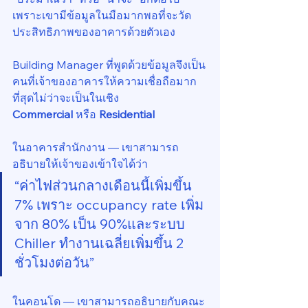
เพราะเขามีข้อมูลในมือมากพอที่จะวัด
ประสิทธิภาพของอาคารด้วยตัวเอง
Building Manager ที่พูดด้วยข้อมูลจึงเป็น
คนที่เจ้าของอาคารให้ความเชื่อถือมาก
ที่สุดไม่ว่าจะเป็นในเชิง 
Commercial
 หรือ 
Residential
ในอาคารสำนักงาน — เขาสามารถ
อธิบายให้เจ้าของเข้าใจได้ว่า
“ค่าไฟส่วนกลางเดือนนี้เพิ่มขึ้น 
7% เพราะ occupancy rate เพิ่ม
จาก 80% เป็น 90%และระบบ 
Chiller ทำงานเฉลี่ยเพิ่มขึ้น 2 
ชั่วโมงต่อวัน”
ในคอนโด — เขาสามารถอธิบายกับคณะ