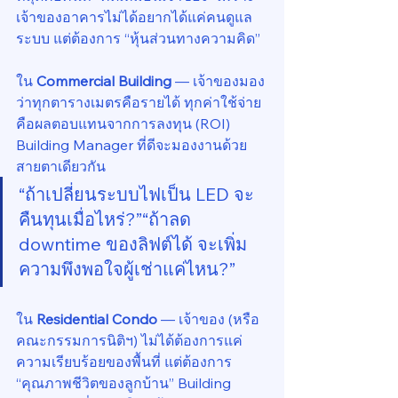
เจ้าของอาคารไม่ได้อยากได้แค่คนดูแล
ระบบ แต่ต้องการ “หุ้นส่วนทางความคิด”
ใน 
Commercial Building
 — เจ้าของมอง
ว่าทุกตารางเมตรคือรายได้ ทุกค่าใช้จ่าย
คือผลตอบแทนจากการลงทุน (ROI) 
Building Manager ที่ดีจะมองงานด้วย
สายตาเดียวกัน
“ถ้าเปลี่ยนระบบไฟเป็น LED จะ
คืนทุนเมื่อไหร่?”“ถ้าลด 
downtime ของลิฟต์ได้ จะเพิ่ม
ความพึงพอใจผู้เช่าแค่ไหน?”
ใน 
Residential Condo
 — เจ้าของ (หรือ
คณะกรรมการนิติฯ) ไม่ได้ต้องการแค่
ความเรียบร้อยของพื้นที่ แต่ต้องการ 
“คุณภาพชีวิตของลูกบ้าน” Building 