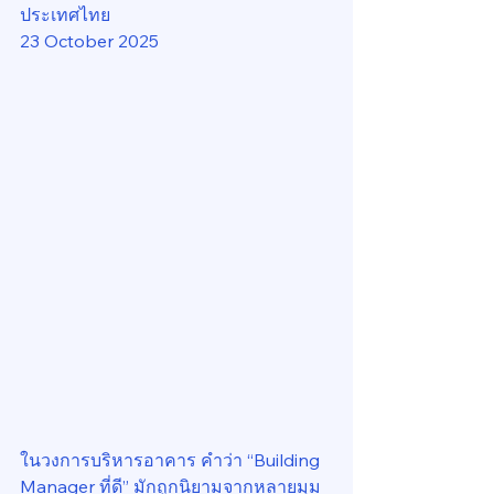
ประเทศไทย
23 October 2025
ในวงการบริหารอาคาร คำว่า “Building 
Manager ที่ดี” มักถูกนิยามจากหลายมุม