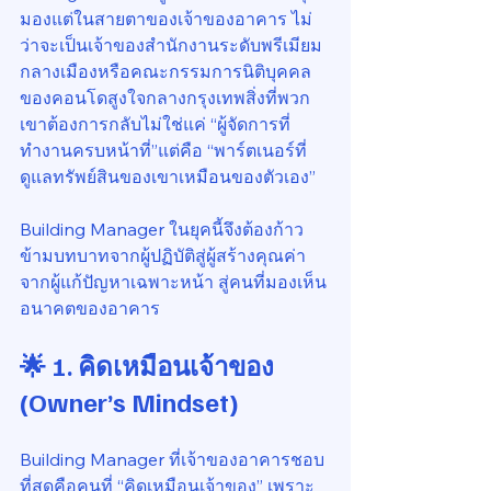
มองแต่ในสายตาของเจ้าของอาคาร ไม่
ว่าจะเป็นเจ้าของสำนักงานระดับพรีเมียม
กลางเมืองหรือคณะกรรมการนิติบุคคล
ของคอนโดสูงใจกลางกรุงเทพสิ่งที่พวก
เขาต้องการกลับไม่ใช่แค่ “ผู้จัดการที่
ทำงานครบหน้าที่”แต่คือ “พาร์ตเนอร์ที่
ดูแลทรัพย์สินของเขาเหมือนของตัวเอง”
Building Manager ในยุคนี้จึงต้องก้าว
ข้ามบทบาทจากผู้ปฏิบัติสู่ผู้สร้างคุณค่า
จากผู้แก้ปัญหาเฉพาะหน้า สู่คนที่มองเห็น
อนาคตของอาคาร
🌟 1. คิดเหมือนเจ้าของ 
(Owner’s Mindset)
Building Manager ที่เจ้าของอาคารชอบ
ที่สุดคือคนที่ “คิดเหมือนเจ้าของ” เพราะ