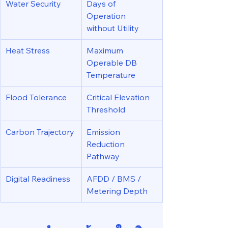
Water Security
Days of 
Operation 
without Utility
Heat Stress
Maximum 
Operable DB 
Temperature
Flood Tolerance
Critical Elevation 
Threshold
Carbon Trajectory
Emission 
Reduction 
Pathway
Digital Readiness
AFDD / BMS / 
Metering Depth