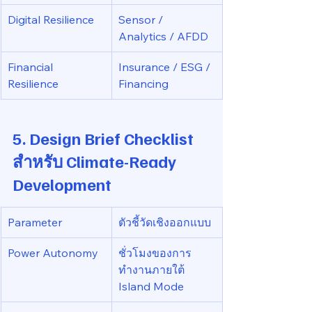
Digital Resilience
Sensor / 
Analytics / AFDD
Financial 
Insurance / ESG / 
Resilience
Financing
5. Design Brief Checklist 
สำหรับ Climate-Ready 
Development
Parameter
ตัวชี้วัดเชิงออกแบบ
Power Autonomy
ชั่วโมงของการ
ทำงานภายใต้ 
Island Mode