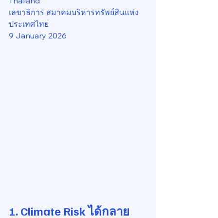
Thailand
เลขาธิการ สมาคมบริหารทรัพย์สินแห่ง
ประเทศไทย
9 January 2026
1. Climate Risk ได้กลาย