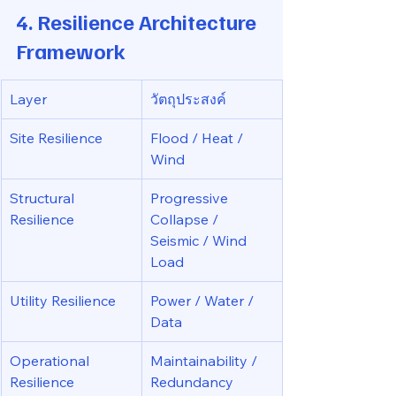
4. Resilience Architecture 
Framework
Layer
วัตถุประสงค์
Site Resilience
Flood / Heat / 
Wind
Structural 
Progressive 
Resilience
Collapse / 
Seismic / Wind 
Load
Utility Resilience
Power / Water / 
Data
Operational 
Maintainability / 
Resilience
Redundancy