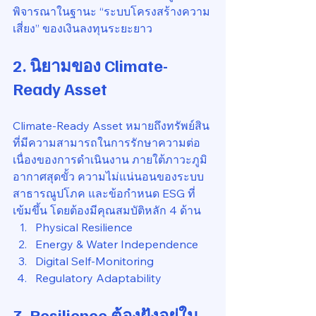
พิจารณาในฐานะ “ระบบโครงสร้างความ
เสี่ยง” ของเงินลงทุนระยะยาว
2. นิยามของ Climate-
Ready Asset
Climate-Ready Asset หมายถึงทรัพย์สิน
ที่มีความสามารถในการรักษาความต่อ
เนื่องของการดำเนินงาน ภายใต้ภาวะภูมิ
อากาศสุดขั้ว ความไม่แน่นอนของระบบ
สาธารณูปโภค และข้อกำหนด ESG ที่
เข้มขึ้น โดยต้องมีคุณสมบัติหลัก 4 ด้าน
Physical Resilience
Energy & Water Independence
Digital Self-Monitoring
Regulatory Adaptability
3. Resilience ต้องฝังอยู่ใน 