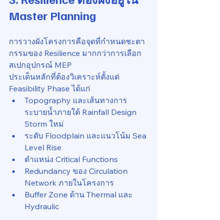
Master Planning
การวางผังโครงการคือจุดที่กำหนดชะตา
กรรมของ Resilience มากกว่าการเลือก
สเปกอุปกรณ์ MEP
ประเด็นหลักที่ต้องวิเคราะห์ตั้งแต่ 
Feasibility Phase ได้แก่
Topography และเส้นทางการ
ระบายน้ำภายใต้ Rainfall Design 
Storm ใหม่
ระดับ Floodplain และแนวโน้ม Sea 
Level Rise
ตำแหน่ง Critical Functions
Redundancy ของ Circulation 
Network ภายในโครงการ
Buffer Zone ด้าน Thermal และ 
Hydraulic