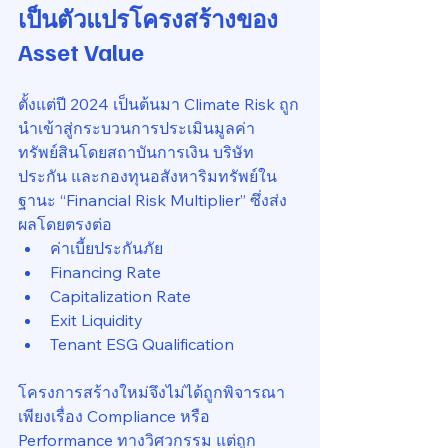
เป็นตัวแปรโครงสร้างของ 
Asset Value
ตั้งแต่ปี 2024 เป็นต้นมา Climate Risk ถูก
นำเข้าสู่กระบวนการประเมินมูลค่า
ทรัพย์สินโดยสถาบันการเงิน บริษัท
ประกัน และกองทุนอสังหาริมทรัพย์ใน
ฐานะ “Financial Risk Multiplier” ซึ่งส่ง
ผลโดยตรงต่อ
ค่าเบี้ยประกันภัย
Financing Rate
Capitalization Rate
Exit Liquidity
Tenant ESG Qualification
โครงการสร้างใหม่จึงไม่ได้ถูกพิจารณา
เพียงเรื่อง Compliance หรือ 
Performance ทางวิศวกรรม แต่ถูก