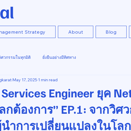
al
nagement Strategy
About
Blog
วิศวกรรมในทุกมิติ
ยั่งยืนอย่างมีทิศทาง
gkarat
May 17, 2025
1 min read
 Services Engineer ยุค Ne
โลกต้องการ” EP.1: จากวิศ
่ผู้นำการเปลี่ยนแปลงในโลก