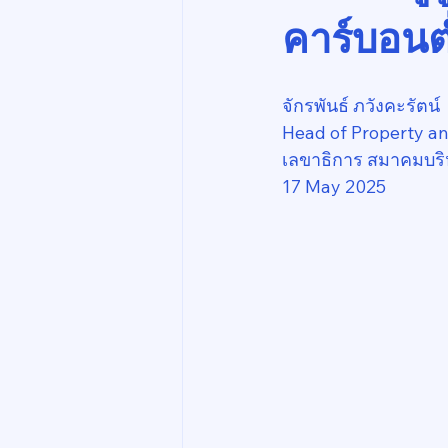
คาร์บอนต
จักรพันธ์ ภวังคะรัตน์
Head of Property a
เลขาธิการ สมาคมบริ
17 May 2025