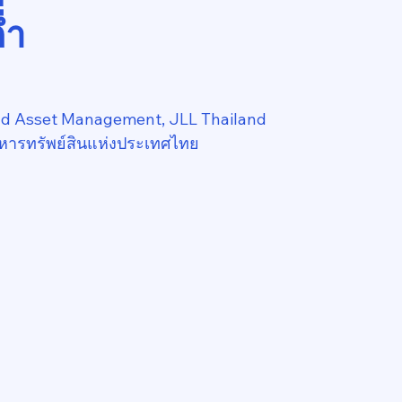
่ำ
nd Asset Management, JLL Thailand
หารทรัพย์สินแห่งประเทศไทย