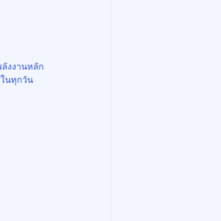
พลังงานหลัก
ในทุกวัน