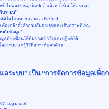
์ว่าทำไมพลังงานสูงผิดปกติ แล้วหาวิธีแก้ให้ตรงจุด
ามกับระบบ”
โนมัติไม่ได้หมายความว่า Perfect
่เก่ง ต้องกล้าตั้งคำถามกับตัวเลขและเส้นกราฟที่เห็น
ยงคนกับข้อมูล”
้อมูลที่ซับซ้อนให้ทีมช่างเข้าใจและปฏิบัติได้
รู้เรื่องระบบ แต่รู้วิธีสื่อสารกับคนด้วย
ูแลระบบ” เป็น “การจัดการข้อมูลเพื่อ
าษจด Log sheet