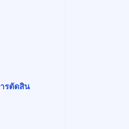
การตัดสิน