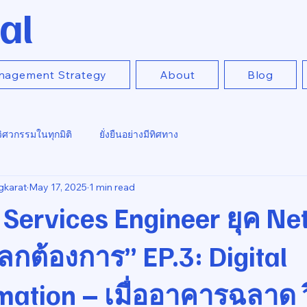
al
nagement Strategy
About
Blog
วิศวกรรมในทุกมิติ
ยั่งยืนอย่างมีทิศทาง
gkarat
May 17, 2025
1 min read
 Services Engineer ยุค Ne
โลกต้องการ” EP.3: Digital
mation – เมื่ออาคารฉลาด 