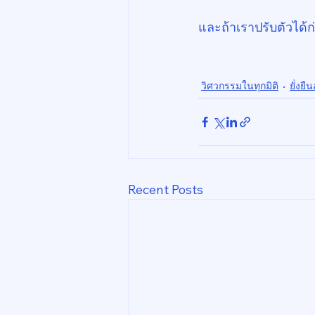
และถ้าเราปรับตัวได้ก
วิศวกรรมในทุกมิติ
ยั่งยื
Recent Posts