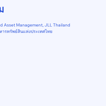
ม
nd Asset Management, JLL Thailand
หารทรัพย์สินแห่งประเทศไทย