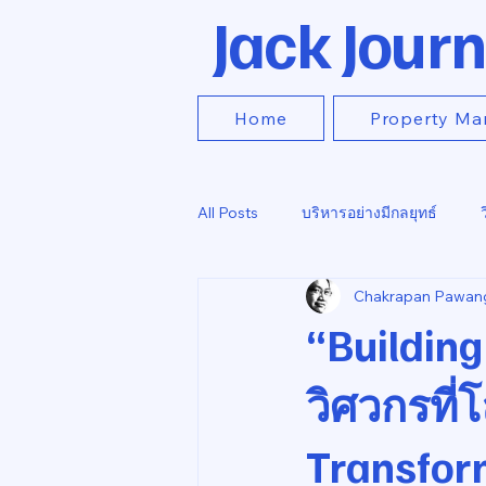
Jack Journ
Home
Property Ma
All Posts
บริหารอย่างมีกลยุทธ์
Chakrapan Pawan
“Building
วิศวกรที่
Transfor