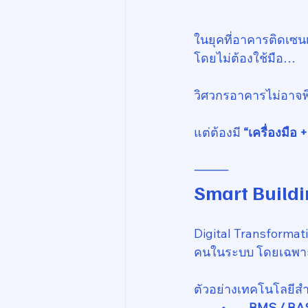
ในยุคที่อาคารติดเซนเ
โดยไม่ต้องใช้มือ…
วิศวกรอาคารไม่อาจพึ
แต่ต้องมี
 “เครื่องมือ
⸻
Smart Buildi
Digital Transformati
คนในระบบ โดยเฉพา
ตัวอย่างเทคโนโลยีสำ
	•	BMS / 