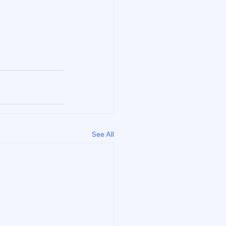
See All