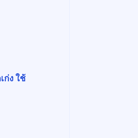
เก่ง ใช้