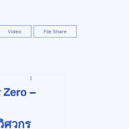
Video
File Share
t Zero –
วิศวกร