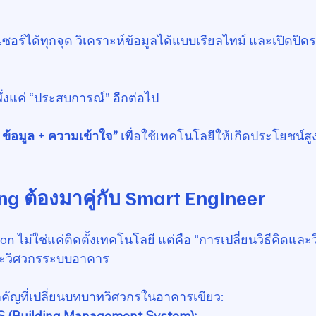
ซอร์ได้ทุกจุด วิเคราะห์ข้อมูลได้แบบเรียลไทม์ และเปิดปิด
่งแค่ “ประสบการณ์” อีกต่อไป
 + ข้อมูล + ความเข้าใจ”
 เพื่อใช้เทคโนโลยีให้เกิดประโยชน์สู
ng ต้องมาคู่กับ Smart Engineer
on ไม่ใช่แค่ติดตั้งเทคโนโลยี แต่คือ “การเปลี่ยนวิธีคิดและ
ะวิศวกรระบบอาคาร
คัญที่เปลี่ยนบทบาทวิศวกรในอาคารเขียว:
BAS (Building Management System):