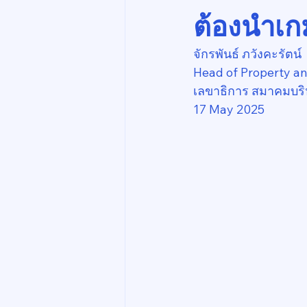
ต้องนำเก
จักรพันธ์ ภวังคะรัตน์
Head of Property a
เลขาธิการ สมาคมบริ
17 May 2025