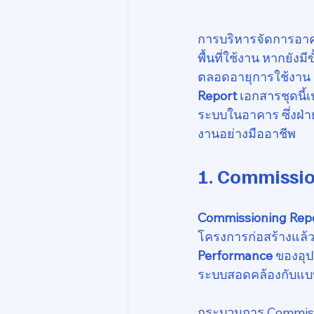
การบริหารจัดการอาคา
พื้นที่ใช้งาน หากย
ตลอดอายุการใช้งาน 
Report
 เอกสารชุดนี้
ระบบในอาคาร ซึ่งฝ่าย
งานอย่างมืออาชีพ
1. Commissio
Commissioning Rep
โครงการก่อสร้างแล้ว
Performance
 ของอุป
ระบบสอดคล้องกับแ
กระบวนการ Commissi