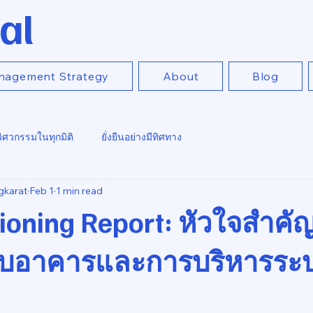
al
nagement Strategy
About
Blog
วิศวกรรมในทุกมิติ
ยั่งยืนอย่างมีทิศทาง
gkarat
Feb 1
1 min read
oning Report: หัวใจสำคั
อบอาคารและการบริหารระ