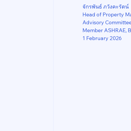
จักรพันธ์ ภวังคะรัตน์
Head of Property M
Advisory Committee,
Member ASHRAE, Bo
1 February 2026