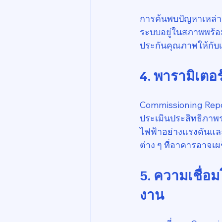
การค้นพบปัญหาเหล่านี
ระบบอยู่ในสภาพพร้อม
ประกันคุณภาพให้กั
4. พารามิเตอร
Commissioning Repor
ประเมินประสิทธิภาพ
ไฟฟ้าอย่างแรงดันแ
ต่าง ๆ ที่อาคารอาจเผ
5. ความเชื่อ
งาน