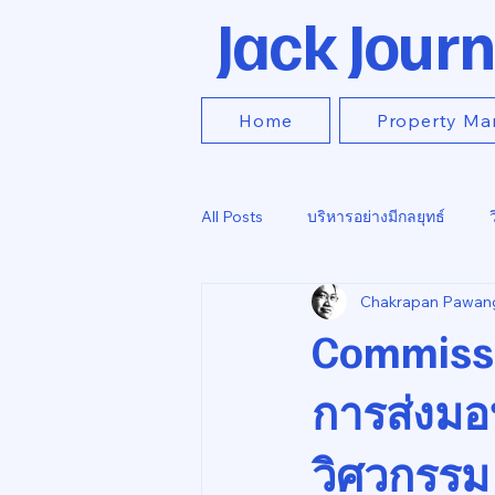
Jack Journ
Home
Property Ma
All Posts
บริหารอย่างมีกลยุทธ์
Chakrapan Pawan
Commissi
การส่งม
วิศวกรรม