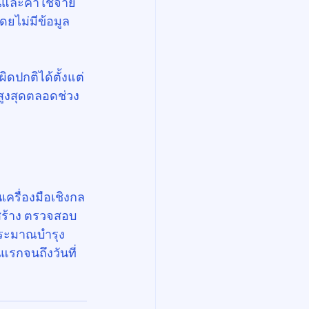
นและค่าใช้จ่าย
ดยไม่มีข้อมูล
ปกติได้ตั้งแต่
ูงสุดตลอดช่วง
ครื่องมือเชิงกล
สร้าง ตรวจสอบ
ประมาณบำรุง
แรกจนถึงวันที่