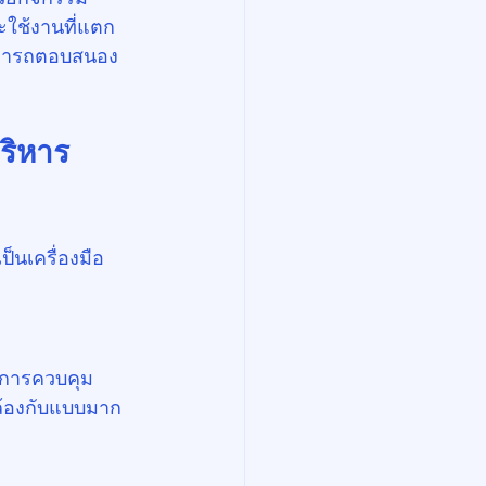
ใช้งานที่แตก
ามารถตอบสนอง
ริหาร
็นเครื่องมือ
นการควบคุม
ล้องกับแบบมาก