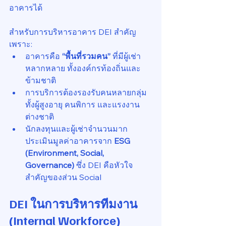
อาคารได้
สำหรับการบริหารอาคาร DEI สำคัญ
เพราะ:
อาคารคือ 
“พื้นที่รวมคน”
 ที่มีผู้เช่า
หลากหลาย ทั้งองค์กรท้องถิ่นและ
ข้ามชาติ
การบริการต้องรองรับคนหลายกลุ่ม 
ทั้งผู้สูงอายุ คนพิการ และแรงงาน
ต่างชาติ
นักลงทุนและผู้เช่าจำนวนมาก
ประเมินมูลค่าอาคารจาก 
ESG 
(Environment, Social, 
Governance)
 ซึ่ง DEI คือหัวใจ
สำคัญของส่วน Social
DEI ในการบริหารทีมงาน 
(Internal Workforce)