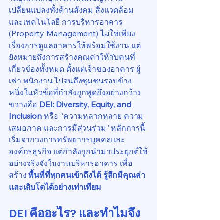
เปลี่ยนแปลงทั้งด้านสังคม สิ่งแวดล้อม 
และเทคโนโลยี การบริหารอาคาร 
(Property Management) ไม่ใช่เพียง
เรื่องการดูแลอาคารให้พร้อมใช้งาน แต่
ยังหมายถึงการสร้างคุณค่าให้กับคนที่
เกี่ยวข้องทั้งหมด ตั้งแต่เจ้าของอาคาร ผู้
เช่า พนักงาน ไปจนถึงชุมชนรอบข้าง
หนึ่งในหัวข้อที่กำลังถูกพูดถึงอย่างกว้าง
ขวางคือ 
DEI: Diversity, Equity, and 
Inclusion
 หรือ “ความหลากหลาย ความ
เสมอภาค และการมีส่วนร่วม” หลักการนี้
เริ่มจากวงการทรัพยากรบุคคลและ
องค์กรธุรกิจ แต่กำลังถูกนำมาประยุกต์ใช้
อย่างจริงจังในงานบริหารอาคาร เพื่อ
สร้าง 
พื้นที่ที่ทุกคนเข้าถึงได้ รู้สึกมีคุณค่า 
และเติบโตได้อย่างเท่าเทียม
DEI คืออะไร? และทำไมจึง