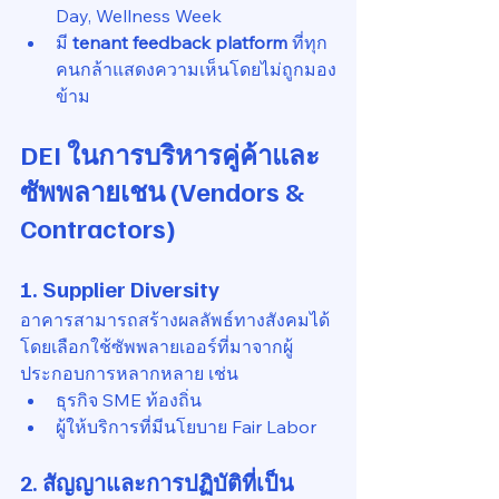
Day, Wellness Week
มี 
tenant feedback platform
 ที่ทุก
คนกล้าแสดงความเห็นโดยไม่ถูกมอง
ข้าม
DEI ในการบริหารคู่ค้าและ
ซัพพลายเชน (Vendors & 
Contractors)
1. Supplier Diversity
อาคารสามารถสร้างผลลัพธ์ทางสังคมได้
โดยเลือกใช้ซัพพลายเออร์ที่มาจากผู้
ประกอบการหลากหลาย เช่น
ธุรกิจ SME ท้องถิ่น
ผู้ให้บริการที่มีนโยบาย Fair Labor
2. สัญญาและการปฏิบัติที่เป็น