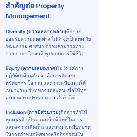
สำคัญต่อ Property 
Management
Diversity (ความหลากหลาย)
คือการ
ยอมรับความแตกต่าง ไม่ว่าจะเป็นเพศ วัย 
วัฒนธรรม ศาสนา ความสามารถทาง
กาย ภาษา ไปจนถึงรูปแบบการใช้ชีวิต
Equity (ความเสมอภาค)
ไม่ใช่แค่การ
ปฏิบัติเหมือนกัน แต่คือการจัดสรร
ทรัพยากร โอกาส และการสนับสนุนให้
เหมาะกับบริบทของแต่ละคน เพื่อให้ทุก
คนสามารถประสบความสำเร็จได้
Inclusion (การมีส่วนร่วม)
คือการทำให้
ทุกคนรู้สึกเป็นส่วนหนึ่ง มีสิทธิ์ในการ
แสดงความคิดเห็น และสามารถมีบทบาท
ในการกำหนดทิศทางหรือกิจกรรมใน