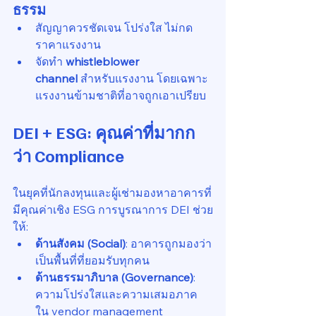
ธรรม
สัญญาควรชัดเจน โปร่งใส ไม่กด
ราคาแรงงาน
จัดทำ 
whistleblower 
channel
 สำหรับแรงงาน โดยเฉพาะ
แรงงานข้ามชาติที่อาจถูกเอาเปรียบ
DEI + ESG: คุณค่าที่มากก
ว่า Compliance
ในยุคที่นักลงทุนและผู้เช่ามองหาอาคารที่
มีคุณค่าเชิง ESG การบูรณาการ DEI ช่วย
ให้:
ด้านสังคม (Social)
: อาคารถูกมองว่า
เป็นพื้นที่ที่ยอมรับทุกคน
ด้านธรรมาภิบาล (Governance)
: 
ความโปร่งใสและความเสมอภาค
ใน vendor management