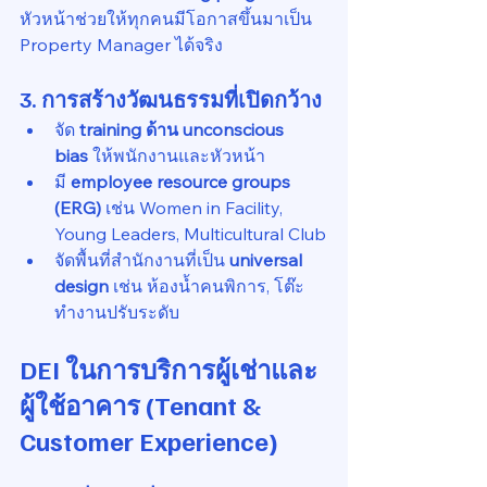
หัวหน้าช่วยให้ทุกคนมีโอกาสขึ้นมาเป็น 
Property Manager ได้จริง
3. การสร้างวัฒนธรรมที่เปิดกว้าง
จัด 
training ด้าน unconscious 
bias
 ให้พนักงานและหัวหน้า
มี 
employee resource groups 
(ERG)
 เช่น Women in Facility, 
Young Leaders, Multicultural Club
จัดพื้นที่สำนักงานที่เป็น 
universal 
design
 เช่น ห้องน้ำคนพิการ, โต๊ะ
ทำงานปรับระดับ
DEI ในการบริการผู้เช่าและ
ผู้ใช้อาคาร (Tenant & 
Customer Experience)