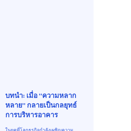
บทนำ: เมื่อ “ความหลาก
หลาย” กลายเป็นกลยุทธ์
การบริหารอาคาร
ในยุคที่โลกธุรกิจกำลังเผชิญความ