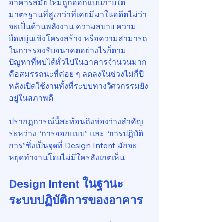
อาคารสมัยใหม่ถูกออกแบบภายใต้
มาตรฐานที่สูงกว่าที่เคยมีมาในอดีตไม่ว่า
จะเป็นด้านพลังงาน ความสบาย ความ
ยืดหยุ่นเชิงโครงสร้าง หรือความสามารถ
ในการรองรับอนาคตอย่างไรก็ตาม 
ปัญหาที่พบได้ทั่วไปในอาคารจำนวนมาก 
คือสมรรถนะที่ค่อย ๆ ลดลงในช่วงไม่กี่ปี
หลังเปิดใช้งานทั้งที่ระบบทางวิศวกรรมยัง
อยู่ในสภาพดี
ปรากฏการณ์นี้สะท้อนถึงช่องว่างสำคัญ
ระหว่าง “การออกแบบ” และ “การปฏิบัติ
การ”ซึ่งเป็นจุดที่ Design Intent มักจะ
หยุดทำงานโดยไม่มีใครสังเกตเห็น
Design Intent ในฐานะ
ระบบปฏิบัติการของอาคาร