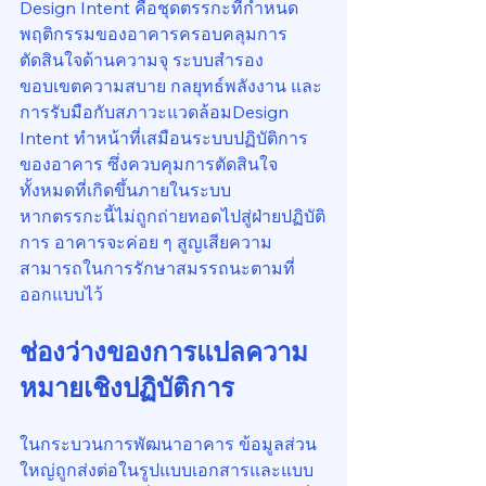
Design Intent คือชุดตรรกะที่กำหนด
พฤติกรรมของอาคารครอบคลุมการ
ตัดสินใจด้านความจุ ระบบสำรอง 
ขอบเขตความสบาย กลยุทธ์พลังงาน และ
การรับมือกับสภาวะแวดล้อมDesign 
Intent ทำหน้าที่เสมือนระบบปฏิบัติการ
ของอาคาร ซึ่งควบคุมการตัดสินใจ
ทั้งหมดที่เกิดขึ้นภายในระบบ
หากตรรกะนี้ไม่ถูกถ่ายทอดไปสู่ฝ่ายปฏิบัติ
การ อาคารจะค่อย ๆ สูญเสียความ
สามารถในการรักษาสมรรถนะตามที่
ออกแบบไว้
ช่องว่างของการแปลความ
หมายเชิงปฏิบัติการ
ในกระบวนการพัฒนาอาคาร ข้อมูลส่วน
ใหญ่ถูกส่งต่อในรูปแบบเอกสารและแบบ