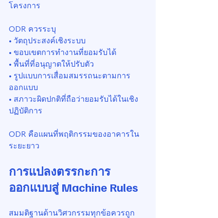
โครงการ
ODR ควรระบุ
• วัตถุประสงค์เชิงระบบ
• ขอบเขตการทำงานที่ยอมรับได้
• พื้นที่ที่อนุญาตให้ปรับตัว
• รูปแบบการเสื่อมสมรรถนะตามการ
ออกแบบ
• สภาวะผิดปกติที่ถือว่ายอมรับได้ในเชิง
ปฏิบัติการ
ODR คือแผนที่พฤติกรรมของอาคารใน
ระยะยาว
การแปลงตรรกะการ
ออกแบบสู่ Machine Rules
สมมติฐานด้านวิศวกรรมทุกข้อควรถูก