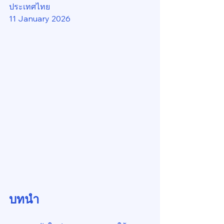
ประเทศไทย
11 January 2026
บทนำ