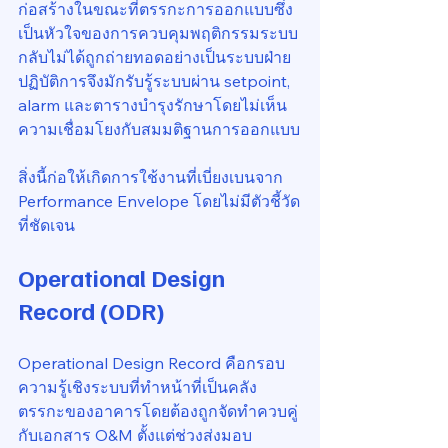
ก่อสร้างในขณะที่ตรรกะการออกแบบซึ่ง
เป็นหัวใจของการควบคุมพฤติกรรมระบบ
กลับไม่ได้ถูกถ่ายทอดอย่างเป็นระบบฝ่าย
ปฏิบัติการจึงมักรับรู้ระบบผ่าน setpoint, 
alarm และตารางบำรุงรักษาโดยไม่เห็น
ความเชื่อมโยงกับสมมติฐานการออกแบบ
สิ่งนี้ก่อให้เกิดการใช้งานที่เบี่ยงเบนจาก 
Performance Envelope โดยไม่มีตัวชี้วัด
ที่ชัดเจน
Operational Design 
Record (ODR)
Operational Design Record คือกรอบ
ความรู้เชิงระบบที่ทำหน้าที่เป็นคลัง
ตรรกะของอาคารโดยต้องถูกจัดทำควบคู่
กับเอกสาร O&M ตั้งแต่ช่วงส่งมอบ