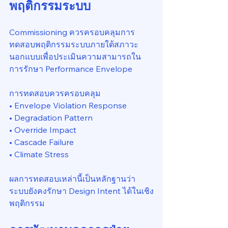
พฤติกรรมระบบ
Commissioning ควรครอบคลุมการ
ทดสอบพฤติกรรมระบบภายใต้สภาวะ
นอกแบบเพื่อประเมินความสามารถใน
การรักษา Performance Envelope
การทดสอบควรครอบคลุม
• Envelope Violation Response
• Degradation Pattern
• Override Impact
• Cascade Failure
• Climate Stress
ผลการทดสอบเหล่านี้เป็นหลักฐานว่า
ระบบยังคงรักษา Design Intent ได้ในเชิง
พฤติกรรม