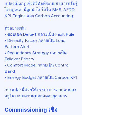
แปลงเป็นกฎเชิงดิจิทัลที่ระบบสามารถรับรู้
ได้กฎเหล่านี้ถูกนำไปใช้ใน BMS, AFDD, 
KPI Engine และ Carbon Accounting
ตัวอย่างเช่น
• ขอบเขต Delta-T กลายเป็น Fault Rule
• Diversity Factor กลายเป็น Load 
Pattern Alert
• Redundancy Strategy กลายเป็น 
Failover Priority
• Comfort Model กลายเป็น Control 
Band
• Energy Budget กลายเป็น Carbon KPI
การแปลงนี้ช่วยให้ตรรกะการออกแบบคง
อยู่ในระบบควบคุมตลอดอายุอาคาร
Commissioning เชิง