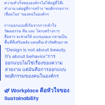
ความสำเร็จขององค์กรไม่ได้อยู่ที่โต๊ะ
ทำงาน แต่อยู่ที่การสร้าง “พฤติกรรมการ
เชื่อมโยง” ของคนในองค์กร
การออกแบบที่เริ่มจากการเข้าใจ 
วัฒนธรรม ทีม และ โครงสร้างการ
สื่อสาร จะช่วยให้ workplace กลายเป็น
พื้นที่ที่เสริมพลัง แทนที่จะจำกัดศักยภาพ
“Design is not about beauty. 
It’s about behavior.”การ
ออกแบบไม่ใช่เรื่องของความ
สวยงาม แต่มันคือการออกแบบ
พฤติกรรมของคนในองค์กร
🌿 Workplace คือหัวใจของ 
Sustainability