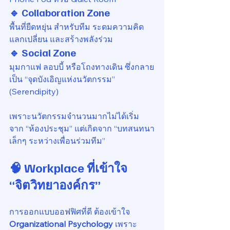
🔹 Collaboration Zone
พื้นที่ยืดหยุ่น สำหรับทีม ระดมความคิด 
แลกเปลี่ยน และสร้างพลังร่วม
🔹 Social Zone
มุมกาแฟ ลอบบี้ หรือโถงทางเดิน ซึ่งกลาย
เป็น “จุดบังเอิญแห่งนวัตกรรม” 
(Serendipity)
เพราะนวัตกรรมจำนวนมากไม่ได้เริ่ม
จาก “ห้องประชุม” แต่เกิดจาก “บทสนทนา
เล็กๆ ระหว่างเพื่อนร่วมทีม”
🧠 Workplace ที่เข้าใจ 
“จิตวิทยาองค์กร”
การออกแบบออฟฟิศที่ดี ต้องเข้าใจ 
Organizational Psychology 
เพราะ