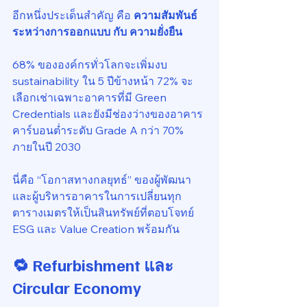
อีกหนึ่งประเด็นสำคัญ คือ 
ความสัมพันธ์
ระหว่างการออกแบบ กับ ความยั่งยืน
68% ขององค์กรทั่วโลกจะเพิ่มงบ 
sustainability ใน 5 ปีข้างหน้า 72% จะ
เลือกเช่าเฉพาะอาคารที่มี Green 
Credentials และยังมีช่องว่างของอาคาร
คาร์บอนต่ำระดับ Grade A กว่า 70% 
ภายในปี 2030
นี่คือ “โอกาสทางกลยุทธ์” ของผู้พัฒนา
และผู้บริหารอาคารในการเปลี่ยนทุก
ตารางเมตรให้เป็นสินทรัพย์ที่ตอบโจทย์ 
ESG และ Value Creation พร้อมกัน
🔁 Refurbishment และ 
Circular Economy