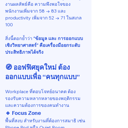
งานผลลัพธ์คือ ความพึงพอใจของ
พนักงานเพิ่มจาก 58 → 83 และ 
productivity เพิ่มจาก 52 → 71 ในสเกล 
100
สิ่งนี้ตอกย้ำว่า 
“ข้อมูล และ การออกแบบ
เชิงวิทยาศาสตร์” คือเครื่องมือยกระดับ
ประสิทธิภาพได้จริง
🧭 ออฟฟิศยุคใหม่ ต้อง
ออกแบบเพื่อ “คนทุกแบบ”
Workplace ที่ตอบโจทย์อนาคต ต้อง
รองรับความหลากหลายของพฤติกรรม
และความต้องการของคนทำงาน
🔹 Focus Zone
พื้นที่สงบ สำหรับงานที่ต้องการสมาธิ เช่น 
Phone Pod หรือ Quiet Room