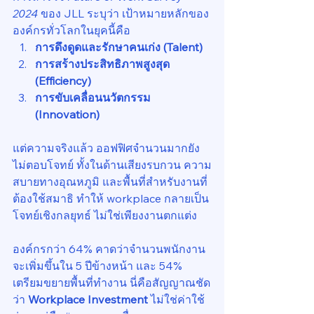
2024
 ของ JLL ระบุว่า เป้าหมายหลักของ
องค์กรทั่วโลกในยุคนี้คือ
การดึงดูดและรักษาคนเก่ง (Talent)
การสร้างประสิทธิภาพสูงสุด 
(Efficiency)
การขับเคลื่อนนวัตกรรม 
(Innovation)
แต่ความจริงแล้ว ออฟฟิศจำนวนมากยัง
ไม่ตอบโจทย์ ทั้งในด้านเสียงรบกวน ความ
สบายทางอุณหภูมิ และพื้นที่สำหรับงานที่
ต้องใช้สมาธิ ทำให้ workplace กลายเป็น
โจทย์เชิงกลยุทธ์ ไม่ใช่เพียงงานตกแต่ง
องค์กรกว่า 64% คาดว่าจำนวนพนักงาน
จะเพิ่มขึ้นใน 5 ปีข้างหน้า และ 54% 
เตรียมขยายพื้นที่ทำงาน นี่คือสัญญาณชัด
ว่า 
Workplace Investment
 ไม่ใช่ค่าใช้