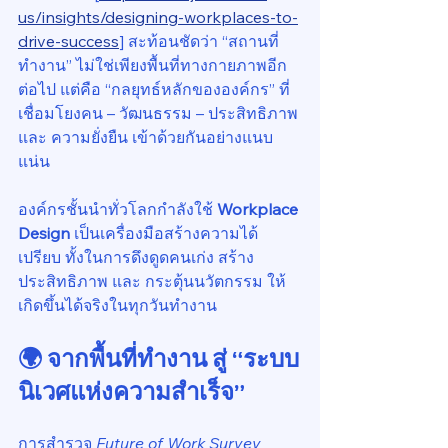
us/insights/designing-workplaces-to-
drive-success
] สะท้อนชัดว่า “สถานที่
ทำงาน” ไม่ใช่เพียงพื้นที่ทางกายภาพอีก
ต่อไป แต่คือ “กลยุทธ์หลักขององค์กร” ที่
เชื่อมโยงคน – วัฒนธรรม – ประสิทธิภาพ 
และ ความยั่งยืน เข้าด้วยกันอย่างแนบ
แน่น
องค์กรชั้นนำทั่วโลกกำลังใช้ 
Workplace 
Design
 เป็นเครื่องมือสร้างความได้
เปรียบ ทั้งในการดึงดูดคนเก่ง สร้าง
ประสิทธิภาพ และ กระตุ้นนวัตกรรม ให้
เกิดขึ้นได้จริงในทุกวันทำงาน
🌍 จากพื้นที่ทำงาน สู่ “ระบบ
นิเวศแห่งความสำเร็จ”
การสำรวจ 
Future of Work Survey 