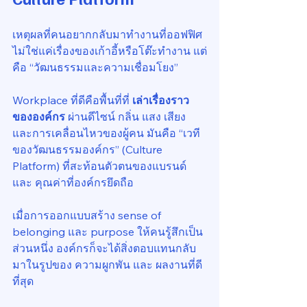
เหตุผลที่คนอยากกลับมาทำงานที่ออฟฟิศ 
ไม่ใช่แค่เรื่องของเก้าอี้หรือโต๊ะทำงาน แต่
คือ “วัฒนธรรมและความเชื่อมโยง”
Workplace ที่ดีคือพื้นที่ที่ 
เล่าเรื่องราว
ขององค์กร
 ผ่านดีไซน์ กลิ่น แสง เสียง 
และการเคลื่อนไหวของผู้คน มันคือ “เวที
ของวัฒนธรรมองค์กร” (Culture 
Platform) ที่สะท้อนตัวตนของแบรนด์ 
และ คุณค่าที่องค์กรยึดถือ
เมื่อการออกแบบสร้าง sense of 
belonging และ purpose ให้คนรู้สึกเป็น
ส่วนหนึ่ง องค์กรก็จะได้สิ่งตอบแทนกลับ
มาในรูปของ ความผูกพัน และ ผลงานที่ดี
ที่สุด