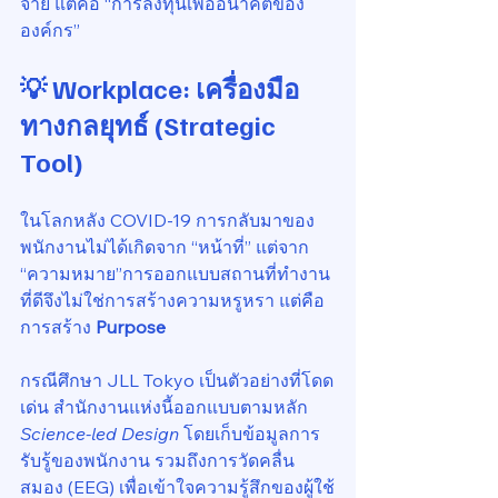
จ่าย แต่คือ “การลงทุนเพื่ออนาคตของ
องค์กร”
💡 Workplace: เครื่องมือ
ทางกลยุทธ์ (Strategic 
Tool)
ในโลกหลัง COVID-19 การกลับมาของ
พนักงานไม่ได้เกิดจาก “หน้าที่” แต่จาก 
“ความหมาย”การออกแบบสถานที่ทำงาน
ที่ดีจึงไม่ใช่การสร้างความหรูหรา แต่คือ
การสร้าง 
Purpose
กรณีศึกษา JLL Tokyo เป็นตัวอย่างที่โดด
เด่น สำนักงานแห่งนี้ออกแบบตามหลัก 
Science-led Design
 โดยเก็บข้อมูลการ
รับรู้ของพนักงาน รวมถึงการวัดคลื่น
สมอง (EEG) เพื่อเข้าใจความรู้สึกของผู้ใช้