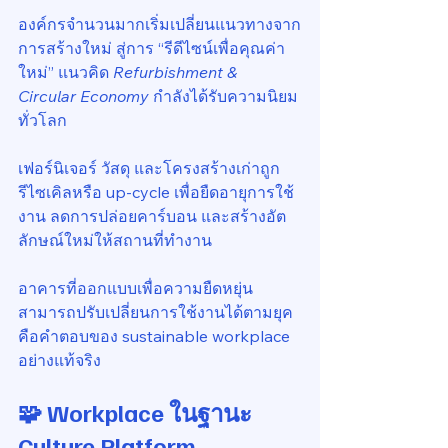
องค์กรจำนวนมากเริ่มเปลี่ยนแนวทางจาก
การสร้างใหม่ สู่การ “รีดีไซน์เพื่อคุณค่า
ใหม่” แนวคิด 
Refurbishment & 
Circular Economy
 กำลังได้รับความนิยม
ทั่วโลก
เฟอร์นิเจอร์ วัสดุ และโครงสร้างเก่าถูก
รีไซเคิลหรือ up-cycle เพื่อยืดอายุการใช้
งาน ลดการปล่อยคาร์บอน และสร้างอัต
ลักษณ์ใหม่ให้สถานที่ทำงาน
อาคารที่ออกแบบเพื่อความยืดหยุ่น 
สามารถปรับเปลี่ยนการใช้งานได้ตามยุค 
คือคำตอบของ sustainable workplace 
อย่างแท้จริง
🧩 Workplace ในฐานะ 
Culture Platform