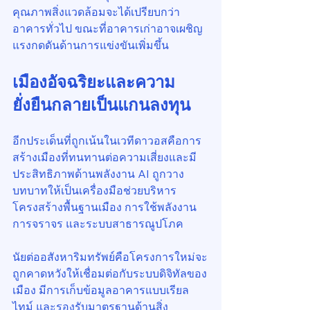
คุณภาพสิ่งแวดล้อมจะได้เปรียบกว่า
อาคารทั่วไป ขณะที่อาคารเก่าอาจเผชิญ
แรงกดดันด้านการแข่งขันเพิ่มขึ้น
เมืองอัจฉริยะและความ
ยั่งยืนกลายเป็นแกนลงทุน
อีกประเด็นที่ถูกเน้นในเวทีดาวอสคือการ
สร้างเมืองที่ทนทานต่อความเสี่ยงและมี
ประสิทธิภาพด้านพลังงาน AI ถูกวาง
บทบาทให้เป็นเครื่องมือช่วยบริหาร
โครงสร้างพื้นฐานเมือง การใช้พลังงาน 
การจราจร และระบบสาธารณูปโภค
นัยต่ออสังหาริมทรัพย์คือโครงการใหม่จะ
ถูกคาดหวังให้เชื่อมต่อกับระบบดิจิทัลของ
เมือง มีการเก็บข้อมูลอาคารแบบเรียล
ไทม์ และรองรับมาตรฐานด้านสิ่ง