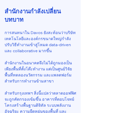
สำนักงานกำลังเปลี่ยน
บทบาท
การสนทนาใน Davos ยังสะท้อนว่าบริษัท
เทคโนโลยีและองค์กรขนาดใหญ่กำลัง
ปรับวิธีทำงานเข้าสู่โหมด data-driven 
และ collaborative มากขึ้น
สำนักงานในอนาคตจึงไม่ได้ถูกมองเป็น
เพียงพื้นที่ตั้งโต๊ะทำงาน แต่เป็นศูนย์วิจัย 
พื้นที่ทดลองนวัตกรรม และแพลตฟอร์ม
สำหรับการทำงานข้ามสาขา
สำหรับกรุงเทพฯ สิ่งนี้แปลว่าตลาดออฟฟิศ
จะถูกคัดกรองเข้มขึ้น อาคารที่ตอบโจทย์
โครงสร้างพื้นฐานดิจิทัล ระบบพลังงาน
อัจฉริยะ ความยืดหยุ่นของพื้นที่ และ