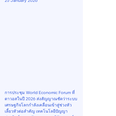
25 January 2026
การประชุม World Economic Forum ที่
ดาวอสในปี 2026 ส่งสัญญาณชัดว่าระบบ
เศรษฐกิจโลกกำลังเคลื่อนเข้าสู่ช่วงหัว
เลี้ยวหัวต่อสำคัญ เทคโนโลยีปัญญา