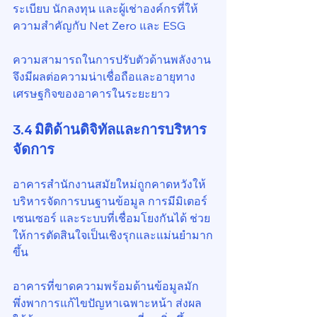
ระเบียบ นักลงทุน และผู้เช่าองค์กรที่ให้
ความสำคัญกับ Net Zero และ ESG
ความสามารถในการปรับตัวด้านพลังงาน
จึงมีผลต่อความน่าเชื่อถือและอายุทาง
เศรษฐกิจของอาคารในระยะยาว
3.4 มิติด้านดิจิทัลและการบริหาร
จัดการ
อาคารสำนักงานสมัยใหม่ถูกคาดหวังให้
บริหารจัดการบนฐานข้อมูล การมีมิเตอร์ 
เซนเซอร์ และระบบที่เชื่อมโยงกันได้ ช่วย
ให้การตัดสินใจเป็นเชิงรุกและแม่นยำมาก
ขึ้น
อาคารที่ขาดความพร้อมด้านข้อมูลมัก
พึ่งพาการแก้ไขปัญหาเฉพาะหน้า ส่งผล