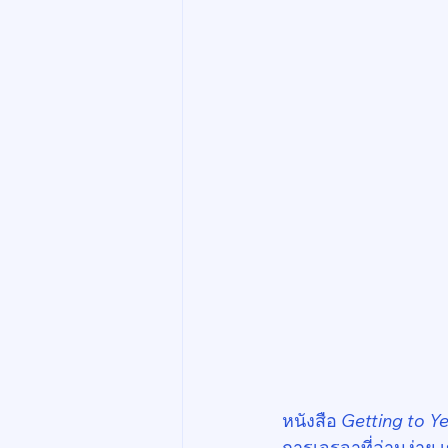
หนังสือ 
Getting to Y
การเจรจาที่อ่านง่าย 