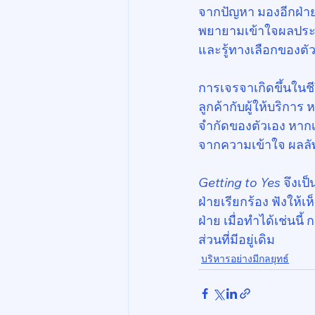
จากปัญหา มองอีกฝ่าย
พยายามเข้าใจผลประโย
และรู้ทางเลือกของตั
การเจรจาเกิดขึ้นในชี
ลูกค้ากับผู้ให้บริกา
จำกัดของตัวเอง หากเ
จากความเข้าใจ ผลลัพ
Getting to Yes
 จึงเป
ฝ่ายเรียกร้อง ฟังให้
ฝ่าย เมื่อทำได้เช่น
ส่วนที่มีอยู่เดิม
บริหารอย่างมีกลยุทธ์