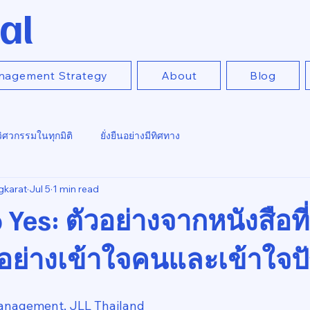
al
nagement Strategy
About
Blog
วิศวกรรมในทุกมิติ
ยั่งยืนอย่างมีทิศทาง
gkarat
Jul 5
1 min read
o Yes: ตัวอย่างจากหนังสือท
อย่างเข้าใจคนและเข้าใจ
anagement, JLL Thailand