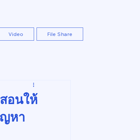
Video
File Share
ี่สอนให้
ปัญหา