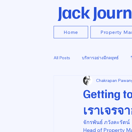
Jack Journ
Home
Property Ma
All Posts
บริหารอย่างมีกลยุทธ์
Chakrapan Pawan
Getting t
เราเจรจา
จักรพันธ์ ภวังคะรัตน์
Head of Property M