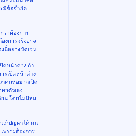
ละมีข้อจำกัด
อกว่าต้องการ
มต้องการจริงอาจ
องนี้อย่างชัดเจน
ิดหน้าต่าง ถ้า
ารเปิดหน้าต่าง
ว่าคนที่อยากเปิด
าหาตัวเอง 
วียน โดยไม่มีลม
ว่าแก้ปัญหาได้ คน
ง” เพราะต้องการ