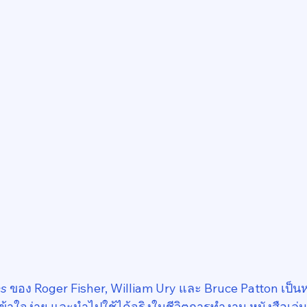
es
 ของ Roger Fisher, William Ury และ Bruce Patton เป็นห
เข้าใจง่าย และนำไปใช้ได้จริงในชีวิตการทำงาน หนังสือเล่