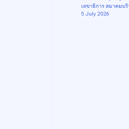
เลขาธิการ สมาคมบริ
5 July 2026