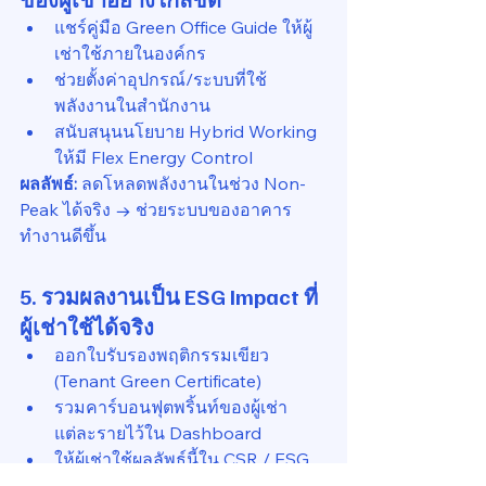
แชร์คู่มือ Green Office Guide ให้ผู้
เช่าใช้ภายในองค์กร
ช่วยตั้งค่าอุปกรณ์/ระบบที่ใช้
พลังงานในสำนักงาน
สนับสนุนนโยบาย Hybrid Working 
ให้มี Flex Energy Control
ผลลัพธ์:
 ลดโหลดพลังงานในช่วง Non-
Peak ได้จริง → ช่วยระบบของอาคาร
ทำงานดีขึ้น
5. รวมผลงานเป็น ESG Impact ที่
ผู้เช่าใช้ได้จริง
ออกใบรับรองพฤติกรรมเขียว 
(Tenant Green Certificate)
รวมคาร์บอนฟุตพริ้นท์ของผู้เช่า
แต่ละรายไว้ใน Dashboard
ให้ผู้เช่าใช้ผลลัพธ์นี้ใน CSR / ESG 
Report ขององค์กร