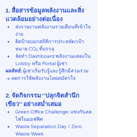
1. สื่อสารข้อมูลพลังงานและสิ่ง
แวดล้อมอย่างต่อเนื่อง
ส่งรายงานพลังงานรายเดือนที่เข้าใจ
ง่าย
ติดป้ายบอกสถิติการประหยัด/เป้า
หมาย CO₂ ที่บรรลุ
จัดทำ Dashboard พลังงานแสดงใน 
Lobby หรือ Portal ผู้เช่า
ผลลัพธ์:
 ผู้เช่าเริ่มรับรู้และรู้สึกมีส่วนร่วม 
→ ลดการใช้พลังงานโดยสมัครใจ
2. จัดกิจกรรม “ปลุกจิตสำนึก
เขียว” อย่างสม่ำเสมอ
Green Office Challenge: แข่งกันลด
ไฟในออฟฟิศ
Waste Separation Day / Zero 
Waste Week