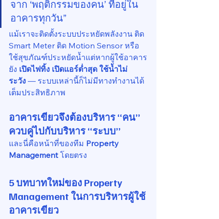
จาก ‘พฤติกรรมของคน’ ที่อยู่ใน
อาคารทุกวัน”
แม้เราจะติดตั้งระบบประหยัดพลังงาน ติด 
Smart Meter ติด Motion Sensor หรือ
ใช้สุขภัณฑ์ประหยัดน้ำแต่หากผู้ใช้อาคาร
ยัง 
เปิดไฟทิ้ง เปิดแอร์ต่ำสุด ใช้น้ำไม่
ระวัง
 — ระบบเหล่านี้ก็ไม่มีทางทำงานได้
เต็มประสิทธิภาพ
อาคารเขียวจึงต้องบริหาร “คน” 
ควบคู่ไปกับบริหาร “ระบบ”
และนี่คือหน้าที่ของทีม 
Property 
Management
 โดยตรง
5 บทบาทใหม่ของ Property 
Management ในการบริหารผู้ใช้
อาคารเขียว