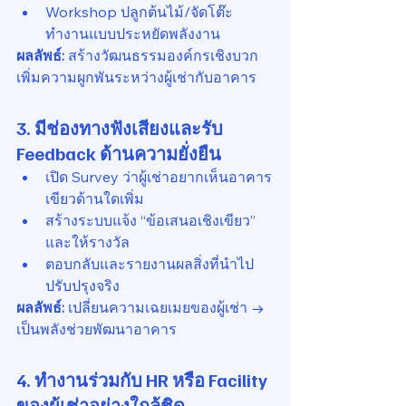
Workshop ปลูกต้นไม้/จัดโต๊ะ
ทำงานแบบประหยัดพลังงาน
ผลลัพธ์:
 สร้างวัฒนธรรมองค์กรเชิงบวก 
เพิ่มความผูกพันระหว่างผู้เช่ากับอาคาร
3. มีช่องทางฟังเสียงและรับ 
Feedback ด้านความยั่งยืน
เปิด Survey ว่าผู้เช่าอยากเห็นอาคาร
เขียวด้านใดเพิ่ม
สร้างระบบแจ้ง “ข้อเสนอเชิงเขียว” 
และให้รางวัล
ตอบกลับและรายงานผลสิ่งที่นำไป
ปรับปรุงจริง
ผลลัพธ์:
 เปลี่ยนความเฉยเมยของผู้เช่า → 
เป็นพลังช่วยพัฒนาอาคาร
4. ทำงานร่วมกับ HR หรือ Facility 
ของผู้เช่าอย่างใกล้ชิด