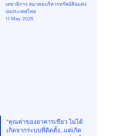
เลขาธิการ สมาคมบริหารทรัพย์สินแห่ง
ปงประเทศไทย
11 May 2025
“คุณค่าของอาคารเขียว ไม่ได้
เกิดจากระบบที่ติดตั้ง...แต่เกิด