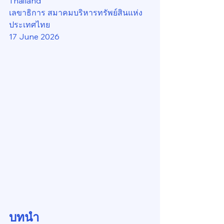
Thailand
เลขาธิการ สมาคมบริหารทรัพย์สินแห่ง
ประเทศไทย
17 June 2026
บทนำ