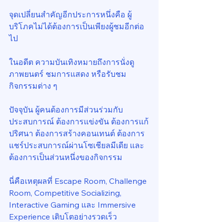
จุดเปลี่ยนสำคัญอีกประการหนึ่งคือ ผู้
บริโภคไม่ได้ต้องการเป็นเพียงผู้ชมอีกต่อ
ไป
ในอดีต ความบันเทิงหมายถึงการนั่งดู
ภาพยนตร์ ชมการแสดง หรือรับชม
กิจกรรมต่าง ๆ
ปัจจุบัน ผู้คนต้องการมีส่วนร่วมกับ
ประสบการณ์ ต้องการแข่งขัน ต้องการแก้
ปริศนา ต้องการสร้างคอนเทนต์ ต้องการ
แชร์ประสบการณ์ผ่านโซเชียลมีเดีย และ
ต้องการเป็นส่วนหนึ่งของกิจกรรม
นี่คือเหตุผลที่ Escape Room, Challenge 
Room, Competitive Socializing, 
Interactive Gaming และ Immersive 
Experience เติบโตอย่างรวดเร็ว