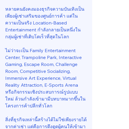
หลายคนยังคงมองธุรกิจความบันเทิงเป็น
เพียงผู้เช่าเสริมของศูนย์การค้า แต่ใน
ความเป็นจริง Location-Based 
Entertainment กำลังกลายเป็นหนึ่งใน
กลุ่มผู้เช่าที่เติบโตเร็วที่สุดในโลก
ไม่ว่าจะเป็น Family Entertainment 
Center, Trampoline Park, Interactive 
Gaming, Escape Room, Challenge 
Room, Competitive Socializing, 
Immersive Art Experience, Virtual 
Reality Attraction, E-Sports Arena 
หรือกิจกรรมเชิงประสบการณ์รูปแบบ
ใหม่ ล้วนกำลังเข้ามามีบทบาทมากขึ้นใน
โครงการค้าปลีกทั่วโลก
สิ่งที่ธุรกิจเหล่านี้สร้างได้ไม่ใช่เพียงรายได้
จากค่าเช่า แต่คือการดึงดูดผู้คนให้เข้ามา