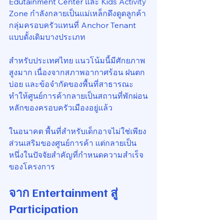
Edutainment Center และ Kids Activity 
Zone กำลังกลายเป็นแม่เหล็กดึงดูดลูกค้า
กลุ่มครอบครัวแทนที่ Anchor Tenant 
แบบดั้งเดิมบางประเภท
สำหรับประเทศไทย แนวโน้มนี้มีศักยภาพ
สูงมาก เนื่องจากสภาพอากาศร้อน ฝนตก
บ่อย และข้อจำกัดของพื้นที่สาธารณะ 
ทำให้ศูนย์การค้ากลายเป็นสถานที่พักผ่อน
หลักของครอบครัวเมืองอยู่แล้ว
ในอนาคต พื้นที่สำหรับเด็กอาจไม่ใช่เพียง
ส่วนเสริมของศูนย์การค้า แต่กลายเป็น
หนึ่งในปัจจัยสำคัญที่กำหนดความสำเร็จ
ของโครงการ
จาก Entertainment สู่ 
Participation