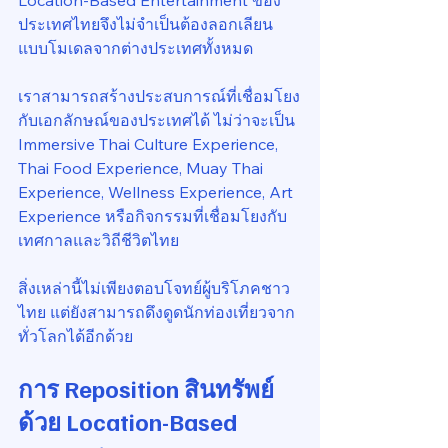
Location-Based Entertainment ของ
ประเทศไทยจึงไม่จำเป็นต้องลอกเลียน
แบบโมเดลจากต่างประเทศทั้งหมด
เราสามารถสร้างประสบการณ์ที่เชื่อมโยง
กับเอกลักษณ์ของประเทศได้ ไม่ว่าจะเป็น 
Immersive Thai Culture Experience, 
Thai Food Experience, Muay Thai 
Experience, Wellness Experience, Art 
Experience หรือกิจกรรมที่เชื่อมโยงกับ
เทศกาลและวิถีชีวิตไทย
สิ่งเหล่านี้ไม่เพียงตอบโจทย์ผู้บริโภคชาว
ไทย แต่ยังสามารถดึงดูดนักท่องเที่ยวจาก
ทั่วโลกได้อีกด้วย
การ Reposition สินทรัพย์
ด้วย Location-Based 