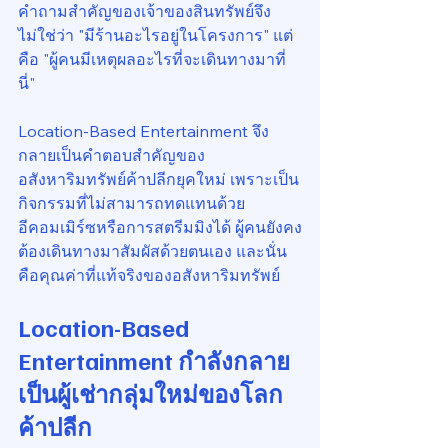
คำถามสำคัญของเจ้าของสินทรัพย์จึง
ไม่ใช่ว่า "มีร้านอะไรอยู่ในโครงการ" แต่
คือ "ผู้คนมีเหตุผลอะไรที่จะเดินทางมาที่
นี่"
Location-Based Entertainment จึง
กลายเป็นคำตอบสำคัญของ
อสังหาริมทรัพย์ค้าปลีกยุคใหม่ เพราะเป็น
กิจกรรมที่ไม่สามารถทดแทนด้วย
อีคอมเมิร์ซหรือการสตรีมมิงได้ ผู้คนยังคง
ต้องเดินทางมาสัมผัสด้วยตนเอง และนั่น
คือคุณค่าที่แท้จริงของอสังหาริมทรัพย์
Location-Based 
Entertainment กำลังกลาย
เป็นผู้เช่ากลุ่มใหม่ของโลก
ค้าปลีก