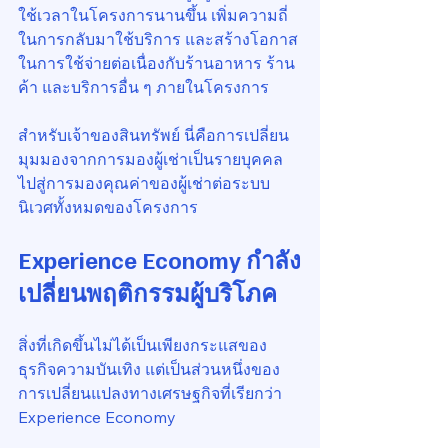
ใช้เวลาในโครงการนานขึ้น เพิ่มความถี่
ในการกลับมาใช้บริการ และสร้างโอกาส
ในการใช้จ่ายต่อเนื่องกับร้านอาหาร ร้าน
ค้า และบริการอื่น ๆ ภายในโครงการ
สำหรับเจ้าของสินทรัพย์ นี่คือการเปลี่ยน
มุมมองจากการมองผู้เช่าเป็นรายบุคคล 
ไปสู่การมองคุณค่าของผู้เช่าต่อระบบ
นิเวศทั้งหมดของโครงการ
Experience Economy กำลัง
เปลี่ยนพฤติกรรมผู้บริโภค
สิ่งที่เกิดขึ้นไม่ได้เป็นเพียงกระแสของ
ธุรกิจความบันเทิง แต่เป็นส่วนหนึ่งของ
การเปลี่ยนแปลงทางเศรษฐกิจที่เรียกว่า 
Experience Economy