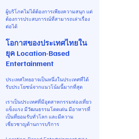
ผู้บริโภคไม่ได้ต้องการเพียงความสนุก แต่
ต้องการประสบการณ์ที่สามารถเล่าเรื่อง
ต่อได้
โอกาสของประเทศไทยใน
ยุค Location-Based 
Entertainment
ประเทศไทยอาจเป็นหนึ่งในประเทศที่ได้
รับประโยชน์จากแนวโน้มนี้มากที่สุด
เราเป็นประเทศที่มีอุตสาหกรรมท่องเที่ยว
แข็งแรง มีวัฒนธรรมโดดเด่น มีอาหารที่
เป็นที่ยอมรับทั่วโลก และมีความ
เชี่ยวชาญด้านการบริการ