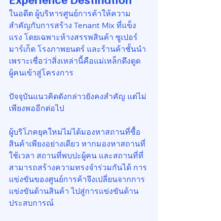
ในอดีต ผู้บริหารศูนย์การค้าให้ความ
สำคัญกับการสร้าง Tenant Mix ที่แข็ง
แรง โดยเฉพาะห้างสรรพสินค้า ซูเปอร์
มาร์เก็ต โรงภาพยนตร์ และร้านค้าชั้นนำ 
เพราะเชื่อว่าสิ่งเหล่านี้คือแม่เหล็กดึงดูด
ผู้คนเข้าสู่โครงการ
ปัจจุบันแนวคิดดังกล่าวยังคงสำคัญ แต่ไม่
เพียงพออีกต่อไป
ผู้บริโภคยุคใหม่ไม่ได้มองหาสถานที่ซื้อ
สินค้าเพียงอย่างเดียว หากมองหาสถานที่
ใช้เวลา สถานที่พบปะผู้คน และสถานที่ที่
สามารถสร้างความทรงจำร่วมกันได้ การ
แข่งขันของศูนย์การค้าจึงเปลี่ยนจากการ
แข่งขันด้านสินค้า ไปสู่การแข่งขันด้าน
ประสบการณ์