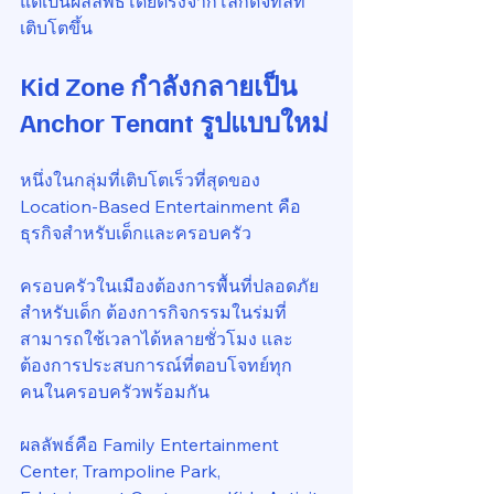
แต่เป็นผลลัพธ์โดยตรงจากโลกดิจิทัลที่
เติบโตขึ้น
Kid Zone กำลังกลายเป็น 
Anchor Tenant รูปแบบใหม่
หนึ่งในกลุ่มที่เติบโตเร็วที่สุดของ 
Location-Based Entertainment คือ
ธุรกิจสำหรับเด็กและครอบครัว
ครอบครัวในเมืองต้องการพื้นที่ปลอดภัย
สำหรับเด็ก ต้องการกิจกรรมในร่มที่
สามารถใช้เวลาได้หลายชั่วโมง และ
ต้องการประสบการณ์ที่ตอบโจทย์ทุก
คนในครอบครัวพร้อมกัน
ผลลัพธ์คือ Family Entertainment 
Center, Trampoline Park, 