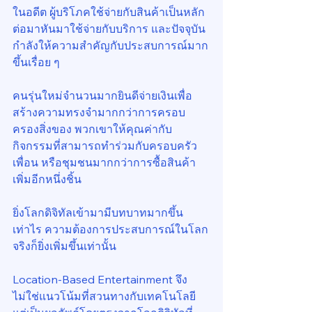
ในอดีต ผู้บริโภคใช้จ่ายกับสินค้าเป็นหลัก 
ต่อมาหันมาใช้จ่ายกับบริการ และปัจจุบัน
กำลังให้ความสำคัญกับประสบการณ์มาก
ขึ้นเรื่อย ๆ
คนรุ่นใหม่จำนวนมากยินดีจ่ายเงินเพื่อ
สร้างความทรงจำมากกว่าการครอบ
ครองสิ่งของ พวกเขาให้คุณค่ากับ
กิจกรรมที่สามารถทำร่วมกับครอบครัว 
เพื่อน หรือชุมชนมากกว่าการซื้อสินค้า
เพิ่มอีกหนึ่งชิ้น
ยิ่งโลกดิจิทัลเข้ามามีบทบาทมากขึ้น
เท่าไร ความต้องการประสบการณ์ในโลก
จริงก็ยิ่งเพิ่มขึ้นเท่านั้น
Location-Based Entertainment จึง
ไม่ใช่แนวโน้มที่สวนทางกับเทคโนโลยี 