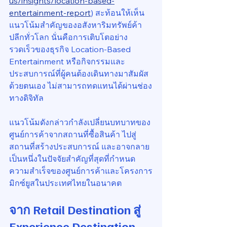
us/insights/location-based-
entertainment-report
) สะท้อนให้เห็น
แนวโน้มสำคัญของอสังหาริมทรัพย์ค้า
ปลีกทั่วโลก นั่นคือการเติบโตอย่าง
รวดเร็วของธุรกิจ Location-Based 
Entertainment หรือกิจกรรมและ
ประสบการณ์ที่ผู้คนต้องเดินทางมาสัมผัส
ด้วยตนเอง ไม่สามารถทดแทนได้ผ่านช่อง
ทางดิจิทัล
แนวโน้มดังกล่าวกำลังเปลี่ยนบทบาทของ
ศูนย์การค้าจากสถานที่ซื้อสินค้า ไปสู่
สถานที่สร้างประสบการณ์ และอาจกลาย
เป็นหนึ่งในปัจจัยสำคัญที่สุดที่กำหนด
ความสำเร็จของศูนย์การค้าและโครงการ
มิกซ์ยูสในประเทศไทยในอนาคต
จาก Retail Destination สู่ 
Experience Destination