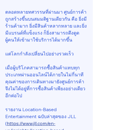
ตลอดหลายทศวรรษที่ผ่านมา ศูนย์การค้า
ถูกสร้างขึ้นบนสมมติฐานเดียวกัน คือ ยิ่งมี
ร้านค้ามาก ยิ่งมีสินค้าหลากหลาย และยิ่ง
มีแบรนด์ที่แข็งแรง ก็ยิ่งสามารถดึงดูด
ผู้คนให้เข้ามาใช้บริการได้มากขึ้น
แต่โลกกำลังเปลี่ยนไปอย่างรวดเร็ว
เมื่อผู้บริโภคสามารถซื้อสินค้าแทบทุก
ประเภทผ่านออนไลน์ได้ภายในไม่กี่นาที 
คุณค่าของการเดินทางมายังศูนย์การค้า
จึงไม่ได้อยู่ที่การซื้อสินค้าเพียงอย่างเดียว
อีกต่อไป
รายงาน Location-Based 
Entertainment ฉบับล่าสุดของ JLL 
(
https://www.jll.com/en-