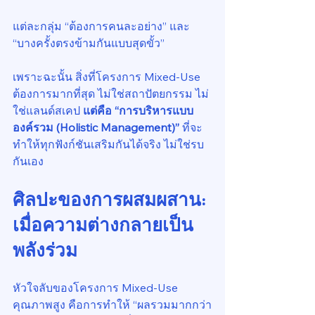
แต่ละกลุ่ม “ต้องการคนละอย่าง” และ 
“บางครั้งตรงข้ามกันแบบสุดขั้ว”
เพราะฉะนั้น สิ่งที่โครงการ Mixed-Use 
ต้องการมากที่สุด ไม่ใช่สถาปัตยกรรม ไม่
ใช่แลนด์สเคป 
แต่คือ “การบริหารแบบ
องค์รวม (Holistic Management)” 
ที่จะ
ทำให้ทุกฟังก์ชันเสริมกันได้จริง ไม่ใช่รบ
กันเอง
ศิลปะของการผสมผสาน: 
เมื่อความต่างกลายเป็น
พลังร่วม
หัวใจลับของโครงการ Mixed-Use 
คุณภาพสูง คือการทำให้ “ผลรวมมากกว่า