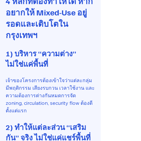
4 หลักที่ต้องทำให้ได้ หาก
อยากให้ Mixed-Use อยู่
รอดและเติบโตใน
กรุงเทพฯ
1) บริหาร “ความต่าง” 
ไม่ใช่แค่พื้นที่
เจ้าของโครงการต้องเข้าใจว่าแต่ละกลุ่ม
มีพฤติกรรม เสียงรบกวน เวลาใช้งาน และ
ความต้องการต่างกันหมดการจัด 
zoning, circulation, security flow ต้องดี
ตั้งแต่แรก
2) ทำให้แต่ละส่วน “เสริม
กัน” จริง ไม่ใช่แค่แชร์พื้นที่