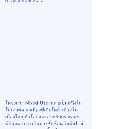
6 December 2025
โครงการ Mixed-Use กลายเป็นหนึ่งใน
โมเดลพัฒนาเมืองที่เติบโตเร็วที่สุดใน
เมืองใหญ่ทั่วโลกและสำหรับกรุงเทพฯ—
ที่ดินแพง การเดินทางซับซ้อน ไลฟ์สไตล์