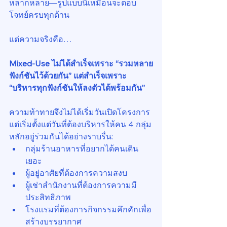
หลากหลาย—รูปแบบนี้เหมือนจะตอบ
โจทย์ครบทุกด้าน
แต่ความจริงคือ…
Mixed-Use ไม่ได้สำเร็จเพราะ “รวมหลาย
ฟังก์ชันไว้ด้วยกัน” แต่สำเร็จเพราะ 
“บริหารทุกฟังก์ชันให้ลงตัวได้พร้อมกัน”
ความท้าทายจึงไม่ได้เริ่มวันเปิดโครงการ 
แต่เริ่มตั้งแต่วันที่ต้องบริหารให้คน 4 กลุ่ม
หลักอยู่ร่วมกันได้อย่างราบรื่น:
กลุ่มร้านอาหารที่อยากได้คนเดิน
เยอะ
ผู้อยู่อาศัยที่ต้องการความสงบ
ผู้เช่าสำนักงานที่ต้องการความมี
ประสิทธิภาพ
โรงแรมที่ต้องการกิจกรรมคึกคักเพื่อ
สร้างบรรยากาศ