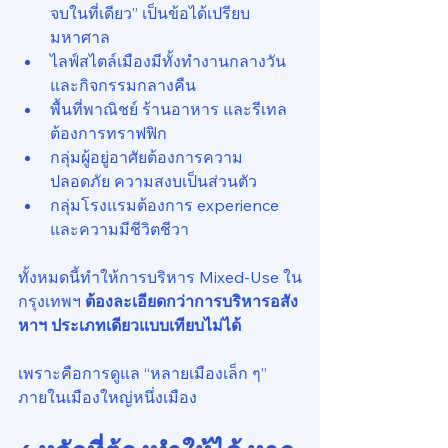
จบในที่เดียว” เป็นข้อได้เปรียบ
มหาศาล
ไลฟ์สไตล์เมืองมีทั้งทำงานกลางวัน
และกิจกรรมกลางคืน
พื้นที่พาณิชย์ ร้านอาหาร และรีเทล
ต้องการทราฟฟิก
กลุ่มผู้อยู่อาศัยต้องการความ
ปลอดภัย ความสงบเป็นส่วนตัว
กลุ่มโรงแรมต้องการ experience 
และความมีชีวิตชีวา
ทั้งหมดนี้ทำให้การบริหาร Mixed-Use ใน
กรุงเทพฯ 
ต้องละเอียดกว่าการบริหารอสัง
หาฯ ประเภทเดียวแบบเทียบไม่ได้
เพราะคือการดูแล “หลายเมืองเล็ก ๆ” 
ภายในเมืองใหญ่หนึ่งเมือง