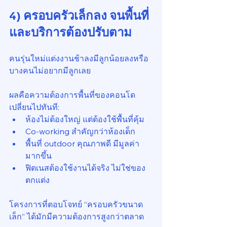
4) ครอบครัวเล็กลง จนพื้นที่
และบริการต้องปรับตาม
คนรุ่นใหม่แต่งงานช้าลงมีลูกน้อยลงหรือ
บางคนไม่อยากมีลูกเลย
ผลคือความต้องการพื้นที่ของคอนโด
เปลี่ยนไปทันที:
ห้องไม่ต้องใหญ่ แต่ต้องใช้พื้นที่คุ้ม
Co-working สำคัญกว่าห้องเด็ก
พื้นที่ outdoor คุณภาพดี มีมูลค่า
มากขึ้น
ฟิตเนสต้องใช้งานได้จริง ไม่ใช่ของ
ตกแต่ง
โครงการที่ตอบโจทย์ “ครอบครัวขนาด
เล็ก” ได้มักมีความต้องการสูงกว่าตลาด