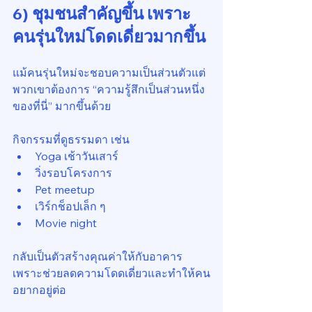
6) ชุมชนสำคัญขึ้น เพราะ
คนรุ่นใหม่โดดเดี่ยวมากขึ้น
แม้คนรุ่นใหม่จะชอบความเป็นส่วนตัวแต่
พวกเขาต้องการ “ความรู้สึกเป็นส่วนหนึ่ง
ของที่นี่” มากขึ้นด้วย
กิจกรรมที่ดูธรรมดา เช่น
Yoga เช้าวันเสาร์
วิ่งรอบโครงการ
Pet meetup
เวิร์กช็อปเล็ก ๆ
Movie night
กลับเป็นตัวสร้างคุณค่าให้กับอาคาร
เพราะช่วยลดความโดดเดี่ยวและทำให้คน
อยากอยู่ต่อ