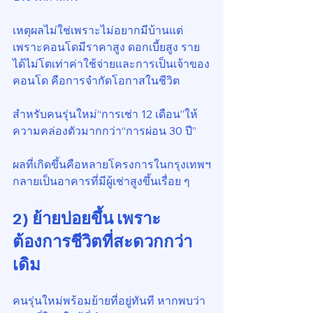
เหตุผลไม่ใช่เพราะไม่อยากมีบ้านแต่
เพราะคอนโดมีราคาสูง ดอกเบี้ยสูง ราย
ได้ไม่โตเท่าค่าใช้จ่ายและการเป็นเจ้าของ
คอนโด คือการจำกัดโอกาสในชีวิต
สำหรับคนรุ่นใหม่“การเช่า 12 เดือน”ให้
ความคล่องตัวมากกว่า“การผ่อน 30 ปี”
ผลที่เกิดขึ้นคือหลายโครงการในกรุงเทพฯ
กลายเป็นอาคารที่มีผู้เช่าสูงขึ้นเรื่อย ๆ
2) ย้ายบ่อยขึ้น เพราะ
ต้องการชีวิตที่สะดวกกว่า
เดิม
คนรุ่นใหม่พร้อมย้ายที่อยู่ทันที หากพบว่า