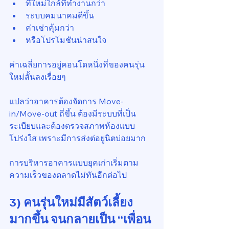
ที่ใหม่ใกล้ที่ทำงานกว่า
ระบบคมนาคมดีขึ้น
ค่าเช่าคุ้มกว่า
หรือโปรโมชันน่าสนใจ
ค่าเฉลี่ยการอยู่คอนโดหนึ่งที่ของคนรุ่น
ใหม่สั้นลงเรื่อยๆ
แปลว่าอาคารต้องจัดการ Move-
in/Move-out ถี่ขึ้น ต้องมีระบบที่เป็น
ระเบียบและต้องตรวจสภาพห้องแบบ
โปร่งใส เพราะมีการส่งต่อยูนิตบ่อยมาก
การบริหารอาคารแบบยุคเก่าเริ่มตาม
ความเร็วของตลาดไม่ทันอีกต่อไป
3) คนรุ่นใหม่มีสัตว์เลี้ยง
มากขึ้น จนกลายเป็น “เพื่อน