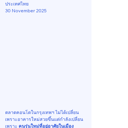
ประเทศไทย
30 November 2025
ตลาดคอนโดในกรุงเทพฯ ไม่ได้เปลี่ยน
เพราะอาคารใหม่สวยขึ้นแต่กำลังเปลี่ยน
เพราะ 
คนรุ่นใหม่ที่อยู่อาศัยในเมือง 