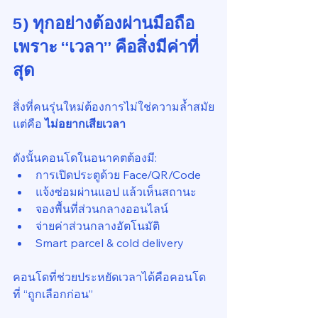
5) ทุกอย่างต้องผ่านมือถือ 
เพราะ “เวลา” คือสิ่งมีค่าที่
สุด
สิ่งที่คนรุ่นใหม่ต้องการไม่ใช่ความล้ำสมัย
แต่คือ 
ไม่อยากเสียเวลา
ดังนั้นคอนโดในอนาคตต้องมี:
การเปิดประตูด้วย Face/QR/Code
แจ้งซ่อมผ่านแอป แล้วเห็นสถานะ
จองพื้นที่ส่วนกลางออนไลน์
จ่ายค่าส่วนกลางอัตโนมัติ
Smart parcel & cold delivery
คอนโดที่ช่วยประหยัดเวลาได้คือคอนโด
ที่ “ถูกเลือกก่อน”