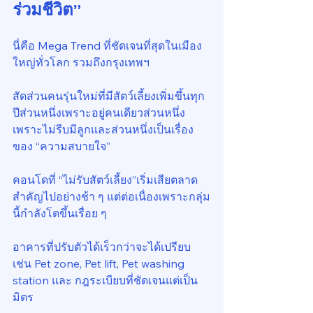
ร่วมชีวิต”
นี่คือ Mega Trend ที่ชัดเจนที่สุดในเมือง
ใหญ่ทั่วโลก รวมถึงกรุงเทพฯ
สัดส่วนคนรุ่นใหม่ที่มีสัตว์เลี้ยงเพิ่มขึ้นทุก
ปีส่วนหนึ่งเพราะอยู่คนเดียวส่วนหนึ่ง
เพราะไม่รีบมีลูกและส่วนหนึ่งเป็นเรื่อง
ของ “ความสบายใจ”
คอนโดที่ “ไม่รับสัตว์เลี้ยง”เริ่มเสียตลาด
สำคัญไปอย่างช้า ๆ แต่ต่อเนื่องเพราะกลุ่ม
นี้กำลังโตขึ้นเรื่อย ๆ
อาคารที่ปรับตัวได้เร็วกว่าจะได้เปรียบ 
เช่น Pet zone, Pet lift, Pet washing 
station และ กฎระเบียบที่ชัดเจนแต่เป็น
มิตร