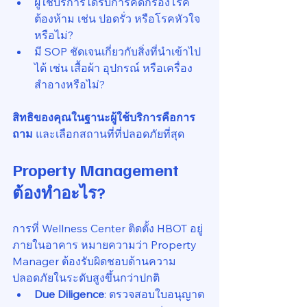
ผู้ใช้บริการได้รับการคัดกรองโรค
ต้องห้าม เช่น ปอดรั่ว หรือโรคหัวใจ
หรือไม่?
มี SOP ชัดเจนเกี่ยวกับสิ่งที่นำเข้าไป
ได้ เช่น เสื้อผ้า อุปกรณ์ หรือเครื่อง
สำอางหรือไม่?
สิทธิของคุณในฐานะผู้ใช้บริการคือการ
ถาม
 และเลือกสถานที่ที่ปลอดภัยที่สุด
Property Management 
ต้องทำอะไร?
การที่ Wellness Center ติดตั้ง HBOT อยู่
ภายในอาคาร หมายความว่า Property 
Manager ต้องรับผิดชอบด้านความ
ปลอดภัยในระดับสูงขึ้นกว่าปกติ
Due Diligence
: ตรวจสอบใบอนุญาต