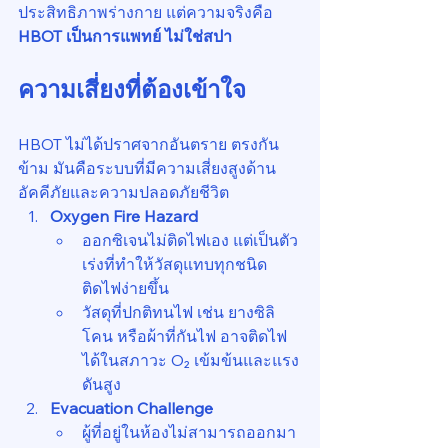
ประสิทธิภาพร่างกาย แต่ความจริงคือ 
HBOT เป็นการแพทย์ ไม่ใช่สปา
ความเสี่ยงที่ต้องเข้าใจ
HBOT ไม่ได้ปราศจากอันตราย ตรงกัน
ข้าม มันคือระบบที่มีความเสี่ยงสูงด้าน
อัคคีภัยและความปลอดภัยชีวิต
Oxygen Fire Hazard
ออกซิเจนไม่ติดไฟเอง แต่เป็นตัว
เร่งที่ทำให้วัสดุแทบทุกชนิด
ติดไฟง่ายขึ้น
วัสดุที่ปกติทนไฟ เช่น ยางซิลิ
โคน หรือผ้าที่กันไฟ อาจติดไฟ
ได้ในสภาวะ O₂ เข้มข้นและแรง
ดันสูง
Evacuation Challenge
ผู้ที่อยู่ในห้องไม่สามารถออกมา