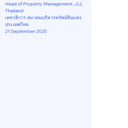
Head of Property Management, JLL 
Thailand
เลขาธิการ สมาคมบริหารทรัพย์สินแห่ง
ประเทศไทย
21 September 2025