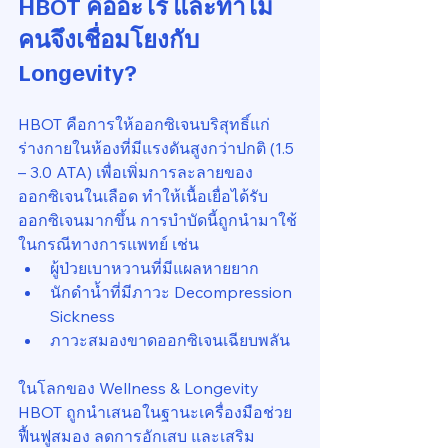
HBOT คืออะไร และทำไม
คนจึงเชื่อมโยงกับ 
Longevity?
HBOT คือการให้ออกซิเจนบริสุทธิ์แก่
ร่างกายในห้องที่มีแรงดันสูงกว่าปกติ (1.5 
– 3.0 ATA) เพื่อเพิ่มการละลายของ
ออกซิเจนในเลือด ทำให้เนื้อเยื่อได้รับ
ออกซิเจนมากขึ้น การบำบัดนี้ถูกนำมาใช้
ในกรณีทางการแพทย์ เช่น
ผู้ป่วยเบาหวานที่มีแผลหายยาก
นักดำน้ำที่มีภาวะ Decompression 
Sickness
ภาวะสมองขาดออกซิเจนเฉียบพลัน
ในโลกของ Wellness & Longevity 
HBOT ถูกนำเสนอในฐานะเครื่องมือช่วย
ฟื้นฟูสมอง ลดการอักเสบ และเสริม