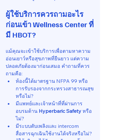
ผู้ใช้บริการควรถามอะไร 
ก่อนเข้า Wellness Center ที่
มี HBOT?
แม้คุณจะเข้าใช้บริการเพื่อตามหาความ
อ่อนเยาว์หรือสุขภาพที่ยืนยาว แต่ความ
ปลอดภัยต้องมาก่อนเสมอ คำถามที่ควร
ถามคือ:
ห้องนี้ได้มาตรฐาน NFPA 99 หรือ
การรับรองจากกระทรวงสาธารณสุข
หรือไม่?
มีแพทย์และเจ้าหน้าที่ที่ผ่านการ
อบรมด้าน 
Hyperbaric Safety
 หรือ
ไม่?
มีระบบดับเพลิงและ intercom 
สื่อสารฉุกเฉินใช้งานได้จริงหรือไม่?