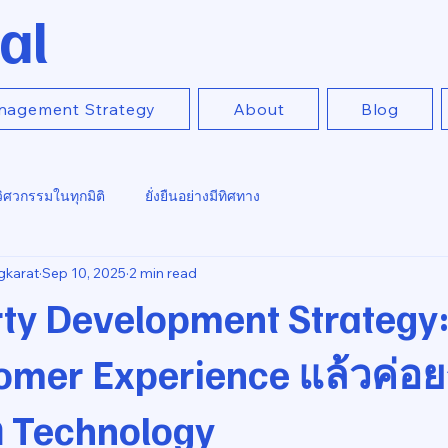
al
nagement Strategy
About
Blog
วิศวกรรมในทุกมิติ
ยั่งยืนอย่างมีทิศทาง
gkarat
Sep 10, 2025
2 min read
ty Development Strategy: 
omer Experience แล้วค่อ
 Technology