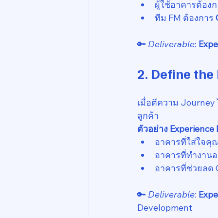
ผู้ใช้อาคารต้องก
ทีม FM ต้องการ 
🔑 
Deliverable
: 
Expe
2. Define th
เมื่อตีความ Journey
ลูกค้า
ตัวอย่าง Experience
อาคารที่ใส่ใจค
อาคารที่ทำงานอย
อาคารที่ช่วยลด C
🔑 
Deliverable
: 
Expe
Development