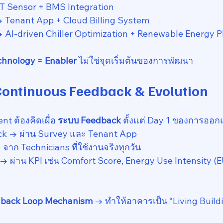
oT Sensor + BMS Integration
 Tenant App + Cloud Billing System
→ AI-driven Chiller Optimization + Renewable Energy 
chnology = Enabler
 ไม่ใช่จุดเริ่มต้นของการพัฒนา
 Continuous Feedback & Evolution
 ต้องคิดเผื่อ 
ระบบ Feedback
 ตั้งแต่ Day 1 ของการอ
k → ผ่าน Survey และ Tenant App
าก Technicians ที่ใช้งานจริงทุกวัน
 ผ่าน KPI เช่น Comfort Score, Energy Use Intensity (E
back Loop Mechanism
 → ทำให้อาคารเป็น “Living Buildi