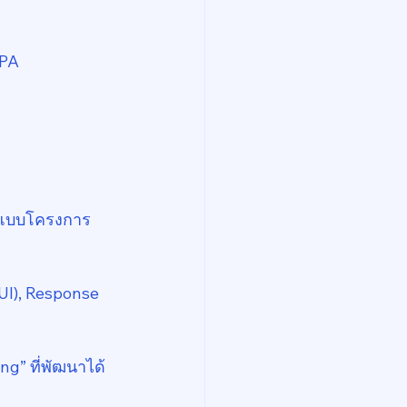
PPA
อกแบบโครงการ
UI), Response 
ng” ที่พัฒนาได้