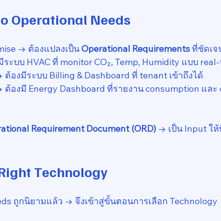
 to Operational Needs
ise → ต้องแปลงเป็น 
Operational Requirements
 ที่ชัดเจ
ีระบบ HVAC ที่ monitor CO₂, Temp, Humidity แบบ real-
้องมีระบบ Billing & Dashboard ที่ tenant เข้าถึงได้
→ ต้องมี Energy Dashboard ที่รายงาน consumption และ 
ational Requirement Document (ORD)
 → เป็น Input ให
e Right Technology
eds ถูกนิยามแล้ว → จึงเข้าสู่ขั้นตอนการเลือก Technology