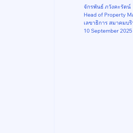
จักรพันธ์ ภวังคะรัตน์
Head of Property M
เลขาธิการ สมาคมบริ
10 September 2025