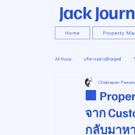
Jack Journ
Home
Property Ma
All Posts
บริหารอย่างมีกลยุทธ์
Chakrapan Pawan
🏢 Proper
จาก Cust
กลับมาหา