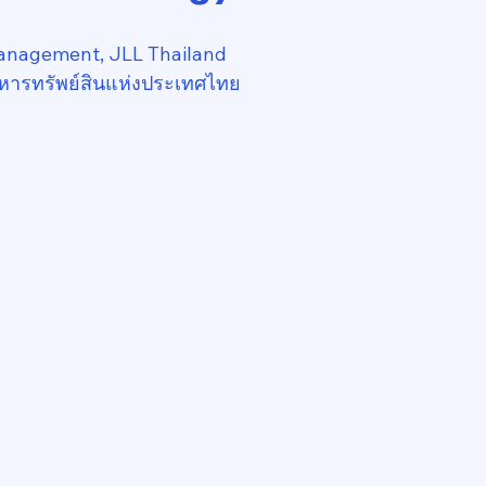
anagement, JLL Thailand
หารทรัพย์สินแห่งประเทศไทย