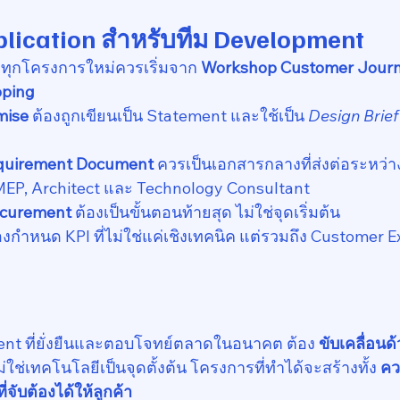
plication สำหรับทีม Development
 ทุกโครงการใหม่ควรเริ่มจาก 
Workshop Customer Journ
pping
mise
 ต้องถูกเขียนเป็น Statement และใช้เป็น 
Design Brief
equirement Document
 ควรเป็นเอกสารกลางที่ส่งต่อระหว่า
EP, Architect และ Technology Consultant
ocurement
 ต้องเป็นขั้นตอนท้ายสุด ไม่ใช่จุดเริ่มต้น
้องกำหนด KPI ที่ไม่ใช่แค่เชิงเทคนิค แต่รวมถึง Customer 
nt ที่ยั่งยืนและตอบโจทย์ตลาดในอนาคต ต้อง 
ขับเคลื่อน
ม่ใช่เทคโนโลยีเป็นจุดตั้งต้น โครงการที่ทำได้จะสร้างทั้ง 
คว
ี่จับต้องได้ให้ลูกค้า