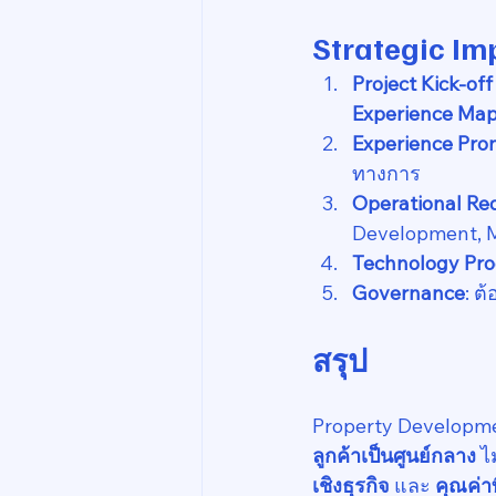
Strategic Im
Project Kick-off
Experience Ma
Experience Pro
ทางการ
Operational R
Development, M
Technology Pr
Governance
: ต
สรุป
Property Developme
ลูกค้าเป็นศูนย์กลาง
 ไ
เชิงธุรกิจ
 และ 
คุณค่าท