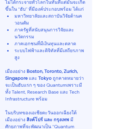
ไม่ได้กระจายทั่วโลกในทันทีแต่มันจะเกิด
ขึ้นใน “ฮับ” ที่มีองค์ประกอบพร้อม ได้แก่
มหาวิทยาลัยและสถาบันวิจัยด้านค
วอนตัม
ภาครัฐที่สนับสนุนการวิจัยและ
นวัตกรรม
ภาคเอกชนที่มีเงินทุนและตลาด
ระบบไฟฟ้าและดิจิทัลที่มีเสถียรภาพ
สูง
เมืองอย่าง 
Boston, Toronto, Zurich, 
Singapore
 และ 
Tokyo
 ถูกคาดหมายว่า
จะเป็นฮับแรก ๆ ของ Quantumเพราะมี
ทั้ง Talent, Research Base และ Tech 
Infrastructure พร้อม
ในบริบทของเอเชียตะวันออกเฉียงใต้ 
เมืองอย่าง 
สิงค์โปร์ และ กรุงเทพ 
มี
ศักยภาพที่จะพัฒนาเป็น “Quantum 