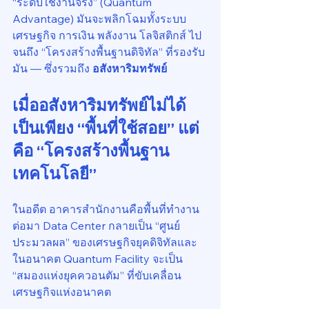
“ระดับใช้งานจริง” (Quantum 
Advantage) มันจะพลิกโฉมทั้งระบบ
เศรษฐกิจ การเงิน พลังงาน โลจิสติกส์ ไป
จนถึง “โครงสร้างพื้นฐานดิจิทัล” ที่รองรับ
มัน — ซึ่งรวมถึง 
อสังหาริมทรัพย์
เมื่ออสังหาริมทรัพย์ไม่ได้
เป็นเพียง “พื้นที่ใช้สอย” แต่
คือ “โครงสร้างพื้นฐาน
เทคโนโลยี”
ในอดีต อาคารสำนักงานคือพื้นที่ทำงาน 
ต่อมา Data Center กลายเป็น “ศูนย์
ประมวลผล” ของเศรษฐกิจยุคดิจิทัลและ
ในอนาคต Quantum Facility จะเป็น 
“สมองแห่งยุคควอนตัม” ที่ขับเคลื่อน
เศรษฐกิจแห่งอนาคต