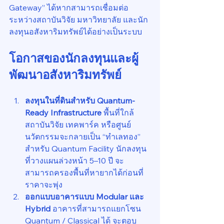
Gateway” ได้หากสามารถเชื่อมต่อ
ระหว่างสถาบันวิจัย มหาวิทยาลัย และนัก
ลงทุนอสังหาริมทรัพย์ได้อย่างเป็นระบบ
โอกาสของนักลงทุนและผู้
พัฒนาอสังหาริมทรัพย์
ลงทุนในที่ดินสำหรับ Quantum-
Ready Infrastructure 
พื้นที่ใกล้
สถาบันวิจัย เทคพาร์ค หรือศูนย์
นวัตกรรมจะกลายเป็น “ทำเลทอง” 
สำหรับ Quantum Facility นักลงทุน
ที่วางแผนล่วงหน้า 5–10 ปี จะ
สามารถครองพื้นที่หายากได้ก่อนที่
ราคาจะพุ่ง
ออกแบบอาคารแบบ Modular และ 
Hybrid 
อาคารที่สามารถแยกโซน 
Quantum / Classical ได้ จะตอบ