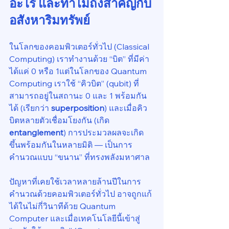
อะไร และทำไมถึงสำคัญกับ
อสังหาริมทรัพย์
ในโลกของคอมพิวเตอร์ทั่วไป (Classical 
Computing) เราทำงานด้วย “บิต” ที่มีค่า
ได้แค่ 0 หรือ 1แต่ในโลกของ Quantum 
Computing เราใช้ “คิวบิต” (qubit) ที่
สามารถอยู่ในสถานะ 0 และ 1 พร้อมกัน
ได้ (เรียกว่า 
superposition
) และเมื่อคิว
บิตหลายตัวเชื่อมโยงกัน (เกิด 
entanglement
) การประมวลผลจะเกิด
ขึ้นพร้อมกันในหลายมิติ — เป็นการ
คำนวณแบบ “ขนาน” ที่ทรงพลังมหาศาล
ปัญหาที่เคยใช้เวลาหลายล้านปีในการ
คำนวณด้วยคอมพิวเตอร์ทั่วไป อาจถูกแก้
ได้ในไม่กี่วินาทีด้วย Quantum 
Computer และเมื่อเทคโนโลยีนี้เข้าสู่ 