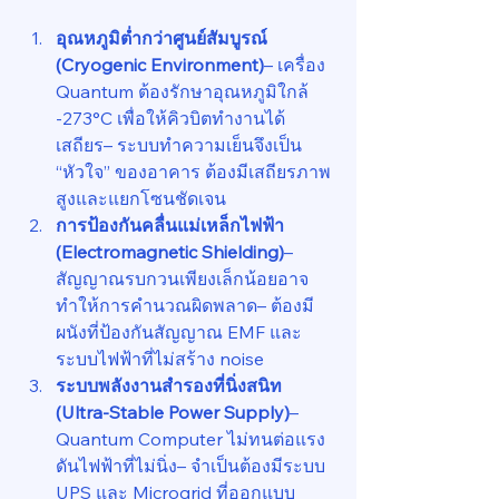
อุณหภูมิต่ำกว่าศูนย์สัมบูรณ์ 
(Cryogenic Environment)
– เครื่อง 
Quantum ต้องรักษาอุณหภูมิใกล้ 
-273°C เพื่อให้คิวบิตทำงานได้
เสถียร– ระบบทำความเย็นจึงเป็น 
“หัวใจ” ของอาคาร ต้องมีเสถียรภาพ
สูงและแยกโซนชัดเจน
การป้องกันคลื่นแม่เหล็กไฟฟ้า 
(Electromagnetic Shielding)
– 
สัญญาณรบกวนเพียงเล็กน้อยอาจ
ทำให้การคำนวณผิดพลาด– ต้องมี
ผนังที่ป้องกันสัญญาณ EMF และ
ระบบไฟฟ้าที่ไม่สร้าง noise
ระบบพลังงานสำรองที่นิ่งสนิท 
(Ultra-Stable Power Supply)
– 
Quantum Computer ไม่ทนต่อแรง
ดันไฟฟ้าที่ไม่นิ่ง– จำเป็นต้องมีระบบ 
UPS และ Microgrid ที่ออกแบบ