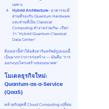
เฉพาะ
Hybrid Architecture
– อาคารจะมี
ส่วนที่รองรับ Quantum Hardware 
และส่วนที่เป็น Classical 
Computing ทำงานร่วมกัน– เรียก
ว่า “Hybrid Quantum-Classical 
Data Center”
สิ่งเหล่านี้ทำให้อสังหาริมทรัพย์รูปแบบนี้
เป็นมากกว่าการก่อสร้าง — มันคือ “การ
ออกแบบโครงสร้างของอนาคต”
โมเดลธุรกิจใหม่: 
Quantum-as-a-Service 
(QaaS)
คล้ายกับยุคที่ Cloud Computing เปลี่ยน