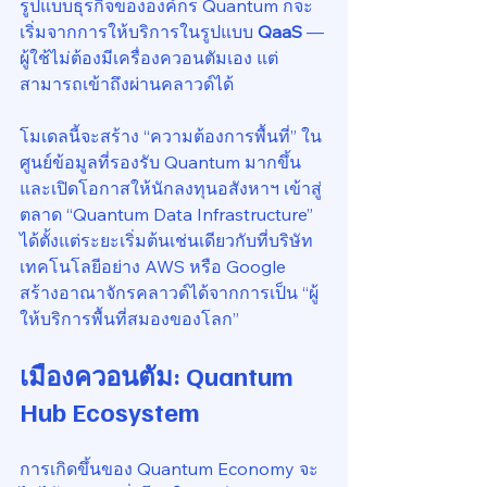
รูปแบบธุรกิจขององค์กร Quantum ก็จะ
เริ่มจากการให้บริการในรูปแบบ 
QaaS
 — 
ผู้ใช้ไม่ต้องมีเครื่องควอนตัมเอง แต่
สามารถเข้าถึงผ่านคลาวด์ได้
โมเดลนี้จะสร้าง “ความต้องการพื้นที่” ใน
ศูนย์ข้อมูลที่รองรับ Quantum มากขึ้น
และเปิดโอกาสให้นักลงทุนอสังหาฯ เข้าสู่
ตลาด “Quantum Data Infrastructure” 
ได้ตั้งแต่ระยะเริ่มต้นเช่นเดียวกับที่บริษัท
เทคโนโลยีอย่าง AWS หรือ Google 
สร้างอาณาจักรคลาวด์ได้จากการเป็น “ผู้
ให้บริการพื้นที่สมองของโลก”
เมืองควอนตัม: Quantum 
Hub Ecosystem
การเกิดขึ้นของ Quantum Economy จะ