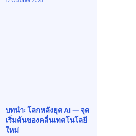
17 October 2025
บทนำ: โลกหลังยุค AI — จุด
เริ่มต้นของคลื่นเทคโนโลยี
ใหม่