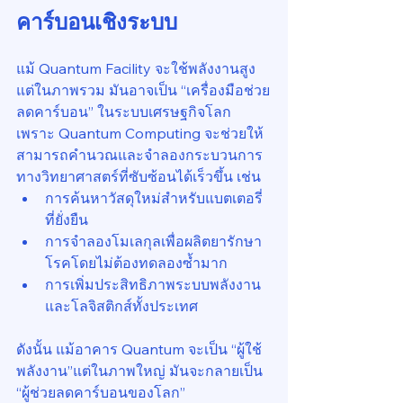
คาร์บอนเชิงระบบ
แม้ Quantum Facility จะใช้พลังงานสูง 
แต่ในภาพรวม มันอาจเป็น “เครื่องมือช่วย
ลดคาร์บอน” ในระบบเศรษฐกิจโลก
เพราะ Quantum Computing จะช่วยให้
สามารถคำนวณและจำลองกระบวนการ
ทางวิทยาศาสตร์ที่ซับซ้อนได้เร็วขึ้น เช่น
การค้นหาวัสดุใหม่สำหรับแบตเตอรี่
ที่ยั่งยืน
การจำลองโมเลกุลเพื่อผลิตยารักษา
โรคโดยไม่ต้องทดลองซ้ำมาก
การเพิ่มประสิทธิภาพระบบพลังงาน
และโลจิสติกส์ทั้งประเทศ
ดังนั้น แม้อาคาร Quantum จะเป็น “ผู้ใช้
พลังงาน”แต่ในภาพใหญ่ มันจะกลายเป็น 
“ผู้ช่วยลดคาร์บอนของโลก”