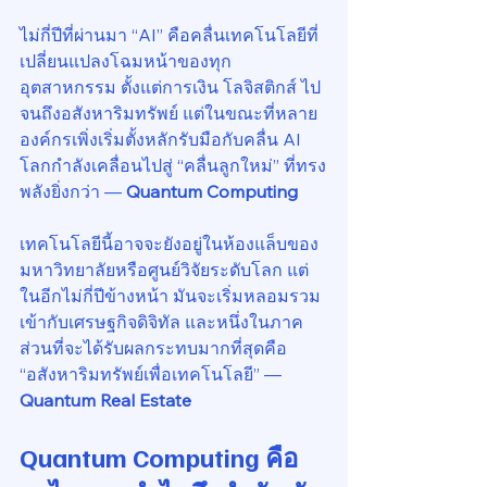
ไม่กี่ปีที่ผ่านมา “AI” คือคลื่นเทคโนโลยีที่
เปลี่ยนแปลงโฉมหน้าของทุก
อุตสาหกรรม ตั้งแต่การเงิน โลจิสติกส์ ไป
จนถึงอสังหาริมทรัพย์ แต่ในขณะที่หลาย
องค์กรเพิ่งเริ่มตั้งหลักรับมือกับคลื่น AI 
โลกกำลังเคลื่อนไปสู่ “คลื่นลูกใหม่” ที่ทรง
พลังยิ่งกว่า — 
Quantum Computing
เทคโนโลยีนี้อาจจะยังอยู่ในห้องแล็บของ
มหาวิทยาลัยหรือศูนย์วิจัยระดับโลก แต่
ในอีกไม่กี่ปีข้างหน้า มันจะเริ่มหลอมรวม
เข้ากับเศรษฐกิจดิจิทัล และหนึ่งในภาค
ส่วนที่จะได้รับผลกระทบมากที่สุดคือ 
“อสังหาริมทรัพย์เพื่อเทคโนโลยี” — 
Quantum Real Estate
Quantum Computing คือ