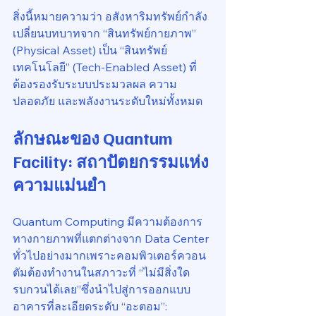
สิ่งนี้หมายความว่า อสังหาริมทรัพย์กำลัง
เปลี่ยนบทบาทจาก “สินทรัพย์กายภาพ” 
(Physical Asset) เป็น “สินทรัพย์
เทคโนโลยี” (Tech-Enabled Asset) ที่
ต้องรองรับระบบประมวลผล ความ
ปลอดภัย และพลังงานระดับใหม่ทั้งหมด
ลักษณะของ Quantum 
Facility: สถาปัตยกรรมแห่ง
ความแม่นยำ
Quantum Computing มีความต้องการ
ทางกายภาพที่แตกต่างจาก Data Center 
ทั่วไปอย่างมากเพราะคอมพิวเตอร์ควอน
ตัมต้องทำงานในสภาวะที่ “ไม่มีสิ่งใด
รบกวนได้เลย”ซึ่งนำไปสู่การออกแบบ
อาคารที่ละเอียดระดับ “อะตอม”: