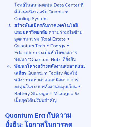
โจทย์ในอนาคตเช่น Data Center ที่
มีส่วนหนึ่งรองรับ Quantum 
Cooling System
สร้างพันธมิตรกับภาคเทคโนโลยี
และมหาวิทยาลัย 
ความร่วมมือข้าม
อุตสาหกรรม (Real Estate + 
Quantum Tech + Energy + 
Education) จะเป็นหัวใจของการ
พัฒนา “Quantum Hub” ที่ยั่งยืน
พัฒนาโครงสร้างพลังงานสะอาดและ
เสถียร 
Quantum Facility ต้องใช้
พลังงานมหาศาลและนิ่งมาก การ
ลงทุนในระบบพลังงานหมุนเวียน + 
Battery Storage + Microgrid จะ
เป็นจุดได้เปรียบสำคัญ
Quantum Era กับความ
ยั่งยืน: โอกาสในการลด