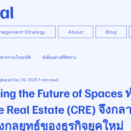
al
nagement Strategy
About
Blog
วิศวกรรมในทุกมิติ
ยั่งยืนอย่างมีทิศทาง
gkarat
Dec 20, 2025
1 min read
ing the Future of Spaces 
 Real Estate (CRE) จึงกล
งกลยุทธ์ของธุรกิจยุคใหม่