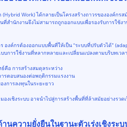
(Hybrid Work) ได้กลายเป็นโครงสร้างถาวรขององค์กรสมั
้นที่สำนักงานจึงไม่สามารถถูกออกแบบเพื่อรองรับการใช้
 องค์กรต้องออกแบบพื้นที่ให้เป็น “ระบบที่ปรับตัวได้” (ada
ปแบบการใช้งานที่หลากหลายและเปลี่ยนแปลงตามบริบทเวล
ธ์คือ การสร้างสมดุลระหว่าง
การตอบสนองต่อพฤติกรรมแรงงาน
นของการลงทุนในระยะยาว
องเชิงระบบ อาจนำไปสู่การสร้างพื้นที่ที่ล้าสมัยอย่างรวดเร
ด้านความยั่งยืนในฐานะตัวเร่งเชิงระบ