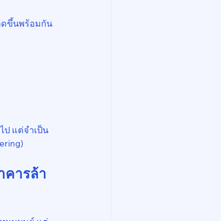
ขึ้นพร้อมกัน 
อไป แต่จำเป็น
ering)
าคารล้า