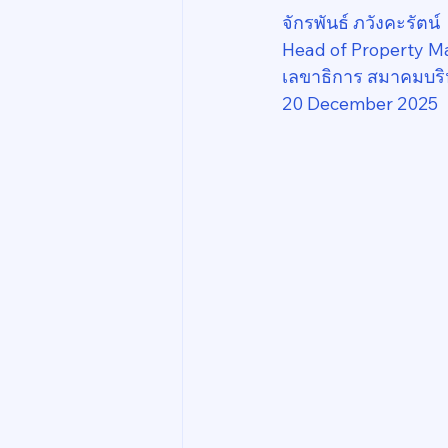
จักรพันธ์ ภวังคะรัตน์
Head of Property M
เลขาธิการ สมาคมบริ
20 December 2025