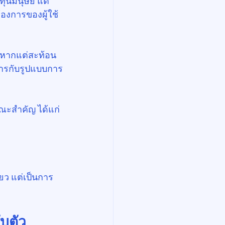
ุนมนุษย์ แต่
องการของผู้ใช้
อง หากแต่สะท้อน
คารกับรูปแบบการ
ณะสำคัญ ได้แก่
ยว แต่เป็นการ
บตัว