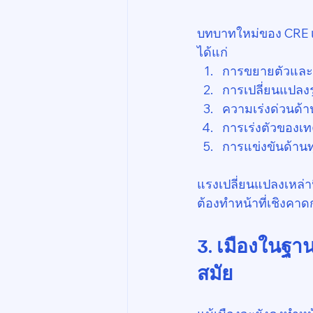
บทบาทใหม่ของ CRE เก
ได้แก่
การขยายตัวและก
การเปลี่ยนแปล
ความเร่งด่วนด
การเร่งตัวของเท
การแข่งขันด้านท
แรงเปลี่ยนแปลงเหล่าน
ต้องทำหน้าที่เชิงคาด
3. เมืองในฐ
สมัย