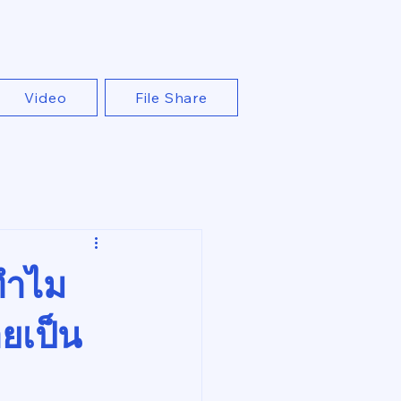
Video
File Share
ทำไม
ายเป็น