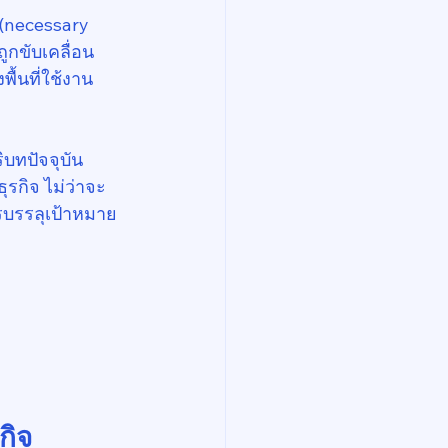
(necessary 
ูกขับเคลื่อน
้นที่ใช้งาน 
บทปัจจุบัน 
ุรกิจ ไม่ว่าจะ
บรรลุเป้าหมาย
กิจ