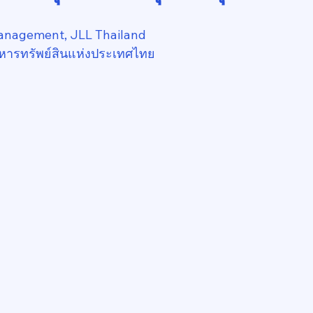
anagement, JLL Thailand
หารทรัพย์สินแห่งประเทศไทย