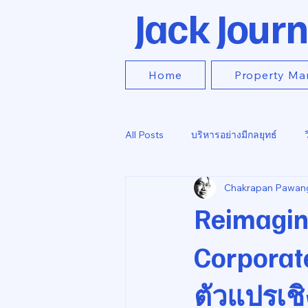
Jack Journ
Home
Property Ma
All Posts
บริหารอย่างมีกลยุทธ์
Chakrapan Pawan
Reimagin
Corporate
ตัวแปรเชิ