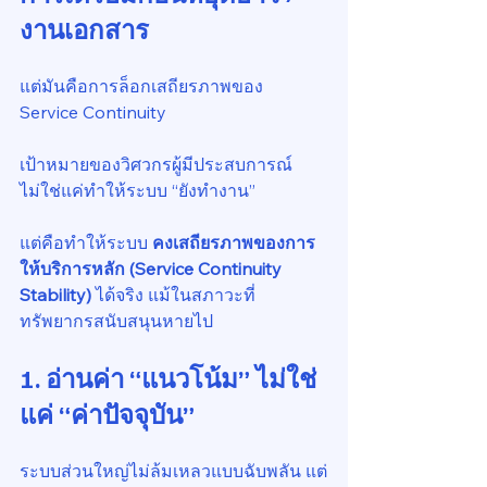
งานเอกสาร
แต่มันคือการล็อกเสถียรภาพของ 
Service Continuity
เป้าหมายของวิศวกรผู้มีประสบการณ์
ไม่ใช่แค่ทำให้ระบบ “ยังทำงาน”
แต่คือทำให้ระบบ 
คงเสถียรภาพของการ
ให้บริการหลัก (Service Continuity 
Stability)
 ได้จริง แม้ในสภาวะที่
ทรัพยากรสนับสนุนหายไป
1. อ่านค่า “แนวโน้ม” ไม่ใช่
แค่ “ค่าปัจจุบัน”
ระบบส่วนใหญ่ไม่ล้มเหลวแบบฉับพลัน แต่