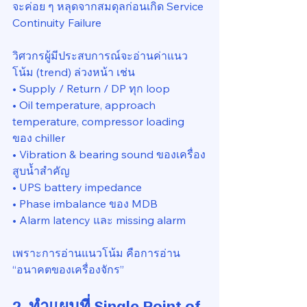
จะค่อย ๆ หลุดจากสมดุลก่อนเกิด Service 
Continuity Failure
วิศวกรผู้มีประสบการณ์จะอ่านค่าแนว
โน้ม (trend) ล่วงหน้า เช่น
• Supply / Return / DP ทุก loop
• Oil temperature, approach 
temperature, compressor loading 
ของ chiller
• Vibration & bearing sound ของเครื่อง
สูบน้ำสำคัญ
• UPS battery impedance
• Phase imbalance ของ MDB
• Alarm latency และ missing alarm
เพราะการอ่านแนวโน้ม คือการอ่าน 
“อนาคตของเครื่องจักร”
2. ทำแผนที่ Single Point of 