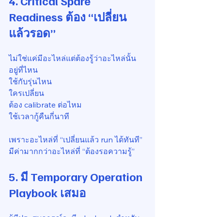
4. Critical Spare 
Readiness ต้อง “เปลี่ยน
แล้วรอด”
ไม่ใช่แค่มีอะไหล่แต่ต้องรู้ว่าอะไหล่นั้น
อยู่ที่ไหน
ใช้กับรุ่นไหน
ใครเปลี่ยน
ต้อง calibrate ต่อไหม
ใช้เวลากู้คืนกี่นาที
เพราะอะไหล่ที่ “เปลี่ยนแล้ว run ได้ทันที”
มีค่ามากกว่าอะไหล่ที่ “ต้องรอความรู้”
5. มี Temporary Operation 
Playbook เสมอ