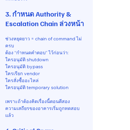
3. กำหนด Authority & 
Escalation Chain ล่วงหน้า
ช่วงหยุดยาว = chain of command ไม่
ครบ
ต้อง “กำหนดคำตอบ” ไว้ก่อนว่า:
ใครอนุมัติ shutdown
ใครอนุมัติ bypass
ใครเรียก vendor
ใครสั่งซื้ออะไหล่
ใครอนุมัติ temporary solution
เพราะถ้าต้องคิดเรื่องนี้ตอนตีสอง
ความเสถียรของอาคารเริ่มถูกทดสอบ
แล้ว