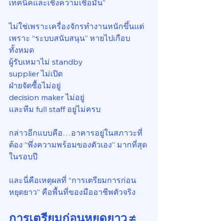
เทคนิคและเชิงความเชื่อมั่น”
ไม่ใช่เพราะเครื่องจักรทำงานหนักขึ้นแต่
เพราะ “ระบบสนับสนุน” หายไปเกือบ
ทั้งหมด
ผู้รับเหมาไม่ standby
supplier ไม่เปิด
ฝ่ายจัดซื้อไม่อยู่
decision maker ไม่อยู่
และทีม full staff อยู่ไม่ครบ
กล่าวอีกแบบคือ…อาคารอยู่ในสภาวะที่
ต้อง “พึ่งความพร้อมของตัวเอง” มากที่สุด
ในรอบปี
และนี่คือเหตุผลที่ “การเตรียมการก่อน
หยุดยาว” คือพื้นที่ของมืออาชีพตัวจริง
การเตรียมก่อนหยุดยาว ≠ 