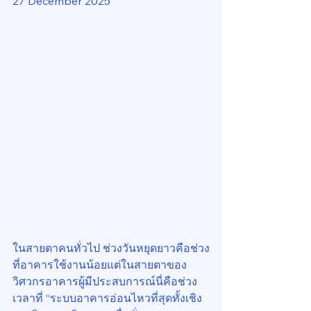
27 December 2025
ในสายตาคนทั่วไป ช่วงวันหยุดยาวคือช่วง
ที่อาคารใช้งานน้อยแต่ในสายตาของ
วิศวกรอาคารผู้มีประสบการณ์นี่คือช่วง
เวลาที่ “ระบบอาคารอ่อนไหวที่สุดทั้งเชิง