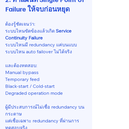
Failure ให้จบก่อนหยุด
ต้องรู้ชัดเจนว่า:
ระบบไหนขัดข้องแล้วเกิด 
Service 
Continuity Failure
ระบบไหนมี redundancy แค่บนแบบ
ระบบไหน auto failover ไม่ได้จริง
และต้องทดสอบ:
Manual bypass
Temporary feed
Black-start / Cold-start
Degraded operation mode
ผู้มีประสบการณ์ไม่เชื่อ redundancy บน
กระดาษ
แต่เชื่อเฉพาะ redundancy ที่ผ่านการ
ทดสอบจริง