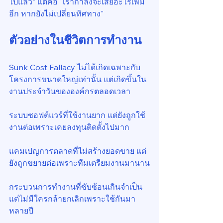
ไปแล้ว" แต่คือ "เรากำลังจะเสียอะไรเพิ่ม
อีก หากยังไม่เปลี่ยนทิศทาง"
ตัวอย่างในชีวิตการทำงาน
Sunk Cost Fallacy ไม่ได้เกิดเฉพาะกับ
โครงการขนาดใหญ่เท่านั้น แต่เกิดขึ้นใน
งานประจำวันขององค์กรตลอดเวลา
ระบบซอฟต์แวร์ที่ใช้งานยาก แต่ยังถูกใช้
งานต่อเพราะเคยลงทุนติดตั้งไปมาก
แคมเปญการตลาดที่ไม่สร้างยอดขาย แต่
ยังถูกขยายต่อเพราะทีมเตรียมงานมานาน
กระบวนการทำงานที่ซับซ้อนเกินจำเป็น 
แต่ไม่มีใครกล้ายกเลิกเพราะใช้กันมา
หลายปี