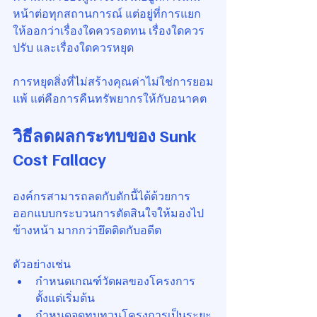
หน้าต่อทุกสถานการณ์ แต่อยู่ที่การแยก
ให้ออกว่าเรื่องใดควรอดทน เรื่องใดควร
ปรับ และเรื่องใดควรหยุด
การหยุดสิ่งที่ไม่สร้างคุณค่าไม่ใช่การยอม
แพ้ แต่คือการคืนทรัพยากรให้กับอนาคต
วิธีลดผลกระทบของ Sunk 
Cost Fallacy
องค์กรสามารถลดกับดักนี้ได้ด้วยการ
ออกแบบกระบวนการตัดสินใจให้มองไป
ข้างหน้า มากกว่ายึดติดกับอดีต
ตัวอย่างเช่น
กำหนดเกณฑ์วัดผลของโครงการ
ตั้งแต่เริ่มต้น
กำหนดจุดทบทวนโครงการเป็นระยะ