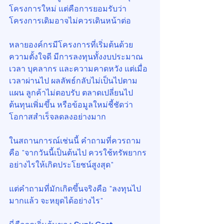
โครงการใหม่ แต่คือการยอมรับว่า
โครงการเดิมอาจไม่ควรเดินหน้าต่อ
หลายองค์กรมีโครงการที่เริ่มต้นด้วย
ความตั้งใจดี มีการลงทุนทั้งงบประมาณ 
เวลา บุคลากร และความคาดหวัง แต่เมื่อ
เวลาผ่านไป ผลลัพธ์กลับไม่เป็นไปตาม
แผน ลูกค้าไม่ตอบรับ ตลาดเปลี่ยนไป 
ต้นทุนเพิ่มขึ้น หรือข้อมูลใหม่ชี้ชัดว่า
โอกาสสำเร็จลดลงอย่างมาก
ในสถานการณ์เช่นนี้ คำถามที่ควรถาม
คือ "จากวันนี้เป็นต้นไป ควรใช้ทรัพยากร
อย่างไรให้เกิดประโยชน์สูงสุด"
แต่คำถามที่มักเกิดขึ้นจริงคือ "ลงทุนไป
มากแล้ว จะหยุดได้อย่างไร"