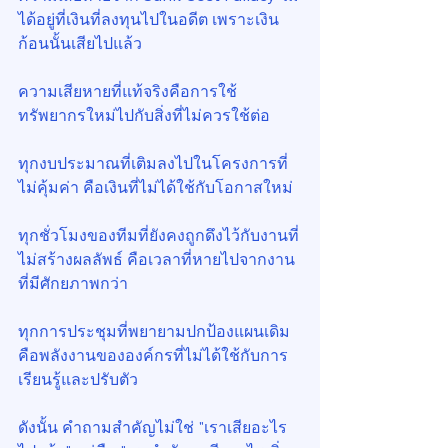
ได้อยู่ที่เงินที่ลงทุนไปในอดีต เพราะเงิน
ก้อนนั้นเสียไปแล้ว
ความเสียหายที่แท้จริงคือการใช้
ทรัพยากรใหม่ไปกับสิ่งที่ไม่ควรใช้ต่อ
ทุกงบประมาณที่เติมลงไปในโครงการที่
ไม่คุ้มค่า คือเงินที่ไม่ได้ใช้กับโอกาสใหม่
ทุกชั่วโมงของทีมที่ยังคงถูกดึงไว้กับงานที่
ไม่สร้างผลลัพธ์ คือเวลาที่หายไปจากงาน
ที่มีศักยภาพกว่า
ทุกการประชุมที่พยายามปกป้องแผนเดิม 
คือพลังงานขององค์กรที่ไม่ได้ใช้กับการ
เรียนรู้และปรับตัว
ดังนั้น คำถามสำคัญไม่ใช่ "เราเสียอะไร