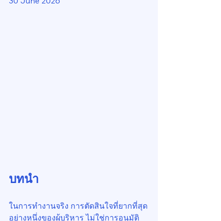
30 June 2026
บทนำ
ในการทำงานจริง การตัดสินใจที่ยากที่สุด
อย่างหนึ่งของผู้บริหาร ไม่ใช่การอนุมัติ