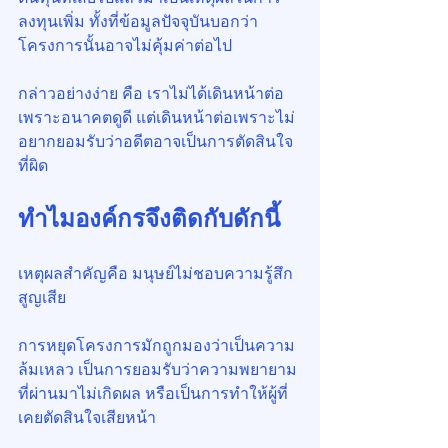
ลงทุนเพิ่ม ทั้งที่ข้อมูลปัจจุบันบอกว่า
โครงการนั้นอาจไม่คุ้มค่าต่อไป
กล่าวอย่างง่าย คือ เราไม่ได้เดินหน้าต่อ
เพราะอนาคตดูดี แต่เดินหน้าต่อเพราะไม่
อยากยอมรับว่าอดีตอาจเป็นการตัดสินใจ
ที่ผิด
ทำไมองค์กรจึงติดกับดักนี้
เหตุผลสำคัญคือ มนุษย์ไม่ชอบความรู้สึก
สูญเสีย
การหยุดโครงการมักถูกมองว่าเป็นความ
ล้มเหลว เป็นการยอมรับว่าความพยายาม
ที่ผ่านมาไม่เกิดผล หรือเป็นการทำให้ผู้ที่
เคยตัดสินใจเสียหน้า