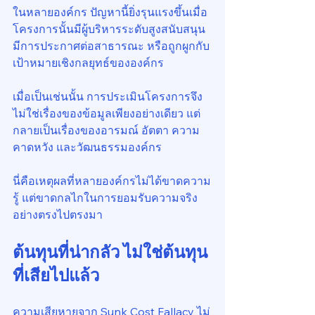
ในหลายองค์กร ปัญหานี้ยิ่งรุนแรงขึ้นเมื่อ
โครงการนั้นมีผู้บริหารระดับสูงสนับสนุน 
มีการประกาศต่อสาธารณะ หรือถูกผูกกับ
เป้าหมายเชิงกลยุทธ์ขององค์กร
เมื่อเป็นเช่นนั้น การประเมินโครงการจึง
ไม่ใช่เรื่องของข้อมูลเพียงอย่างเดียว แต่
กลายเป็นเรื่องของอารมณ์ อัตตา ความ
คาดหวัง และวัฒนธรรมองค์กร
นี่คือเหตุผลที่หลายองค์กรไม่ได้ขาดความ
รู้ แต่ขาดกลไกในการยอมรับความจริง
อย่างตรงไปตรงมา
ต้นทุนที่น่ากลัว ไม่ใช่ต้นทุน
ที่เสียไปแล้ว
ความเสียหายจาก Sunk Cost Fallacy ไม่