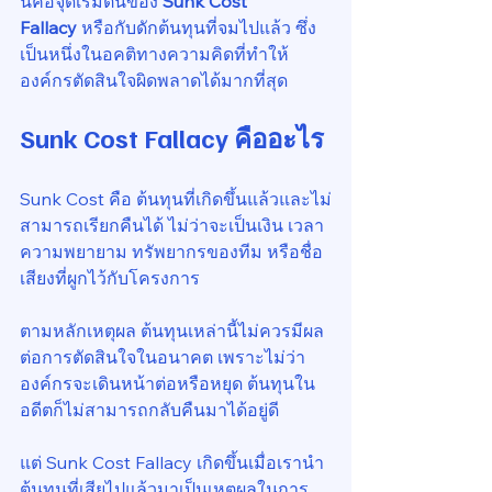
นี่คือจุดเริ่มต้นของ 
Sunk Cost 
Fallacy
 หรือกับดักต้นทุนที่จมไปแล้ว ซึ่ง
เป็นหนึ่งในอคติทางความคิดที่ทำให้
องค์กรตัดสินใจผิดพลาดได้มากที่สุด
Sunk Cost Fallacy คืออะไร
Sunk Cost คือ ต้นทุนที่เกิดขึ้นแล้วและไม่
สามารถเรียกคืนได้ ไม่ว่าจะเป็นเงิน เวลา 
ความพยายาม ทรัพยากรของทีม หรือชื่อ
เสียงที่ผูกไว้กับโครงการ
ตามหลักเหตุผล ต้นทุนเหล่านี้ไม่ควรมีผล
ต่อการตัดสินใจในอนาคต เพราะไม่ว่า
องค์กรจะเดินหน้าต่อหรือหยุด ต้นทุนใน
อดีตก็ไม่สามารถกลับคืนมาได้อยู่ดี
แต่ Sunk Cost Fallacy เกิดขึ้นเมื่อเรานำ
ต้นทุนที่เสียไปแล้วมาเป็นเหตุผลในการ