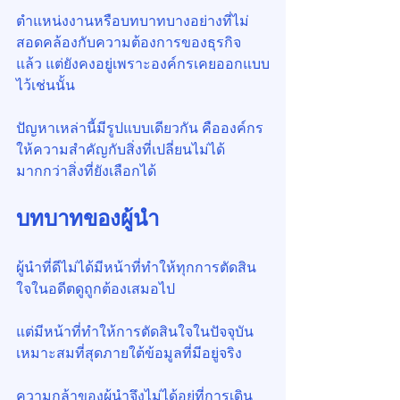
ตำแหน่งงานหรือบทบาทบางอย่างที่ไม่
สอดคล้องกับความต้องการของธุรกิจ
แล้ว แต่ยังคงอยู่เพราะองค์กรเคยออกแบบ
ไว้เช่นนั้น
ปัญหาเหล่านี้มีรูปแบบเดียวกัน คือองค์กร
ให้ความสำคัญกับสิ่งที่เปลี่ยนไม่ได้ 
มากกว่าสิ่งที่ยังเลือกได้
บทบาทของผู้นำ
ผู้นำที่ดีไม่ได้มีหน้าที่ทำให้ทุกการตัดสิน
ใจในอดีตดูถูกต้องเสมอไป
แต่มีหน้าที่ทำให้การตัดสินใจในปัจจุบัน
เหมาะสมที่สุดภายใต้ข้อมูลที่มีอยู่จริง
ความกล้าของผู้นำจึงไม่ได้อยู่ที่การเดิน