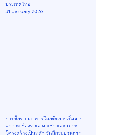
ประเทศไทย
31 January 2026
การซื้อขายอาคารในอดีตอาจเริ่มจาก
คำถามเรื่องทำเล ค่าเช่า และสภาพ
โครงสร้างเป็นหลัก วันนี้กระบวนการ