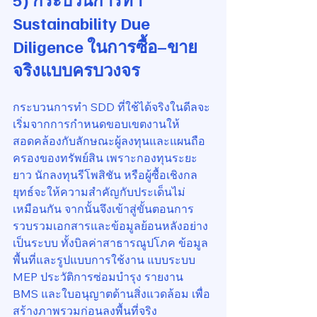
Sustainability Due 
Diligence ในการซื้อ–ขาย
จริงแบบครบวงจร
กระบวนการทำ SDD ที่ใช้ได้จริงในดีลจะ
เริ่มจากการกำหนดขอบเขตงานให้
สอดคล้องกับลักษณะผู้ลงทุนและแผนถือ
ครองของทรัพย์สิน เพราะกองทุนระยะ
ยาว นักลงทุนรีโพสิชัน หรือผู้ซื้อเชิงกล
ยุทธ์จะให้ความสำคัญกับประเด็นไม่
เหมือนกัน จากนั้นจึงเข้าสู่ขั้นตอนการ
รวบรวมเอกสารและข้อมูลย้อนหลังอย่าง
เป็นระบบ ทั้งบิลค่าสาธารณูปโภค ข้อมูล
พื้นที่และรูปแบบการใช้งาน แบบระบบ 
MEP ประวัติการซ่อมบำรุง รายงาน 
BMS และใบอนุญาตด้านสิ่งแวดล้อม เพื่อ
สร้างภาพรวมก่อนลงพื้นที่จริง