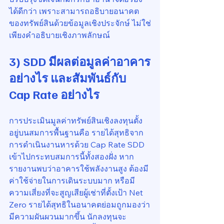
ได้ดีกว่า เพราะสามารถอธิบายอนาคต
ของทรัพย์สินด้วยข้อมูลเชิงประจักษ์ ไม่ใช่
เพียงคำอธิบายเชิงภาพลักษณ์
3) SDD มีผลต่อมูลค่าอาคาร
อย่างไร และสัมพันธ์กับ 
Cap Rate อย่างไร
การประเมินมูลค่าทรัพย์สินเชิงลงทุนตั้ง
อยู่บนสมการพื้นฐานคือ รายได้สุทธิจาก
การดำเนินงานหารด้วย Cap Rate SDD 
เข้าไปกระทบสมการนี้ทั้งสองฝั่ง หาก
รายงานพบว่าอาคารใช้พลังงานสูง ต้องมี
ค่าใช้จ่ายในการเดินระบบมาก หรือมี
ความเสี่ยงที่จะสูญเสียผู้เช่าที่ตั้งเป้า Net 
Zero รายได้สุทธิในอนาคตย่อมถูกมองว่า
มีความผันผวนมากขึ้น นักลงทุนจะ