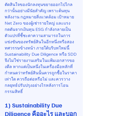
ตัดสินใจของนักลงทุนขยายออกไปไกล
กว่านั้นอย่างมีนัยสำคัญ เพราะต้นทุน
พลังงาน กฎหมายสิ่งแวดล้อม เป้าหมาย 
Net Zero ของผู้เช่ารายใหญ่ และแรง
กดดันจากเงินทุน ESG กำลังกลายเป็น
ตัวแปรที่ชี้ชะตาความสามารถในการ
แข่งขันของทรัพย์สินในอีกหนึ่งหรือสอง
ทศวรรษข้างหน้า ภายใต้บริบทใหม่นี้ 
Sustainability Due Diligence หรือ SDD 
จึงไม่ใช่รายงานเสริมในแฟ้มเอกสารขอ
งดีล หากแต่เป็นหนึ่งในเครื่องมือหลักที่
กำหนดว่าทรัพย์สินนั้นควรถูกซื้อในราคา
เท่าใด ควรถือต่อหรือไม่ และควรวาง
กลยุทธ์ปรับปรุงอย่างไรหลังการโอน
กรรมสิทธิ์
1) Sustainability Due 
Diligence คืออะไร และบอก