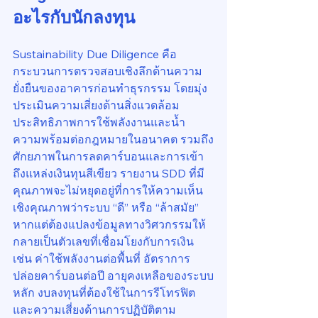
อะไรกับนักลงทุน
Sustainability Due Diligence คือ
กระบวนการตรวจสอบเชิงลึกด้านความ
ยั่งยืนของอาคารก่อนทำธุรกรรม โดยมุ่ง
ประเมินความเสี่ยงด้านสิ่งแวดล้อม 
ประสิทธิภาพการใช้พลังงานและน้ำ 
ความพร้อมต่อกฎหมายในอนาคต รวมถึง
ศักยภาพในการลดคาร์บอนและการเข้า
ถึงแหล่งเงินทุนสีเขียว รายงาน SDD ที่มี
คุณภาพจะไม่หยุดอยู่ที่การให้ความเห็น
เชิงคุณภาพว่าระบบ “ดี” หรือ “ล้าสมัย” 
หากแต่ต้องแปลงข้อมูลทางวิศวกรรมให้
กลายเป็นตัวเลขที่เชื่อมโยงกับการเงิน 
เช่น ค่าใช้พลังงานต่อพื้นที่ อัตราการ
ปล่อยคาร์บอนต่อปี อายุคงเหลือของระบบ
หลัก งบลงทุนที่ต้องใช้ในการรีโทรฟิต 
และความเสี่ยงด้านการปฏิบัติตาม