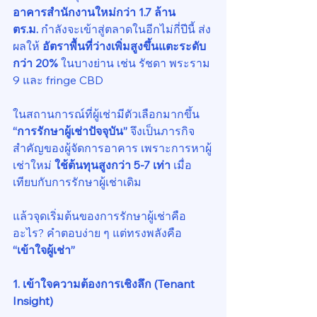
อาคารสำนักงานใหม่กว่า 1.7 ล้าน 
ตร.ม.
 กำลังจะเข้าสู่ตลาดในอีกไม่กี่ปีนี้ ส่ง
ผลให้ 
อัตราพื้นที่ว่างเพิ่มสูงขึ้นแตะระดับ
กว่า 20%
 ในบางย่าน เช่น รัชดา พระราม 
9 และ fringe CBD
ในสถานการณ์ที่ผู้เช่ามีตัวเลือกมากขึ้น 
“การรักษาผู้เช่าปัจจุบัน”
 จึงเป็นภารกิจ
สำคัญของผู้จัดการอาคาร เพราะการหาผู้
เช่าใหม่ 
ใช้ต้นทุนสูงกว่า 5-7 เท่า
 เมื่อ
เทียบกับการรักษาผู้เช่าเดิม
แล้วจุดเริ่มต้นของการรักษาผู้เช่าคือ
อะไร? คำตอบง่าย ๆ แต่ทรงพลังคือ 
“เข้าใจผู้เช่า”
1. เข้าใจความต้องการเชิงลึก (Tenant 
Insight)