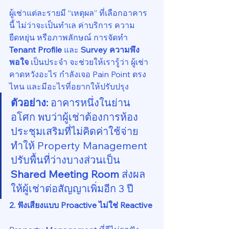
ผู้เช่าแต่ละรายมี “เหตุผล” ที่เลือกอาคาร
นี้ ไม่ว่าจะเป็นทำเล ค่าบริการ ความ
ยืดหยุ่น หรือภาพลักษณ์ การจัดทำ 
Tenant Profile
 และ 
Survey ความพึง
พอใจ
 เป็นประจำ จะช่วยให้เรารู้ว่า ผู้เช่า
คาดหวังอะไร กำลังเจอ Pain Point ตรง
ไหน และมีอะไรที่อยากให้ปรับปรุง
ตัวอย่าง:
 อาคารหนึ่งในย่าน
อโศก พบว่าผู้เช่าต้องการห้อง
ประชุมเสริมที่ไม่คิดค่าใช้จ่าย 
ทำให้ Property Management 
ปรับพื้นที่ว่างบางส่วนเป็น 
Shared Meeting Room
 ส่งผล
ให้ผู้เช่าต่อสัญญาเพิ่มอีก 3 ปี
2. ฟังเสียงแบบ Proactive ไม่ใช่ Reactive