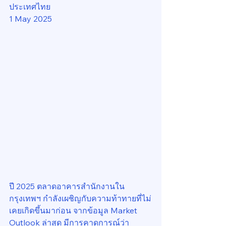
ประเทศไทย
1 May 2025
ปี 2025 ตลาดอาคารสำนักงานใน
กรุงเทพฯ กำลังเผชิญกับความท้าทายที่ไม่
เคยเกิดขึ้นมาก่อน จากข้อมูล Market 
Outlook ล่าสุด มีการคาดการณ์ว่า 