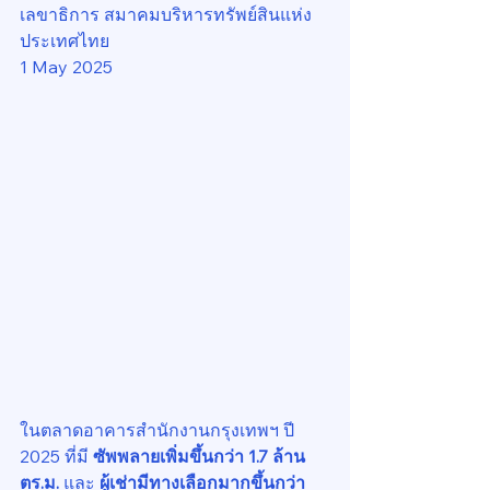
เลขาธิการ สมาคมบริหารทรัพย์สินแห่ง
ประเทศไทย
1 May 2025
ในตลาดอาคารสำนักงานกรุงเทพฯ ปี 
2025 ที่มี 
ซัพพลายเพิ่มขึ้นกว่า 1.7 ล้าน 
ตร.ม.
 และ 
ผู้เช่ามีทางเลือกมากขึ้นกว่า