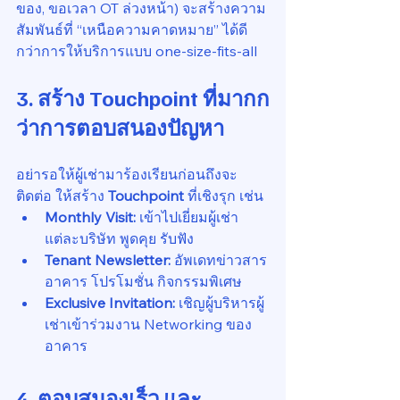
ของ, ขอเวลา OT ล่วงหน้า) จะสร้างความ
สัมพันธ์ที่ “เหนือความคาดหมาย” ได้ดี
กว่าการให้บริการแบบ one-size-fits-all
3. สร้าง Touchpoint ที่มากก
ว่าการตอบสนองปัญหา
อย่ารอให้ผู้เช่ามาร้องเรียนก่อนถึงจะ
ติดต่อ ให้สร้าง 
Touchpoint
 ที่เชิงรุก เช่น
Monthly Visit:
 เข้าไปเยี่ยมผู้เช่า
แต่ละบริษัท พูดคุย รับฟัง
Tenant Newsletter:
 อัพเดทข่าวสาร
อาคาร โปรโมชั่น กิจกรรมพิเศษ
Exclusive Invitation:
 เชิญผู้บริหารผู้
เช่าเข้าร่วมงาน Networking ของ
อาคาร
4. ตอบสนองเร็ว และ 