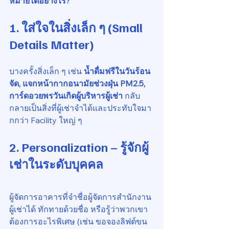
หมายได้อย่างไร?
1. ใส่ใจในสิ่งเล็ก ๆ (Small 
Details Matter)
บางครั้งสิ่งเล็ก ๆ เช่น 
น้ำดื่มฟรีในวันร้อน
จัด, แจกหน้ากากอนามัยช่วงฝุ่น PM2.5, 
การ์ดอวยพรวันเกิดผู้บริหารผู้เช่า
 กลับ
กลายเป็นสิ่งที่ผู้เช่าจำได้และประทับใจมา
กกว่า Facility ใหญ่ ๆ
2. Personalization – รู้จักผู้
เช่าในระดับบุคคล
ผู้จัดการอาคารที่จำชื่อผู้จัดการสำนักงาน
ผู้เช่าได้ ทักทายด้วยชื่อ หรือรู้ว่าพวกเขา
ต้องการอะไรพิเศษ (เช่น ขอจองลิฟต์ขน