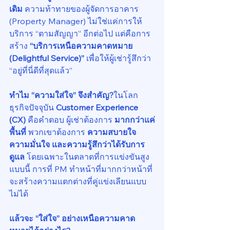
เดิม
 ความท้าทายของผู้จัดการอาคาร 
(Property Manager) ไม่ใช่แค่การให้
บริการ “ตามสัญญา” อีกต่อไป แต่คือการ
สร้าง 
“บริการเหนือความคาดหมาย 
(Delightful Service)”
 เพื่อให้ผู้เช่ารู้สึกว่า 
“อยู่ที่นี่ดีที่สุดแล้ว”
ทำไม “ความใส่ใจ” จึงสำคัญ?
ในโลก
ธุรกิจปัจจุบัน 
Customer Experience 
(CX)
 คือคำตอบ ผู้เช่าต้องการ 
มากกว่าแค่
พื้นที่
 พวกเขาต้องการ 
ความสบายใจ 
ความมั่นใจ และความรู้สึกว่าได้รับการ
ดูแล
 โดยเฉพาะในตลาดที่การแข่งขันสูง
แบบนี้ การที่ PM ทำหน้าที่มากกว่าหน้าที่ 
จะสร้างความแตกต่างที่คู่แข่งเลียนแบบ
ไม่ได้
แล้วจะ “ใส่ใจ” อย่างเหนือความคาด