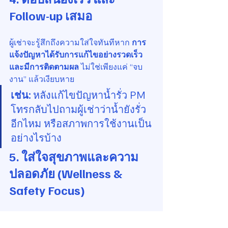
Follow-up เสมอ
ผู้เช่าจะรู้สึกถึงความใส่ใจทันทีหาก 
การ
แจ้งปัญหาได้รับการแก้ไขอย่างรวดเร็ว
และมีการติดตามผล
 ไม่ใช่เพียงแค่ “จบ
งาน” แล้วเงียบหาย
เช่น:
 หลังแก้ไขปัญหาน้ำรั่ว PM 
โทรกลับไปถามผู้เช่าว่าน้ำยังรั่ว
อีกไหม หรือสภาพการใช้งานเป็น
อย่างไรบ้าง
5. ใส่ใจสุขภาพและความ
ปลอดภัย (Wellness & 
Safety Focus)
หลังยุค COVID-19 ผู้เช่ามีความคาดหวัง