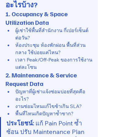
อะไรบ้าง?
1. Occupancy & Space 
Utilization Data
ผู้เช่าใช้พื้นที่สำนักงาน กี่เปอร์เซ็นต์
ต่อวัน?
ห้องประชุม ห้องพักผ่อน พื้นที่ส่วน
กลาง ใช้บ่อยแค่ไหน?
เวลา Peak/Off-Peak ของการใช้งาน
แต่ละโซน
2. Maintenance & Service 
Request Data
ปัญหาที่ผู้เช่าแจ้งซ่อมบ่อยที่สุดคือ
อะไร?
งานซ่อมไหนแก้ไขช้าเกิน SLA?
พื้นที่ไหนเกิดปัญหาซ้ำซาก?
ประโยชน์:
 แก้ Pain Point ซ้ำ
ซ้อน ปรับ Maintenance Plan 