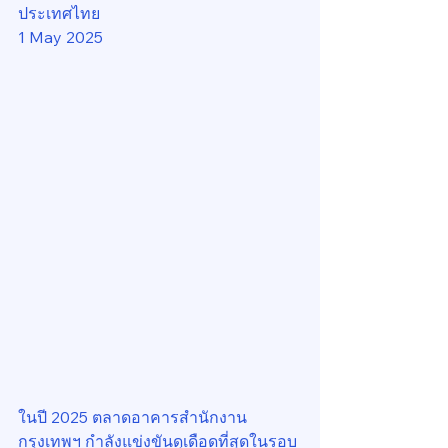
ประเทศไทย
1 May 2025
ในปี 2025 ตลาดอาคารสำนักงาน
กรุงเทพฯ กำลังแข่งขันดุเดือดที่สุดในรอบ