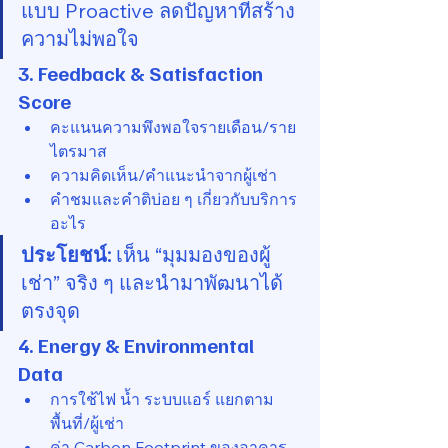
แบบ Proactive ลดปัญหาที่สร้าง
ความไม่พอใจ
3. Feedback & Satisfaction 
Score
คะแนนความพึงพอใจรายเดือน/ราย
ไตรมาส
ความคิดเห็น/คำแนะนำจากผู้เช่า
คำชมและคำติบ่อย ๆ เกี่ยวกับบริการ
อะไร
ประโยชน์:
 เห็น “มุมมองของผู้
เช่า” จริง ๆ และนำมาพัฒนาได้
ตรงจุด
4. Energy & Environmental 
Data
การใช้ไฟ น้ำ ระบบแอร์ แยกตาม
พื้นที่/ผู้เช่า
ค่า Carbon Footprint ของอาคาร