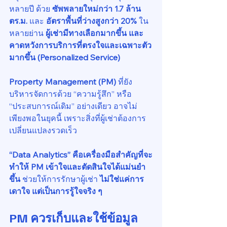
หลายปี ด้วย 
ซัพพลายใหม่กว่า 1.7 ล้าน 
ตร.ม.
 และ 
อัตราพื้นที่ว่างสูงกว่า 20%
 ใน
หลายย่าน 
ผู้เช่ามีทางเลือกมากขึ้น และ
คาดหวังการบริการที่ตรงใจและเฉพาะตัว
มากขึ้น (Personalized Service)
Property Management (PM)
 ที่ยัง
บริหารจัดการด้วย “ความรู้สึก” หรือ 
“ประสบการณ์เดิม” อย่างเดียว อาจไม่
เพียงพอในยุคนี้ เพราะสิ่งที่ผู้เช่าต้องการ
เปลี่ยนแปลงรวดเร็ว
“Data Analytics” คือเครื่องมือสำคัญที่จะ
ทำให้ PM เข้าใจและตัดสินใจได้แม่นยำ
ขึ้น
 ช่วยให้การรักษาผู้เช่า 
ไม่ใช่แค่การ
เดาใจ แต่เป็นการรู้ใจจริง ๆ
PM ควรเก็บและใช้ข้อมูล