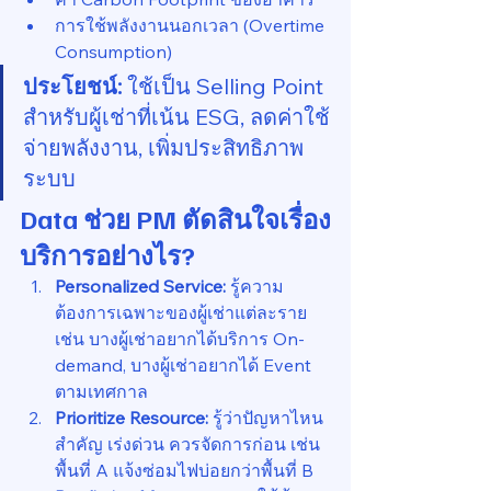
การใช้พลังงานนอกเวลา (Overtime 
Consumption)
ประโยชน์:
 ใช้เป็น Selling Point 
สำหรับผู้เช่าที่เน้น ESG, ลดค่าใช้
จ่ายพลังงาน, เพิ่มประสิทธิภาพ
ระบบ
Data ช่วย PM ตัดสินใจเรื่อง
บริการอย่างไร?
Personalized Service:
 รู้ความ
ต้องการเฉพาะของผู้เช่าแต่ละราย 
เช่น บางผู้เช่าอยากได้บริการ On-
demand, บางผู้เช่าอยากได้ Event 
ตามเทศกาล
Prioritize Resource:
 รู้ว่าปัญหาไหน
สำคัญ เร่งด่วน ควรจัดการก่อน เช่น 
พื้นที่ A แจ้งซ่อมไฟบ่อยกว่าพื้นที่ B