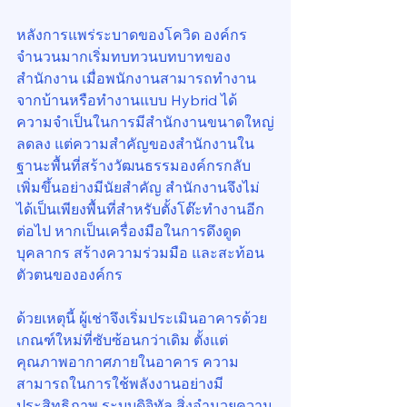
หลังการแพร่ระบาดของโควิด องค์กร
จำนวนมากเริ่มทบทวนบทบาทของ
สำนักงาน เมื่อพนักงานสามารถทำงาน
จากบ้านหรือทำงานแบบ Hybrid ได้ 
ความจำเป็นในการมีสำนักงานขนาดใหญ่
ลดลง แต่ความสำคัญของสำนักงานใน
ฐานะพื้นที่สร้างวัฒนธรรมองค์กรกลับ
เพิ่มขึ้นอย่างมีนัยสำคัญ สำนักงานจึงไม่
ได้เป็นเพียงพื้นที่สำหรับตั้งโต๊ะทำงานอีก
ต่อไป หากเป็นเครื่องมือในการดึงดูด
บุคลากร สร้างความร่วมมือ และสะท้อน
ตัวตนขององค์กร
ด้วยเหตุนี้ ผู้เช่าจึงเริ่มประเมินอาคารด้วย
เกณฑ์ใหม่ที่ซับซ้อนกว่าเดิม ตั้งแต่
คุณภาพอากาศภายในอาคาร ความ
สามารถในการใช้พลังงานอย่างมี
ประสิทธิภาพ ระบบดิจิทัล สิ่งอำนวยความ