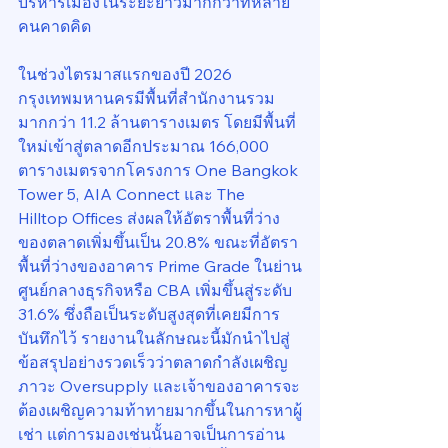
บริหารเมืองในระยะยาวมากกว่าที่หลาย
คนคาดคิด
ในช่วงไตรมาสแรกของปี 2026 
กรุงเทพมหานครมีพื้นที่สำนักงานรวม
มากกว่า 11.2 ล้านตารางเมตร โดยมีพื้นที่
ใหม่เข้าสู่ตลาดอีกประมาณ 166,000 
ตารางเมตรจากโครงการ One Bangkok 
Tower 5, AIA Connect และ The 
Hilltop Offices ส่งผลให้อัตราพื้นที่ว่าง
ของตลาดเพิ่มขึ้นเป็น 20.8% ขณะที่อัตรา
พื้นที่ว่างของอาคาร Prime Grade ในย่าน
ศูนย์กลางธุรกิจหรือ CBA เพิ่มขึ้นสู่ระดับ 
31.6% ซึ่งถือเป็นระดับสูงสุดที่เคยมีการ
บันทึกไว้ รายงานในลักษณะนี้มักนำไปสู่
ข้อสรุปอย่างรวดเร็วว่าตลาดกำลังเผชิญ
ภาวะ Oversupply และเจ้าของอาคารจะ
ต้องเผชิญความท้าทายมากขึ้นในการหาผู้
เช่า แต่การมองเช่นนั้นอาจเป็นการอ่าน