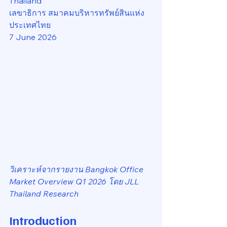
Thailand
เลขาธิการ สมาคมบริหารทรัพย์สินแห่ง
ประเทศไทย
7 June 2026
วิเคราะห์จากรายงาน Bangkok Office 
Market Overview Q1 2026 โดย JLL 
Thailand Research
Introduction