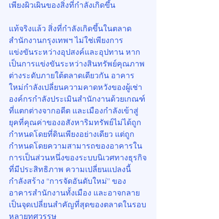
เพียงผิวเผินของสิ่งที่กำลังเกิดขึ้น
แท้จริงแล้ว สิ่งที่กำลังเกิดขึ้นในตลาด
สำนักงานกรุงเทพฯ ไม่ใช่เพียงการ
แข่งขันระหว่างอุปสงค์และอุปทาน หาก
เป็นการแข่งขันระหว่างสินทรัพย์คุณภาพ
ต่างระดับภายใต้ตลาดเดียวกัน อาคาร
ใหม่กำลังเปลี่ยนความคาดหวังของผู้เช่า 
องค์กรกำลังประเมินสำนักงานด้วยเกณฑ์
ที่แตกต่างจากอดีต และเมืองกำลังเข้าสู่
ยุคที่คุณค่าของอสังหาริมทรัพย์ไม่ได้ถูก
กำหนดโดยที่ดินเพียงอย่างเดียว แต่ถูก
กำหนดโดยความสามารถของอาคารใน
การเป็นส่วนหนึ่งของระบบนิเวศทางธุรกิจ
ที่มีประสิทธิภาพ ความเปลี่ยนแปลงนี้
กำลังสร้าง “การจัดอันดับใหม่” ของ
อาคารสำนักงานทั้งเมือง และอาจกลาย
เป็นจุดเปลี่ยนสำคัญที่สุดของตลาดในรอบ
หลายทศวรรษ