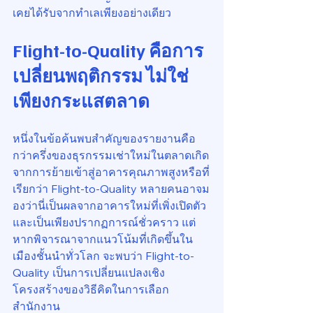
เคยได้รับจากทำเลเพียงอย่างเดียว
Flight-to-Quality คือการ
เปลี่ยนพฤติกรรม ไม่ใช่
เพียงกระแสตลาด
หนึ่งในข้อค้นพบสำคัญของรายงานคือ 
กว่าครึ่งของธุรกรรมเช่าใหม่ในตลาดเกิด
จากการย้ายเข้าสู่อาคารคุณภาพสูงหรือที่
เรียกว่า Flight-to-Quality หลายคนอาจม
องว่านี่เป็นผลจากอาคารใหม่ที่เพิ่งเปิดตัว
และเป็นเพียงปรากฏการณ์ชั่วคราว แต่
หากพิจารณาจากแนวโน้มที่เกิดขึ้นใน
เมืองชั้นนำทั่วโลก จะพบว่า Flight-to-
Quality เป็นการเปลี่ยนแปลงเชิง
โครงสร้างของวิธีคิดในการเลือก
สำนักงาน