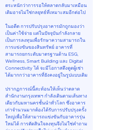
ตระหนักว่าการรอให้ตลาดกลับมาเหมือน
เดิมอาจไม่ใช่กลยุทธ์ที่เหมาะสมอีกต่อไป
ในอดีต การปรับปรุงอาคารมักถูกมองว่า
เป็นค่าใช้จ่าย แต่ในปัจจุบันกำลังกลาย
เป็นการลงทุนเพื่อรักษาความสามารถใน
การแข่งขันของสินทรัพย์ อาคารที่
สามารถยกระดับมาตรฐานด้าน ESG, 
Wellness, Smart Building และ Digital 
Connectivity ได้ จะมีโอกาสดึงดูดผู้เช่า
ได้มากกว่าอาคารที่ยังคงอยู่ในรูปแบบเดิม
ปรากฏการณ์นี้สะท้อนให้เห็นว่าตลาด
สำนักงานกรุงเทพฯ กำลังเดินตามเส้นทาง
เดียวกับมหานครชั้นนำทั่วโลก ซึ่งอาคาร
เก่าจำนวนมากต้องได้รับการปรับปรุงครั้ง
ใหญ่เพื่อให้สามารถแข่งขันกับอาคารรุ่น
ใหม่ได้ การตัดสินใจลงทุนจึงไม่ใช่คำถาม