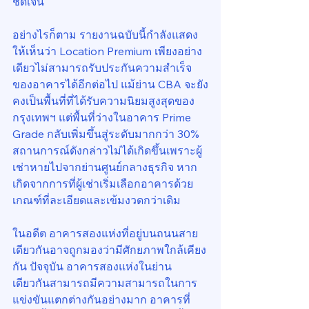
ชัดเจน
อย่างไรก็ตาม รายงานฉบับนี้กำลังแสดง
ให้เห็นว่า Location Premium เพียงอย่าง
เดียวไม่สามารถรับประกันความสำเร็จ
ของอาคารได้อีกต่อไป แม้ย่าน CBA จะยัง
คงเป็นพื้นที่ที่ได้รับความนิยมสูงสุดของ
กรุงเทพฯ แต่พื้นที่ว่างในอาคาร Prime 
Grade กลับเพิ่มขึ้นสู่ระดับมากกว่า 30% 
สถานการณ์ดังกล่าวไม่ได้เกิดขึ้นเพราะผู้
เช่าหายไปจากย่านศูนย์กลางธุรกิจ หาก
เกิดจากการที่ผู้เช่าเริ่มเลือกอาคารด้วย
เกณฑ์ที่ละเอียดและเข้มงวดกว่าเดิม
ในอดีต อาคารสองแห่งที่อยู่บนถนนสาย
เดียวกันอาจถูกมองว่ามีศักยภาพใกล้เคียง
กัน ปัจจุบัน อาคารสองแห่งในย่าน
เดียวกันสามารถมีความสามารถในการ
แข่งขันแตกต่างกันอย่างมาก อาคารที่