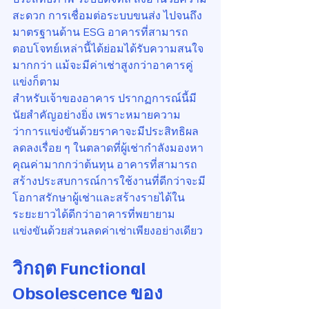
สะดวก การเชื่อมต่อระบบขนส่ง ไปจนถึง
มาตรฐานด้าน ESG อาคารที่สามารถ
ตอบโจทย์เหล่านี้ได้ย่อมได้รับความสนใจ
มากกว่า แม้จะมีค่าเช่าสูงกว่าอาคารคู่
แข่งก็ตาม
สำหรับเจ้าของอาคาร ปรากฏการณ์นี้มี
นัยสำคัญอย่างยิ่ง เพราะหมายความ
ว่าการแข่งขันด้วยราคาจะมีประสิทธิผล
ลดลงเรื่อย ๆ ในตลาดที่ผู้เช่ากำลังมองหา
คุณค่ามากกว่าต้นทุน อาคารที่สามารถ
สร้างประสบการณ์การใช้งานที่ดีกว่าจะมี
โอกาสรักษาผู้เช่าและสร้างรายได้ใน
ระยะยาวได้ดีกว่าอาคารที่พยายาม
แข่งขันด้วยส่วนลดค่าเช่าเพียงอย่างเดียว
วิกฤต Functional 
Obsolescence ของ