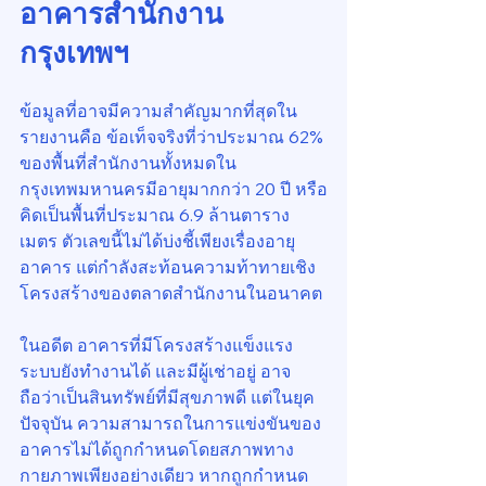
อาคารสำนักงาน
กรุงเทพฯ
ข้อมูลที่อาจมีความสำคัญมากที่สุดใน
รายงานคือ ข้อเท็จจริงที่ว่าประมาณ 62% 
ของพื้นที่สำนักงานทั้งหมดใน
กรุงเทพมหานครมีอายุมากกว่า 20 ปี หรือ
คิดเป็นพื้นที่ประมาณ 6.9 ล้านตาราง
เมตร ตัวเลขนี้ไม่ได้บ่งชี้เพียงเรื่องอายุ
อาคาร แต่กำลังสะท้อนความท้าทายเชิง
โครงสร้างของตลาดสำนักงานในอนาคต
ในอดีต อาคารที่มีโครงสร้างแข็งแรง 
ระบบยังทำงานได้ และมีผู้เช่าอยู่ อาจ
ถือว่าเป็นสินทรัพย์ที่มีสุขภาพดี แต่ในยุค
ปัจจุบัน ความสามารถในการแข่งขันของ
อาคารไม่ได้ถูกกำหนดโดยสภาพทาง
กายภาพเพียงอย่างเดียว หากถูกกำหนด