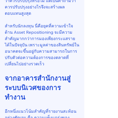
ว่าควรปรับปรุงหรือไม่ แต่เป็นคำถามว่า
ควรปรับปรุงอย่างไรจึงจะสร้างผล
ตอบแทนสูงสุด
สำหรับนักลงทุน นี่คือยุคที่ความเข้าใจ
ด้าน Asset Repositioning จะมีความ
สำคัญมากกว่าการมองเพียงกระแสราย
ได้ในปัจจุบัน เพราะมูลค่าของสินทรัพย์ใน
อนาคตจะขึ้นอยู่กับความสามารถในการ
ปรับตัวต่อความต้องการของตลาดที่
เปลี่ยนไปอย่างรวดเร็ว
จากอาคารสำนักงานสู่
ระบบนิเวศของการ
ทำงาน
อีกหนึ่งแนวโน้มสำคัญที่รายงานสะท้อน
อย่างชัดเจน คือ ความแข็งแกร่งของ