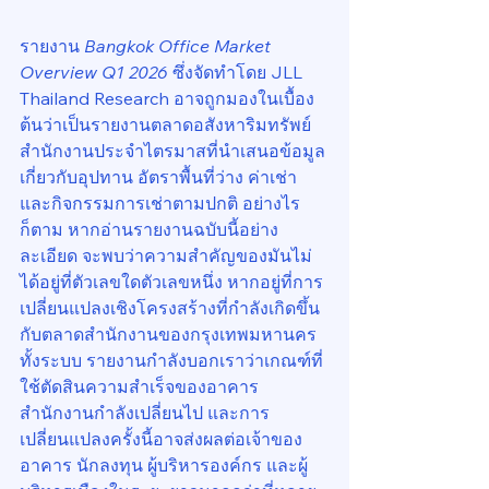
รายงาน 
Bangkok Office Market 
Overview Q1 2026
 ซึ่งจัดทำโดย JLL 
Thailand Research อาจถูกมองในเบื้อง
ต้นว่าเป็นรายงานตลาดอสังหาริมทรัพย์
สำนักงานประจำไตรมาสที่นำเสนอข้อมูล
เกี่ยวกับอุปทาน อัตราพื้นที่ว่าง ค่าเช่า 
และกิจกรรมการเช่าตามปกติ อย่างไร
ก็ตาม หากอ่านรายงานฉบับนี้อย่าง
ละเอียด จะพบว่าความสำคัญของมันไม่
ได้อยู่ที่ตัวเลขใดตัวเลขหนึ่ง หากอยู่ที่การ
เปลี่ยนแปลงเชิงโครงสร้างที่กำลังเกิดขึ้น
กับตลาดสำนักงานของกรุงเทพมหานคร
ทั้งระบบ รายงานกำลังบอกเราว่าเกณฑ์ที่
ใช้ตัดสินความสำเร็จของอาคาร
สำนักงานกำลังเปลี่ยนไป และการ
เปลี่ยนแปลงครั้งนี้อาจส่งผลต่อเจ้าของ
อาคาร นักลงทุน ผู้บริหารองค์กร และผู้