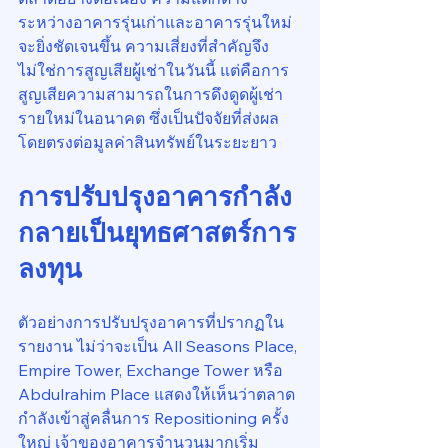
ระหว่างอาคารรุ่นเก่าและอาคารรุ่นใหม่
จะยิ่งชัดเจนขึ้น ความเสี่ยงที่สำคัญจึง
ไม่ใช่การสูญเสียผู้เช่าในวันนี้ แต่คือการ
สูญเสียความสามารถในการดึงดูดผู้เช่า
รายใหม่ในอนาคต ซึ่งเป็นปัจจัยที่ส่งผล
โดยตรงต่อมูลค่าสินทรัพย์ในระยะยาว
การปรับปรุงอาคารกำลัง
กลายเป็นยุทธศาสตร์การ
ลงทุน
ตัวอย่างการปรับปรุงอาคารที่ปรากฏใน
รายงาน ไม่ว่าจะเป็น All Seasons Place, 
Empire Tower, Exchange Tower หรือ 
Abdulrahim Place แสดงให้เห็นว่าตลาด
กำลังเข้าสู่คลื่นการ Repositioning ครั้ง
ใหญ่ เจ้าของอาคารจำนวนมากเริ่ม