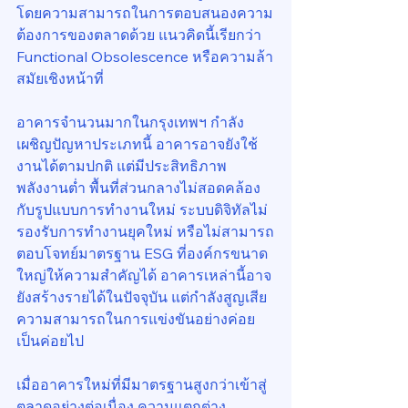
โดยความสามารถในการตอบสนองความ
ต้องการของตลาดด้วย แนวคิดนี้เรียกว่า 
Functional Obsolescence หรือความล้า
สมัยเชิงหน้าที่
อาคารจำนวนมากในกรุงเทพฯ กำลัง
เผชิญปัญหาประเภทนี้ อาคารอาจยังใช้
งานได้ตามปกติ แต่มีประสิทธิภาพ
พลังงานต่ำ พื้นที่ส่วนกลางไม่สอดคล้อง
กับรูปแบบการทำงานใหม่ ระบบดิจิทัลไม่
รองรับการทำงานยุคใหม่ หรือไม่สามารถ
ตอบโจทย์มาตรฐาน ESG ที่องค์กรขนาด
ใหญ่ให้ความสำคัญได้ อาคารเหล่านี้อาจ
ยังสร้างรายได้ในปัจจุบัน แต่กำลังสูญเสีย
ความสามารถในการแข่งขันอย่างค่อย
เป็นค่อยไป
เมื่ออาคารใหม่ที่มีมาตรฐานสูงกว่าเข้าสู่
ตลาดอย่างต่อเนื่อง ความแตกต่าง