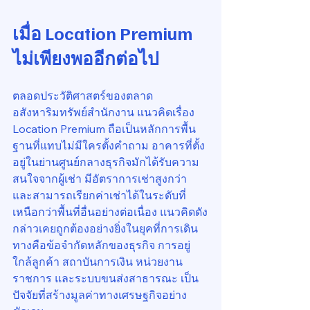
เมื่อ Location Premium 
ไม่เพียงพออีกต่อไป
ตลอดประวัติศาสตร์ของตลาด
อสังหาริมทรัพย์สำนักงาน แนวคิดเรื่อง 
Location Premium ถือเป็นหลักการพื้น
ฐานที่แทบไม่มีใครตั้งคำถาม อาคารที่ตั้ง
อยู่ในย่านศูนย์กลางธุรกิจมักได้รับความ
สนใจจากผู้เช่า มีอัตราการเช่าสูงกว่า 
และสามารถเรียกค่าเช่าได้ในระดับที่
เหนือกว่าพื้นที่อื่นอย่างต่อเนื่อง แนวคิดดัง
กล่าวเคยถูกต้องอย่างยิ่งในยุคที่การเดิน
ทางคือข้อจำกัดหลักของธุรกิจ การอยู่
ใกล้ลูกค้า สถาบันการเงิน หน่วยงาน
ราชการ และระบบขนส่งสาธารณะ เป็น
ปัจจัยที่สร้างมูลค่าทางเศรษฐกิจอย่าง