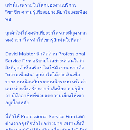
เท่านั้น เพราะในโลกของงานบริการ
วิชาชีพ ความรู้เพียงอย่างเดียวไม่เคยเพียง
พอ
ลูกค้าไม่ได้จดจำเพียงว่าใครเก่งที่สุด หาก
จดจำว่า “ใครทำให้เขารู้สึกมั่นใจที่สุด”
David Maister นักคิดด้าน Professional 
Service Firm อธิบายไว้อย่างน่าสนใจว่า 
สิ่งที่ลูกค้าซื้อจริง ๆ ไม่ใช่ตัวงาน หากคือ 
“ความเชื่อมั่น” ลูกค้าไม่ได้จ่ายเงินเพื่อ
รายงานหนึ่งฉบับ ระบบหนึ่งระบบ หรือคำ
แนะนำหนึ่งครั้ง หากกำลังซื้อความรู้สึก
ว่า มีมืออาชีพที่ช่วยลดความเสี่ยงให้เขา
อยู่เบื้องหลัง
นี่ทำให้ Professional Service Firm แตก
ต่างจากธุรกิจทั่วไปอย่างมาก เพราะสิ่งที่