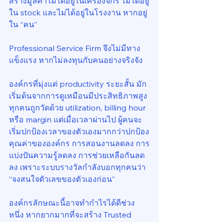
สร้างมูลค่าไม่ได้อยู่ในเครื่องจักร ไม่ได้อยู่
ใน stock และไม่ได้อยู่ในโรงงาน หากอยู่
ใน “คน”
Professional Service Firm จึงไม่มีทาง
แข็งแรง หากไม่ลงทุนกับคนอย่างจริงจัง
องค์กรที่มุ่งแต่ productivity ระยะสั้น มัก
เริ่มต้นจากการดูเหมือนมีประสิทธิภาพสูง 
ทุกคนถูกวัดด้วย utilization, billing hour 
หรือ margin แต่เมื่อเวลาผ่านไป ผู้คนจะ
เริ่มปกป้องเวลาของตัวเองมากกว่าปกป้อง
คุณค่าขององค์กร การสอนงานลดลง การ
แบ่งปันความรู้ลดลง การช่วยเหลือกันลด
ลง เพราะระบบรางวัลกำลังบอกทุกคนว่า 
“จงสนใจตัวเลขของตัวเองก่อน”
องค์กรลักษณะนี้อาจทำกำไรได้ดีช่วง
หนึ่ง หากยากมากที่จะสร้าง Trusted 