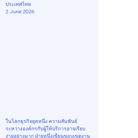
ประเทศไทย
2 June 2026
ในโลกธุรกิจยุคหนึ่ง ความสัมพันธ์
ระหว่างองค์กรกับผู้ให้บริการอาจเรียบ
ง่ายอย่างมาก ฝ่ายหนึ่งเขียนขอบเขตงาน 