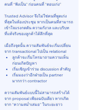
คนที่ “ฟังเป็น” ก่อนคนที่ “ตอบเก่ง”
Trusted Advisor จึงไม่ใช่คนที่พูดเก่ง
ที่สุดในห้องประชุม หากเป็นคนที่สามารถ
เข้าใจแรงกดดัน ความกังวล และบริบท
ที่แท้จริงของลูกค้าได้ลึกที่สุด
เมื่อถึงจุดนั้น ความสัมพันธ์จะเริ่มเปลี่ยน
จาก transactional ไปเป็น relational
ลูกค้าจะเริ่มโทรมาถามความเห็น
ก่อนเกิดปัญหา
เริ่มเชิญเข้าร่วม discussion สำคัญ
เริ่มมองว่าอีกฝ่ายเป็น partner 
มากกว่า contractor
ความสัมพันธ์แบบนี้ไม่สามารถสร้างได้
จาก proposal เพียงฉบับเดียว หากเกิด
จาก “ความสม่ำเสมอ” ในระยะยาว