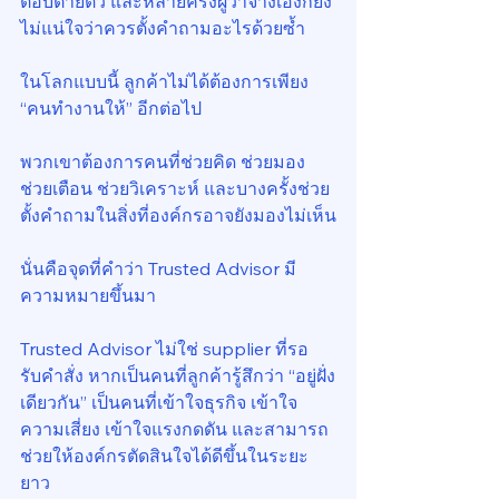
ตอบตายตัว และหลายครั้งผู้ว่าจ้างเองก็ยัง
ไม่แน่ใจว่าควรตั้งคำถามอะไรด้วยซ้ำ
ในโลกแบบนี้ ลูกค้าไม่ได้ต้องการเพียง 
“คนทำงานให้” อีกต่อไป
พวกเขาต้องการคนที่ช่วยคิด ช่วยมอง 
ช่วยเตือน ช่วยวิเคราะห์ และบางครั้งช่วย
ตั้งคำถามในสิ่งที่องค์กรอาจยังมองไม่เห็น
นั่นคือจุดที่คำว่า Trusted Advisor มี
ความหมายขึ้นมา
Trusted Advisor ไม่ใช่ supplier ที่รอ
รับคำสั่ง หากเป็นคนที่ลูกค้ารู้สึกว่า “อยู่ฝั่ง
เดียวกัน” เป็นคนที่เข้าใจธุรกิจ เข้าใจ
ความเสี่ยง เข้าใจแรงกดดัน และสามารถ
ช่วยให้องค์กรตัดสินใจได้ดีขึ้นในระยะ
ยาว