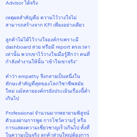
Advisor ได้จริง
เหตุผลสำคัญคือ ความไว้วางใจไม่
สามารถสร้างจาก KPI เพียงอย่างเดียว
ลูกค้าไม่ได้ไว้วางใจองค์กรเพราะมี 
dashboard สวย หรือมี report ตรงเวลา
เท่านั้น พวกเขาไว้วางใจเมื่อรู้สึกว่า คนที่
กำลังทำงานให้นั้น “เข้าใจเขาจริง”
คำว่า empathy จึงกลายเป็นหนึ่งใน
ทักษะสำคัญที่สุดของโลกวิชาชีพสมัย
ใหม่ แม้หลายองค์กรยังประเมินเรื่องนี้ต่ำ
เกินไป
Professional จำนวนมากพยายามพิสูจน์
ตัวเองผ่านการพูด การโชว์ความรู้ หรือ
การแสดงความเชี่ยวชาญเร็วเกินไป ทั้งที่
ในความเป็นจริง ลูกค้าส่วนใหญ่ต้องการ