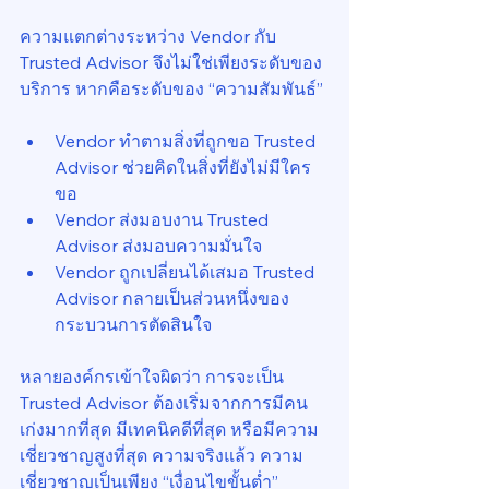
ความแตกต่างระหว่าง Vendor กับ 
Trusted Advisor จึงไม่ใช่เพียงระดับของ
บริการ หากคือระดับของ “ความสัมพันธ์”
Vendor ทำตามสิ่งที่ถูกขอ Trusted 
Advisor ช่วยคิดในสิ่งที่ยังไม่มีใคร
ขอ
Vendor ส่งมอบงาน Trusted 
Advisor ส่งมอบความมั่นใจ
Vendor ถูกเปลี่ยนได้เสมอ Trusted 
Advisor กลายเป็นส่วนหนึ่งของ
กระบวนการตัดสินใจ
หลายองค์กรเข้าใจผิดว่า การจะเป็น 
Trusted Advisor ต้องเริ่มจากการมีคน
เก่งมากที่สุด มีเทคนิคดีที่สุด หรือมีความ
เชี่ยวชาญสูงที่สุด ความจริงแล้ว ความ
เชี่ยวชาญเป็นเพียง “เงื่อนไขขั้นต่ำ” 