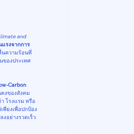
limate and 
รุนแรงจากการ
ื่นความร้อนที่
ฐานของประเทศ 
Low-Carbon 
ั่นคงของสังคม
ค้า โรงแรม หรือ
ช่เพียงเพื่อปกป้อง
ปลงอย่างรวดเร็ว