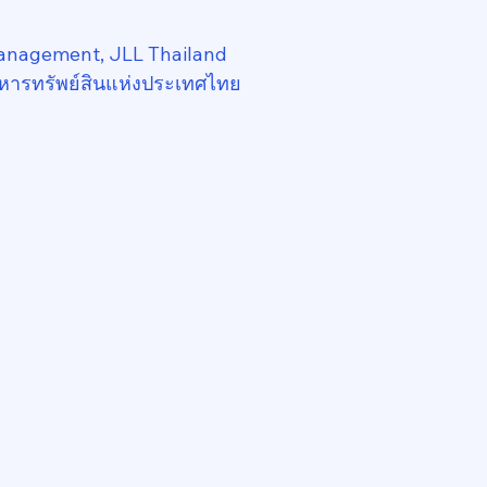
anagement, JLL Thailand
หารทรัพย์สินแห่งประเทศไทย