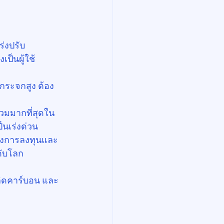
ร่งปรับ
ป็นผู้ใช้
กระจกสูง ต้อง
่วมมากที่สุดใน
็นเร่งด่วน
ั้งการลงทุนและ
ดับโลก
้เกิดคาร์บอน และ