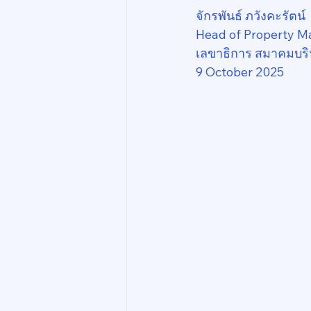
จักรพันธ์ ภวังคะรัตน์
Head of Property M
เลขาธิการ สมาคมบริ
9 October 2025