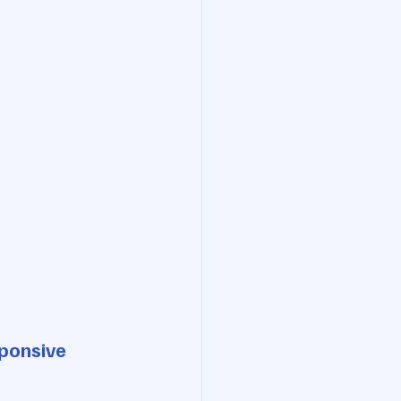
ponsive 