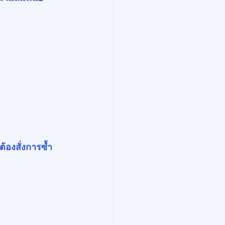
ต้องสั่งการซ้ำ