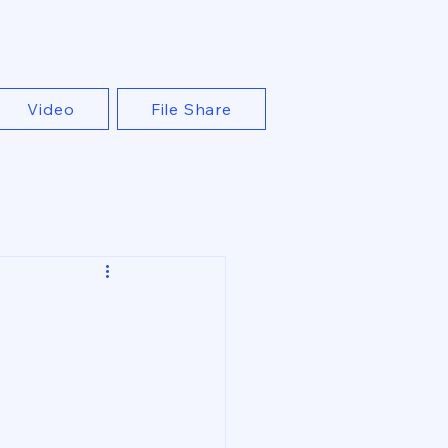
Video
File Share