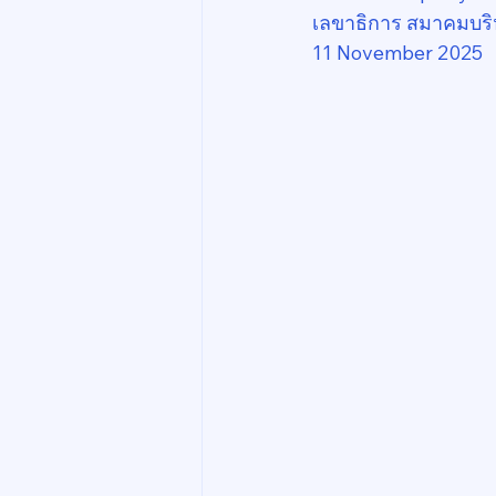
เลขาธิการ สมาคมบริ
11 November 2025