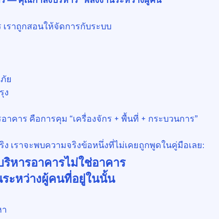
เราถูกสอนให้จัดการกับระบบ
ภัย
ุง
อาคาร คือการคุม “เครื่องจักร + พื้นที่ + กระบวนการ”
ิง เราจะพบความจริงข้อหนึ่งที่ไม่เคยถูกพูดในคู่มือเลย:
บริหารอาคารไม่ใช่อาคาร
ะหว่างผู้คนที่อยู่ในนั้น
หา