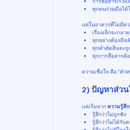
การสื่อสารเร็วแล
ทุกคนร่วมมือได้
แต่ในอาคารที่ไม่มีคว
เรื่องเล็กจะกลาย
ทุกอย่างต้องมีห
ทุกคำตัดสินจะถู
ทุกการสื่อสารต้อ
ความเชื่อใจ คือ “ตั
2) ปัญหาส่วนใ
แต่เริ่มจาก 
ความรู้ส
รู้สึกว่าไม่ถูกฟัง
รู้สึกว่าไม่ได้ร
รู้สึกว่าไม่มีใครใ