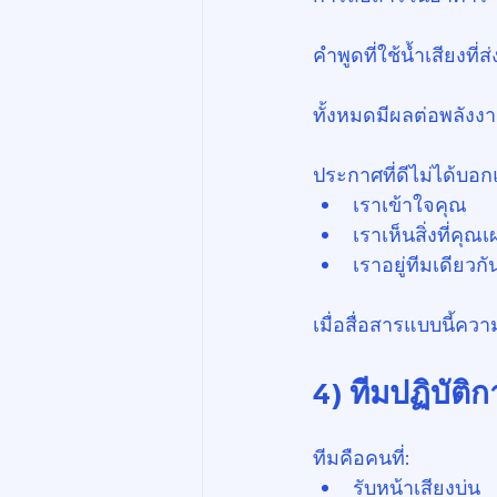
คำพูดที่ใช้น้ำเสียงที่
ทั้งหมดมีผลต่อพลังง
ประกาศที่ดีไม่ได้บอก
เราเข้าใจคุณ
เราเห็นสิ่งที่คุณ
เราอยู่ทีมเดียวกั
เมื่อสื่อสารแบบนี้คว
4) ทีมปฏิบัต
ทีมคือคนที่:
รับหน้าเสียงบ่น