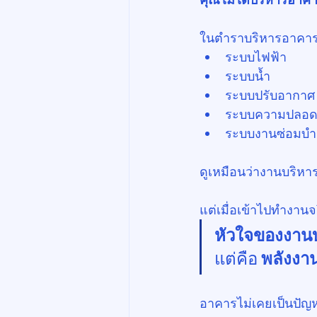
ในตำราบริหารอาคาร 
ระบบไฟฟ้า
ระบบน้ำ
ระบบปรับอากาศ
ระบบความปลอด
ระบบงานซ่อมบำร
ดูเหมือนว่างานบริหาร
แต่เมื่อเข้าไปทำงานจร
หัวใจของงาน
แต่คือ 
พลังงานร
อาคารไม่เคยเป็นปัญ