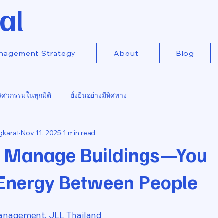
al
nagement Strategy
About
Blog
วิศวกรรมในทุกมิติ
ยั่งยืนอย่างมีทิศทาง
gkarat
Nov 11, 2025
1 min read
t Manage Buildings—You
nergy Between People
anagement, JLL Thailand