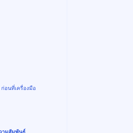
อนที่เครื่องมือ
มสัมพันธ์