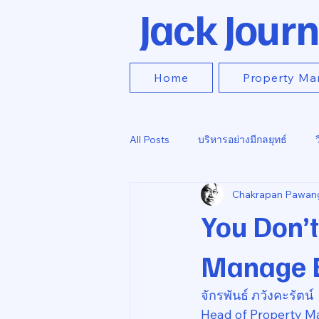
Jack Journ
Home
Property Ma
All Posts
บริหารอย่างมีกลยุทธ์
Chakrapan Pawan
You Don’
Manage E
จักรพันธ์ ภวังคะรัตน์
Head of Property M