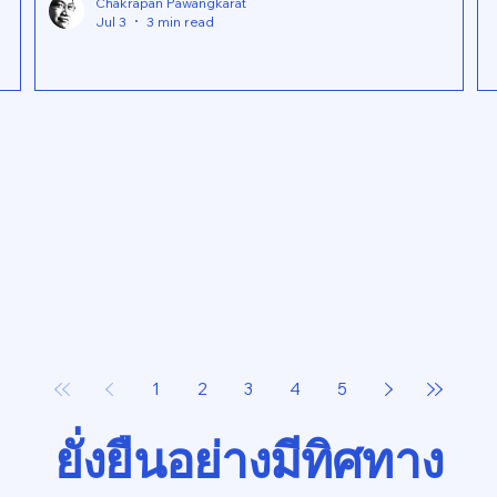
Chakrapan Pawangkarat
Jul 3
3 min read
1
2
3
4
5
ยั่งยืนอย่างมีทิศทาง