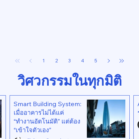
1
2
3
4
5
วิศวกรรมในทุกมิติ
Smart Building System:
เมื่ออาคารไม่ได้แค่
“ทำงานอัตโนมัติ” แต่ต้อง
“เข้าใจตัวเอง”