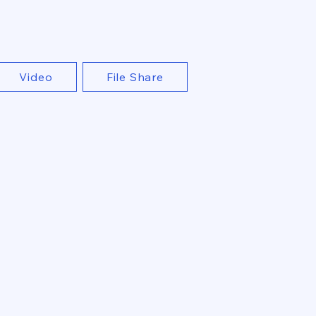
Video
File Share