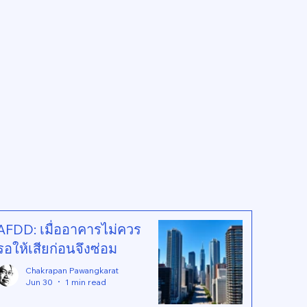
AFDD: เมื่ออาคารไม่ควร
รอให้เสียก่อนจึงซ่อม
Chakrapan Pawangkarat
Jun 30
1 min read