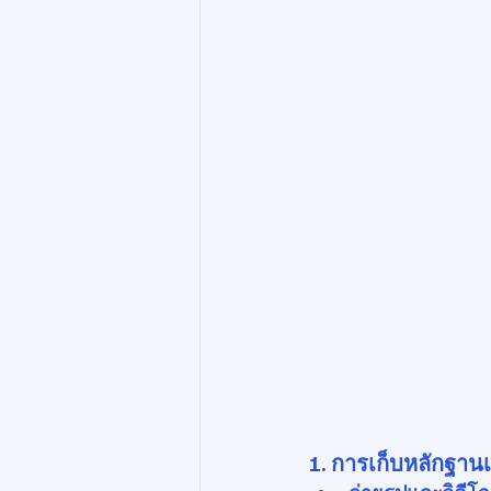
1. การเก็บหลักฐานเ