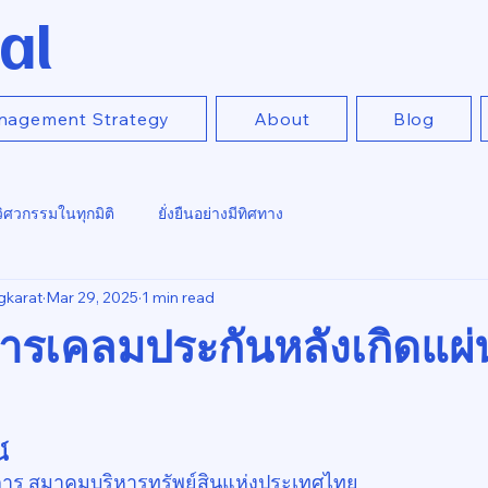
al
nagement Strategy
About
Blog
วิศวกรรมในทุกมิติ
ยั่งยืนอย่างมีทิศทาง
gkarat
Mar 29, 2025
1 min read
รเคลมประกันหลังเกิดแผ่
์
าร สมาคมบริหารทรัพย์สินแห่งประเทศไทย