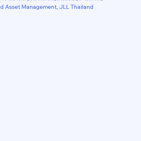
nd Asset Management, JLL Thailand