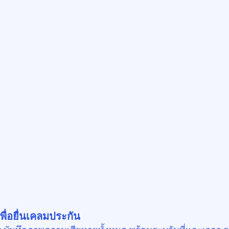
พื่อยื่นเคลมประกัน