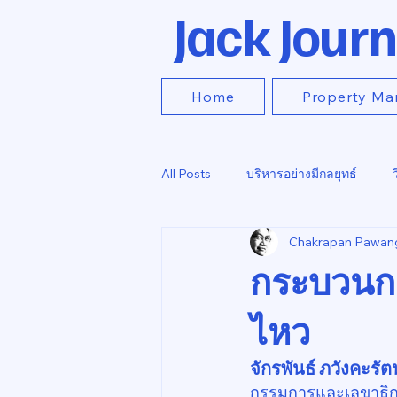
Jack Journ
Home
Property Ma
All Posts
บริหารอย่างมีกลยุทธ์
Chakrapan Pawan
กระบวนกา
ไหว
จักรพันธ์ ภวังคะรัตน
กรรมการและเลขาธิก