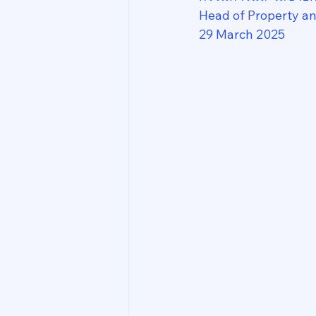
Head of Property a
29 March 2025