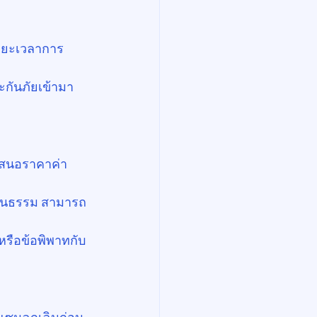
ะยะเวลาการ
ระกันภัยเข้ามา
เสนอราคาค่า
เป็นธรรม สามารถ
หรือข้อพิพาทกับ