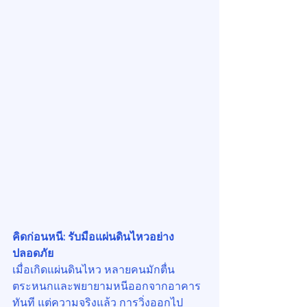
คิดก่อนหนี: รับมือแผ่นดินไหวอย่าง
ปลอดภัย
เมื่อเกิดแผ่นดินไหว หลายคนมักตื่น
ตระหนกและพยายามหนีออกจากอาคาร
ทันที แต่ความจริงแล้ว การวิ่งออกไป