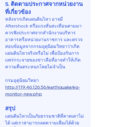
5. ติดตามประกาศจากหน่วยงาน
ที่เกี่ยวข้อง
หลังจากเกิดแผ่นดินไหว อาจมี 
Aftershock หรือแรงสั่นสะเทือนตามมา 
ควรฟังประกาศจากสำนักงานบริหาร
อาคารหรือหน่วยงานราชการ และตรวจ
สอบข้อมูลจากกรมอุตุนิยมวิทยาว่าเกิด
แผ่นดินไหวจริงหรือไม่ เพื่อป้องกันการ
แพร่กระจายของข่าวลือที่อาจทำให้เกิด
ความตื่นตระหนกโดยไม่จำเป็น
กรมอุตุนิยมวิทยา
http://119.46.126.56/earthquake/eq-
monitor-new.php
สรุป
แผ่นดินไหวเป็นภัยธรรมชาติที่คาดเดาไม่
ได้ แต่เราสามารถลดความเสี่ยงได้ด้วย