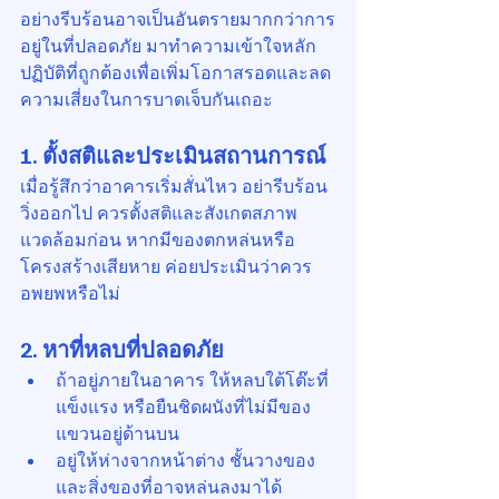
อย่างรีบร้อนอาจเป็นอันตรายมากกว่าการ
อยู่ในที่ปลอดภัย มาทำความเข้าใจหลัก
ปฏิบัติที่ถูกต้องเพื่อเพิ่มโอกาสรอดและลด
ความเสี่ยงในการบาดเจ็บกันเถอะ
1. ตั้งสติและประเมินสถานการณ์
เมื่อรู้สึกว่าอาคารเริ่มสั่นไหว อย่ารีบร้อน
วิ่งออกไป ควรตั้งสติและสังเกตสภาพ
แวดล้อมก่อน หากมีของตกหล่นหรือ
โครงสร้างเสียหาย ค่อยประเมินว่าควร
อพยพหรือไม่
2. หาที่หลบที่ปลอดภัย
ถ้าอยู่ภายในอาคาร ให้หลบใต้โต๊ะที่
แข็งแรง หรือยืนชิดผนังที่ไม่มีของ
แขวนอยู่ด้านบน
อยู่ให้ห่างจากหน้าต่าง ชั้นวางของ 
และสิ่งของที่อาจหล่นลงมาได้