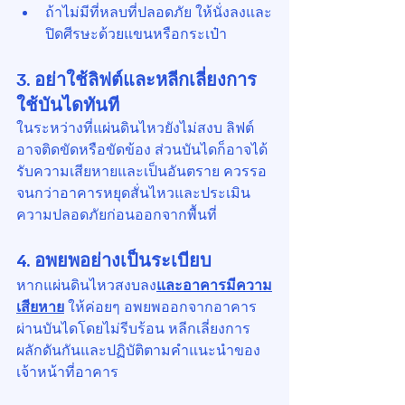
ถ้าไม่มีที่หลบที่ปลอดภัย ให้นั่งลงและ
ปิดศีรษะด้วยแขนหรือกระเป๋า
3. อย่าใช้ลิฟต์และหลีกเลี่ยงการ
ใช้บันไดทันที
ในระหว่างที่แผ่นดินไหวยังไม่สงบ ลิฟต์
อาจติดขัดหรือขัดข้อง ส่วนบันไดก็อาจได้
รับความเสียหายและเป็นอันตราย ควรรอ
จนกว่าอาคารหยุดสั่นไหวและประเมิน
ความปลอดภัยก่อนออกจากพื้นที่
4. อพยพอย่างเป็นระเบียบ
หากแผ่นดินไหวสงบลง
และอาคารมีความ
เสียหาย
 ให้ค่อยๆ อพยพออกจากอาคาร
ผ่านบันไดโดยไม่รีบร้อน หลีกเลี่ยงการ
ผลักดันกันและปฏิบัติตามคำแนะนำของ
เจ้าหน้าที่อาคาร