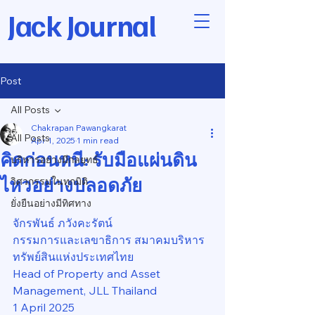
Jack Journal
Post
All Posts
Chakrapan Pawangkarat
All Posts
Apr 1, 2025
1 min read
คิดก่อนหนี: รับมือแผ่นดิน
บริหารอย่างมีกลยุทธ์
ไหวอย่างปลอดภัย
วิศวกรรมในทุกมิติ
ยั่งยืนอย่างมีทิศทาง
จักรพันธ์ ภวังคะรัตน์
กรรมการและเลขาธิการ สมาคมบริหาร
ทรัพย์สินแห่งประเทศไทย
Head of Property and Asset 
Management, JLL Thailand
1 April 2025