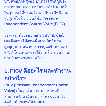
ประสิทธิภาพสูงถือเป็นหัวใจสำคัญของ
การออกแบบระบบอาคารสมัยใหม่ หนึ่ง
ในอุปกรณ์ที่ทรงพลังและมีประสิทธิภาพ
สูงสุดที่ใช้ในระบบนี้คือ 
Pressure 
Independent Control Valve (PICV)
บทความนี้จะอธิบายถึง 
บทบาท
, 
ข้อดี
, 
เทคนิคการใช้งานเพื่อประสิทธิภาพ
สูงสุด
, และ 
แนวทางการดูแลรักษา
 ของ 
PICV โดยเน้นที่การใช้งานในระบบน้ำเย็น
สำหรับอาคารขนาดใหญ่
1. PICV คืออะไร และทำงาน
อย่างไร?
PICV (Pressure Independent Control 
Valve)
 เป็นวาล์วควบคุมการไหลที่
สามารถรักษาอัตราการไหลของน้ำไว้
คงที่ 
แม้แรงดันในระบบจะ