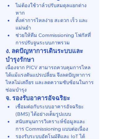
ไม่ต้องใช้วาล์วปรับสมดุลแยกต่าง
หาก
ตั้งค่าการไหลง่าย สะดวก เร็ว และ
แม่นยำ
ช่วยให้ทีม Commissioning โฟกัสที่
การปรับจูนระบบภาพรวม
ง. ลดปัญหาการเดินระบบและ
บำรุงรักษา
เนื่องจาก PICV สามารถควบคุมการไหล
ได้แม้แรงดันแปรเปลี่ยน จึงลดปัญหาการ
ไหลไม่เสถียร และลดความซับซ้อนในการ
ซ่อมบำรุง
จ. รองรับอาคารอัจฉริยะ
เชื่อมต่อกับระบบอาคารอัจฉริยะ 
(BMS) ได้อย่างเต็มรูปแบบ
สนับสนุนการวิเคราะห์ข้อมูลและ
การ Commissioning แบบต่อเนื่อง
รองรับระบบอัตโนมัติและ IoT ได้