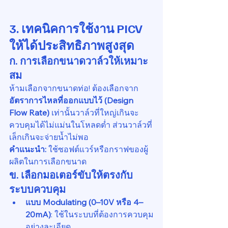
3. เทคนิคการใช้งาน PICV 
ให้ได้ประสิทธิภาพสูงสุด
ก. การเลือกขนาดวาล์วให้เหมาะ
สม
ห้ามเลือกจากขนาดท่อ! ต้องเลือกจาก 
อัตราการไหลที่ออกแบบไว้ (Design 
Flow Rate)
 เท่านั้นวาล์วที่ใหญ่เกินจะ
ควบคุมได้ไม่แม่นในโหลดต่ำ ส่วนวาล์วที่
เล็กเกินจะจ่ายน้ำไม่พอ
คำแนะนำ:
 ใช้ซอฟต์แวร์หรือกราฟของผู้
ผลิตในการเลือกขนาด
ข. เลือกมอเตอร์ขับให้ตรงกับ
ระบบควบคุม
แบบ Modulating (0–10V หรือ 4–
20mA)
: ใช้ในระบบที่ต้องการควบคุม
อย่างละเอียด