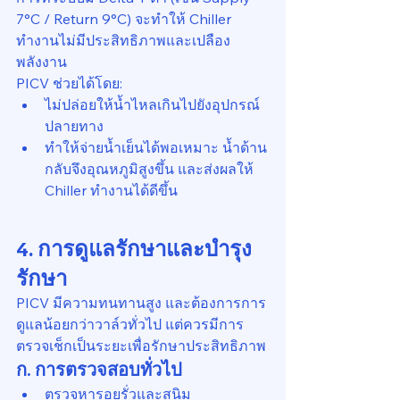
7°C / Return 9°C) จะทำให้ Chiller 
ทำงานไม่มีประสิทธิภาพและเปลือง
พลังงาน
PICV ช่วยได้โดย:
ไม่ปล่อยให้น้ำไหลเกินไปยังอุปกรณ์
ปลายทาง
ทำให้จ่ายน้ำเย็นได้พอเหมาะ น้ำด้าน
กลับจึงอุณหภูมิสูงขึ้น และส่งผลให้ 
Chiller ทำงานได้ดีขึ้น
4. การดูแลรักษาและบำรุง
รักษา
PICV มีความทนทานสูง และต้องการการ
ดูแลน้อยกว่าวาล์วทั่วไป แต่ควรมีการ
ตรวจเช็กเป็นระยะเพื่อรักษาประสิทธิภาพ
ก. การตรวจสอบทั่วไป
ตรวจหารอยรั่วและสนิม