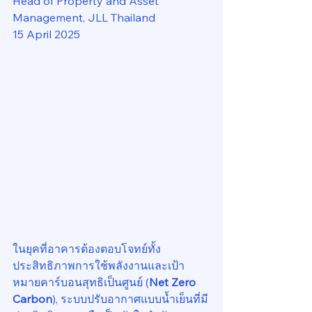
Head of Property and Asset 
Management, JLL Thailand
15 April 2025
ในยุคที่อาคารต้องตอบโจทย์ทั้ง
ประสิทธิภาพการใช้พลังงานและเป้า
หมายคาร์บอนสุทธิเป็นศูนย์ (
Net Zero 
Carbon
), ระบบปรับอากาศแบบน้ำเย็นที่มี