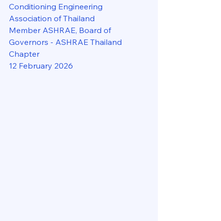
Conditioning Engineering 
Association of Thailand
Member ASHRAE, Board of 
Governors - ASHRAE Thailand 
Chapter
12 February 2026