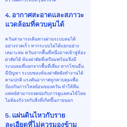
4. อากาศสะอาดและสภาวะ
แวดล้อมที่ควบคุมได้
ควันสามารถเดินทางผ่านระบบลมได้
อย่างรวดเร็ว หากระบบไม่ได้แยกอย่าง
เหมาะสม ควันจากพื้นที่หนึ่งอาจเข้าสู่ห้อง
ผ่าตัดได้ ห้องผ่าตัดที่เตรียมพร้อมจึงมี
ระบบลมที่แยกจากพื้นที่เสี่ยง หากโซนอื่น
มีปัญหา ระบบของห้องผ่าตัดยังทำงานได้
ตามปกติ แรงดันอากาศถูกควบคุมเพื่อ
ป้องกันการไหลย้อนของควัน ทำให้ทีม
แพทย์สามารถจดจ่อกับการดูแลคนไข้โดย
ไม่ต้องกังวลกับสิ่งที่เกิดขึ้นภายนอก
5. แผ่นดินไหวกับราย
ละเอียดที่ไม่ควรมองข้าม