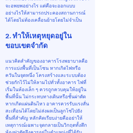
จะอพยพอย่างไร แต่คือจะออกแบบ
อย่างไรให้สามารถประคองสถานการณ์
ได้โดยไม่ต้องเคลื่อนย้ายโดยไม่จำเป็น
2. ทำให้เหตุหยุดอยู่ใน
ขอบเขตจำกัด
แนวคิดสำคัญของอาคารโรงพยาบาลคือ
การแบ่งพื้นที่เป็นโซน หากเกิดไฟหรือ
ควันในจุดหนึ่ง โครงสร้างและระบบต้อง
ช่วยกักไว้ไม่ให้ลามไปทั่วทั้งอาคาร ไฟที่
เริ่มในห้องเล็ก ๆ ควรถูกควบคุมให้อยู่ใน
พื้นที่นั้น ไม่กระทบทางเดินหรือชั้นผ่าตัด 
หากเกิดแผ่นดินไหว อาคารควรรับแรงสั่น
สะเทือนได้โดยไม่ส่งผลเป็นลูกโซ่ไปยัง
พื้นที่สำคัญ หลักคิดเรียบง่ายคืออย่าให้
เหตุการณ์เฉพาะจุดกลายเป็นวิกฤตทั้งตึก 
ห้องผ่าตัดจึงควรอยู่ในตำแหน่งที่ได้รับ