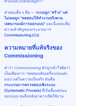
ตามแบบ ถึงยังมีปัญหา?”
คำตอบสั้น ๆ คือ — 
ระบบถูก “สร้าง” แต่
ไม่เคยถูก “ทดสอบให้ทำงานจริงตาม
เจตนารมณ์การออกแบบ” 
และนี่แหละคือ
ความสำคัญของกระบวนการ 
Commissioning (Cx)
ความหมายที่แท้จริงของ 
Commissioning
คำว่า 
Commissioning
 มักถูกเข้าใจผิดว่า
เป็นเพียงการ “ทดสอบเดินเครื่องก่อนส่ง
มอบ”แต่ในความเป็นจริง มันคือ 
กระบวนการตรวจสอบเชิงระบบ 
(Systematic Process)
 ที่เริ่มตั้งแต่ก่อน
ออกแบบ จนถึงหลังอาคารเปิดใช้งาน