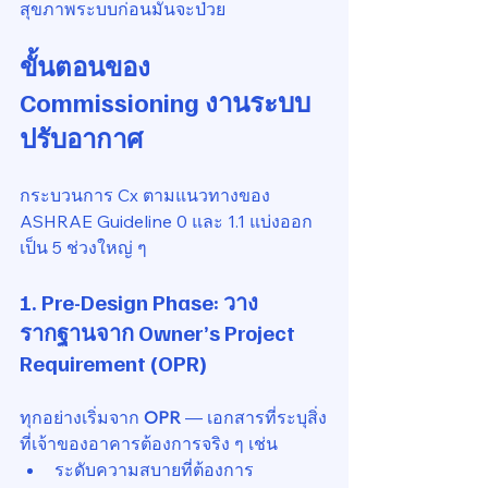
สุขภาพระบบก่อนมันจะป่วย
ขั้นตอนของ 
Commissioning งานระบบ
ปรับอากาศ
กระบวนการ Cx ตามแนวทางของ 
ASHRAE Guideline 0 และ 1.1 แบ่งออก
เป็น 5 ช่วงใหญ่ ๆ
1. Pre-Design Phase: วาง
รากฐานจาก Owner’s Project 
Requirement (OPR)
ทุกอย่างเริ่มจาก 
OPR
 — เอกสารที่ระบุสิ่ง
ที่เจ้าของอาคารต้องการจริง ๆ เช่น
ระดับความสบายที่ต้องการ 