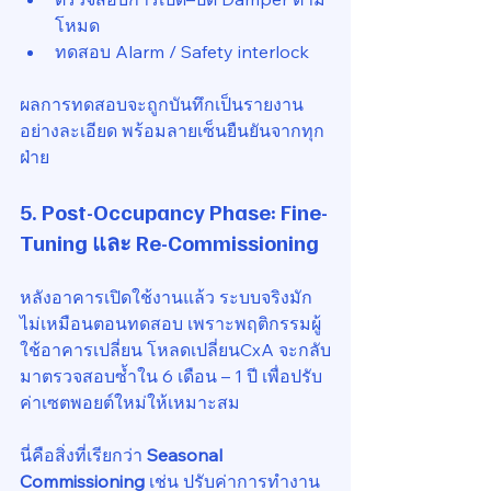
โหมด
ทดสอบ Alarm / Safety interlock
ผลการทดสอบจะถูกบันทึกเป็นรายงาน
อย่างละเอียด พร้อมลายเซ็นยืนยันจากทุก
ฝ่าย
5. Post-Occupancy Phase: Fine-
Tuning และ Re-Commissioning
หลังอาคารเปิดใช้งานแล้ว ระบบจริงมัก
ไม่เหมือนตอนทดสอบ เพราะพฤติกรรมผู้
ใช้อาคารเปลี่ยน โหลดเปลี่ยนCxA จะกลับ
มาตรวจสอบซ้ำใน 6 เดือน – 1 ปี เพื่อปรับ
ค่าเซตพอยต์ใหม่ให้เหมาะสม
นี่คือสิ่งที่เรียกว่า 
Seasonal 
Commissioning 
เช่น ปรับค่าการทำงาน