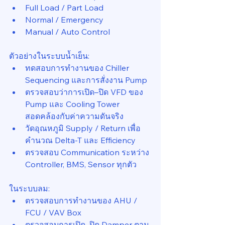
Full Load / Part Load
Normal / Emergency
Manual / Auto Control
ตัวอย่างในระบบน้ำเย็น:
ทดสอบการทำงานของ Chiller 
Sequencing และการสั่งงาน Pump
ตรวจสอบว่าการเปิด–ปิด VFD ของ 
Pump และ Cooling Tower 
สอดคล้องกับค่าความดันจริง
วัดอุณหภูมิ Supply / Return เพื่อ
คำนวณ Delta-T และ Efficiency
ตรวจสอบ Communication ระหว่าง 
Controller, BMS, Sensor ทุกตัว
ในระบบลม:
ตรวจสอบการทำงานของ AHU / 
FCU / VAV Box
ตรวจสอบการเปิด–ปิด Damper ตาม