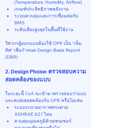
(Temperature, Humidity, Airflow)
เกณฑ์ประสิทธิภาพพลังงาน
ระบบควบคุมและการเชื่อมต่อกับ 
BMS
ระดับเสียงสูงสุดในพื้นที่ใช้งาน
วิศวกรผู้ออกแบบต้องใช้ OPR เป็น “เข็ม
ทิศ” เพื่อกำหนด Design Basis Report 
(DBR)
2. Design Phase: ตรวจสอบความ
สอดคล้องของแบบ
ในระยะนี้ CxA จะเข้ามาตรวจสอบว่าแบบ
และสเปคสอดคล้องกับ OPR หรือไม่เช่น
ระบบระบายอากาศตรงตาม 
ASHRAE 62.1 ไหม
ควบคุมอุณหภูมิด้วยเซนเซอร์
คุณภาพเพียงพอหรือไม่