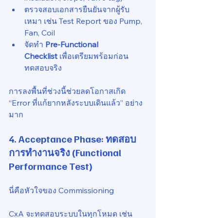
ตรวจสอบเอกสารยืนยันจากผู้รับ
เหมา เช่น Test Report ของ Pump, 
Fan, Coil
จัดทำ 
Pre-Functional 
Checklist
 เพื่อเตรียมพร้อมก่อน
ทดสอบจริง
การลงพื้นที่ช่วงนี้ช่วยลดโอกาสเกิด 
“Error ที่แก้ยากหลังระบบเดินแล้ว” อย่าง
มาก
4. Acceptance Phase: ทดสอบ
การทำงานจริง (Functional 
Performance Test)
นี่คือหัวใจของ Commissioning
CxA จะทดสอบระบบในทุกโหมด เช่น