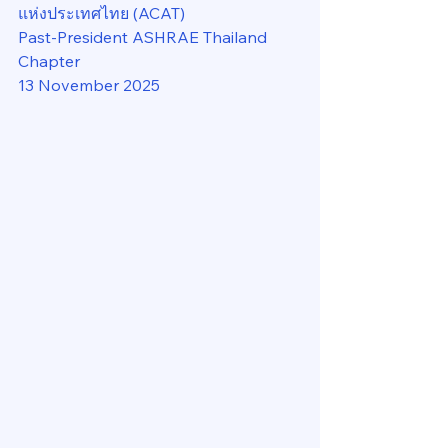
แห่งประเทศไทย (ACAT)
Past-President ASHRAE Thailand 
Chapter
13 November 2025