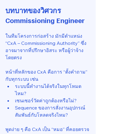
บทบาทของวิศวกร 
Commissioning Engineer
ในทีมโครงการก่อสร้าง มักมีตำแหน่ง 
“CxA – Commissioning Authority” ซึ่ง
อาจมาจากที่ปรึกษาอิสระ หรือผู้ว่าจ้าง
โดยตรง
หน้าที่หลักของ CxA คือการ “ตั้งคำถาม” 
กับทุกระบบ เช่น
ระบบนี้ทำงานได้จริงในทุกโหมด
ไหม?
เซนเซอร์วัดค่าถูกต้องหรือไม่?
Sequence ของการสั่งงานอุปกรณ์
สัมพันธ์กับโหลดจริงไหม?
พูดง่าย ๆ คือ CxA เป็น “หมอ” ที่คอยตรวจ