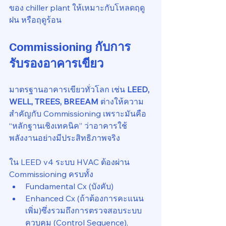
ของ chiller plant ให้เหมาะกับโหลดฤดู
ฝน หรือฤดูร้อน
Commissioning กับการ
รับรองอาคารเขียว
มาตรฐานอาคารเขียวทั่วโลก เช่น 
LEED, 
WELL, TREES, BREEAM 
ต่างให้ความ
สำคัญกับ Commissioning เพราะมันคือ 
“หลักฐานเชิงเทคนิค” ว่าอาคารใช้
พลังงานอย่างมีประสิทธิภาพจริง
ใน LEED v4 ระบบ HVAC ต้องผ่าน 
Commissioning ครบทั้ง
Fundamental Cx (บังคับ)
Enhanced Cx (ถ้าต้องการคะแนน
เพิ่ม)ซึ่งรวมถึงการตรวจสอบระบบ
ควบคุม (Control Sequence), 