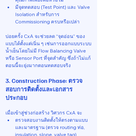
มีจุดทดสอบ (Test Point) และ Valve 
Isolation สำหรับการ 
Commissioning ครบหรือเปล่า
บ่อยครั้ง CxA จะช่วยลด “จุดอ่อน” ของ
แบบได้ตั้งแต่เนิ่น ๆ เช่นการออกแบบระบบ
น้ำเย็นโดยไม่มี Flow Balancing Valve 
หรือ Sensor Port ที่จุดสำคัญ ซึ่งถ้าไม่แก้
ตอนนี้จะยุ่งมากตอนทดสอบจริง
3. Construction Phase: ตรวจ
สอบการติดตั้งและเอกสาร
ประกอบ
เมื่อเข้าสู่ช่วงก่อสร้าง วิศวกร CxA จะ
ตรวจสอบงานติดตั้งให้ตรงตามแบบ
และมาตรฐาน (ตรวจ routing ท่อ, 
insulation, slope, valve tag)