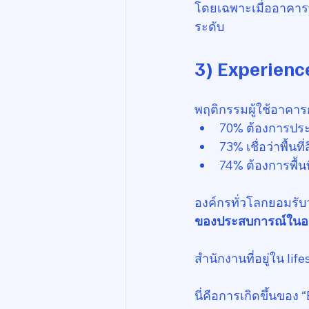
โดยเฉพาะเมื่ออาคารที
ระดับ
3) Experience
พฤติกรรมผู้ใช้อาคารก
70% ต้องการประ
73% เชื่อว่าพื้นที
74% ต้องการพื้นที่
องค์กรทั่วโลกยอมรับว
ของประสบการณ์ในอ
สำนักงานที่อยู่ใน lif
นี่คือการเกิดขึ้นขอ