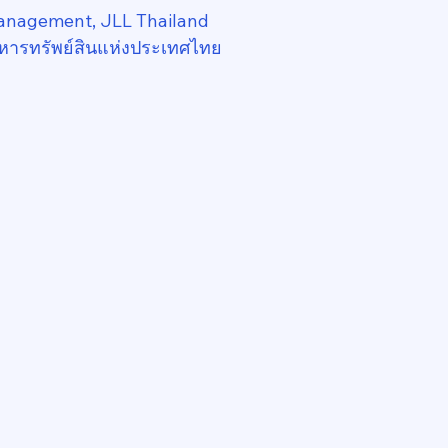
anagement, JLL Thailand
หารทรัพย์สินแห่งประเทศไทย