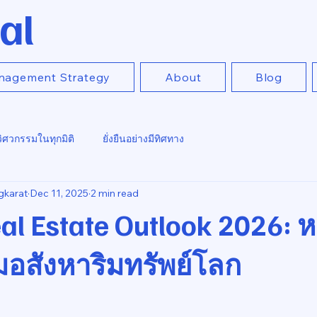
al
nagement Strategy
About
Blog
วิศวกรรมในทุกมิติ
ยั่งยืนอย่างมีทิศทาง
gkarat
Dec 11, 2025
2 min read
al Estate Outlook 2026: 
มอสังหาริมทรัพย์โลก