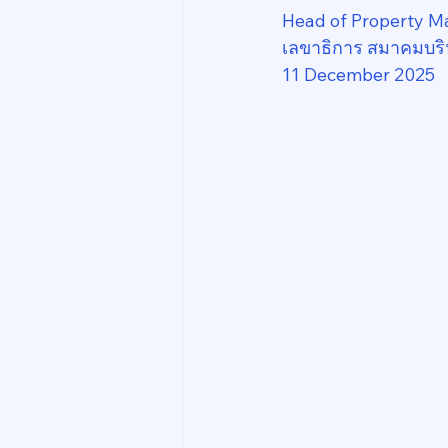
Head of Property M
เลขาธิการ สมาคมบริ
11 December 2025