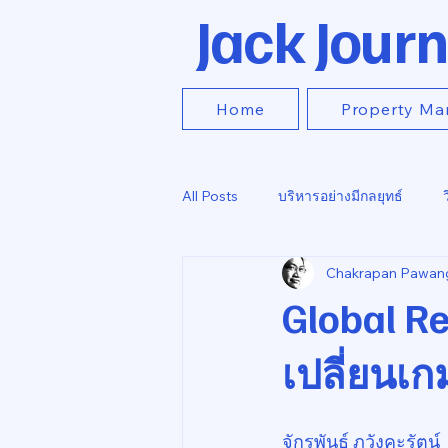
Jack Journ
Home
Property Ma
All Posts
บริหารอย่างมีกลยุทธ์
Chakrapan Pawan
Global Re
เปลี่ยนเก
จักรพันธ์ ภวังคะรัตน์