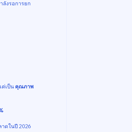
กกำลังรอการยก
ต่เป็น 
คุณภาพ
%
ตลาดในปี 2026