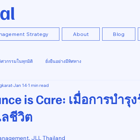
al
nagement Strategy
About
Blog
วิศวกรรมในทุกมิติ
ยั่งยืนอย่างมีทิศทาง
gkarat
Jan 14
1 min read
ce is Care: เมื่อการบำรุง
ลชีวิต
anagement, JLL Thailand