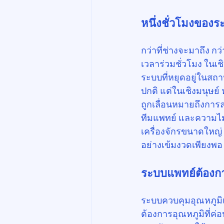
หนึ่งชั่วโมงของร
กว่าที่ช่างจะมาถึง กว
เวลาร่วมชั่วโมง ในเชิ
ระบบที่หยุดอยู่ในสถ
ปกติ แต่ในเชิงมนุษย์ 
ถูกเลื่อนหมายถึงการ
ทีมแพทย์ และความไม่แ
เครื่องจักรขนาดใหญ่
อย่างเข้มงวดเพียงพอ
ระบบแพทย์ต้องการ “
ระบบควบคุมอุณหภูมิ
ต้องการอุณหภูมิที่ค