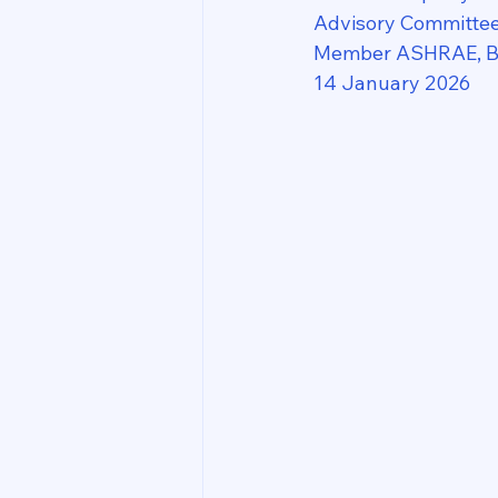
Advisory Committee,
Member ASHRAE, Bo
14 January 2026