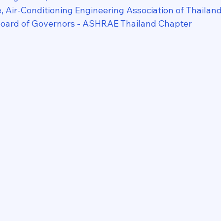
 Air-Conditioning Engineering Association of Thailan
ard of Governors - ASHRAE Thailand Chapter