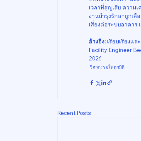
เวลาที่สูญเสีย ความเคร
งานบำรุงรักษาถูกเลื่อ
เสี่ยงต่อระบบอาคาร เ
อ้างอิง: 
เรียบเรียงแ
Facility Engineer B
2026
วิศวกรรมในทุกมิติ
Recent Posts