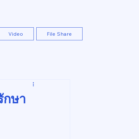
Video
File Share
รักษา