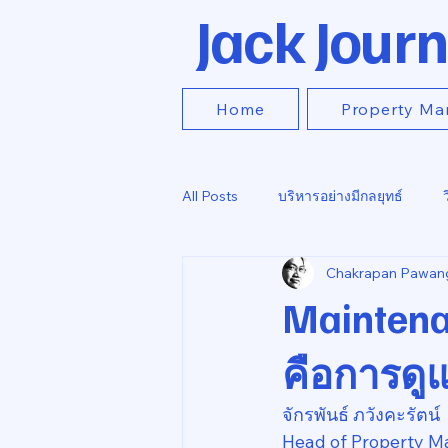
Jack Journ
Home
Property Ma
All Posts
บริหารอย่างมีกลยุทธ์
Chakrapan Pawan
Maintenan
คือการดูแ
จักรพันธ์ ภวังคะรัตน์
Head of Property M