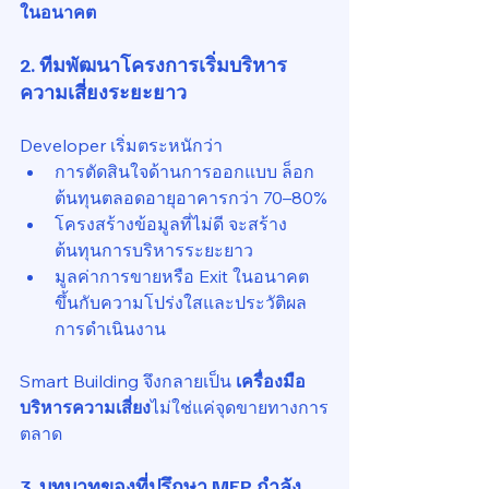
ในอนาคต
2. ทีมพัฒนาโครงการเริ่มบริหาร
ความเสี่ยงระยะยาว
Developer เริ่มตระหนักว่า
การตัดสินใจด้านการออกแบบ ล็อก
ต้นทุนตลอดอายุอาคารกว่า 70–80%
โครงสร้างข้อมูลที่ไม่ดี จะสร้าง
ต้นทุนการบริหารระยะยาว
มูลค่าการขายหรือ Exit ในอนาคต 
ขึ้นกับความโปร่งใสและประวัติผล
การดำเนินงาน
Smart Building จึงกลายเป็น 
เครื่องมือ
บริหารความเสี่ยง
ไม่ใช่แค่จุดขายทางการ
ตลาด
3. บทบาทของที่ปรึกษา MEP กำลัง