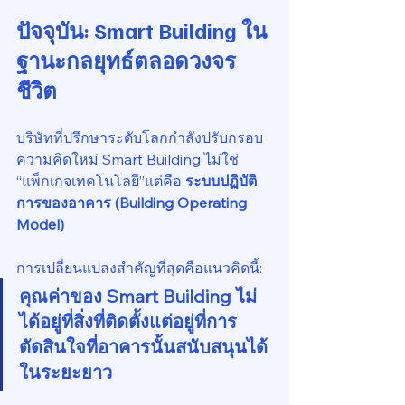
ปัจจุบัน: Smart Building ใน
ฐานะกลยุทธ์ตลอดวงจร
ชีวิต
บริษัทที่ปรึกษาระดับโลกกำลังปรับกรอบ
ความคิดใหม่ Smart Building ไม่ใช่ 
“แพ็กเกจเทคโนโลยี”แต่คือ 
ระบบปฏิบัติ
การของอาคาร (Building Operating 
Model)
การเปลี่ยนแปลงสำคัญที่สุดคือแนวคิดนี้:
คุณค่าของ Smart Building ไม่
ได้อยู่ที่สิ่งที่ติดตั้งแต่อยู่ที่การ
ตัดสินใจที่อาคารนั้นสนับสนุนได้
ในระยะยาว