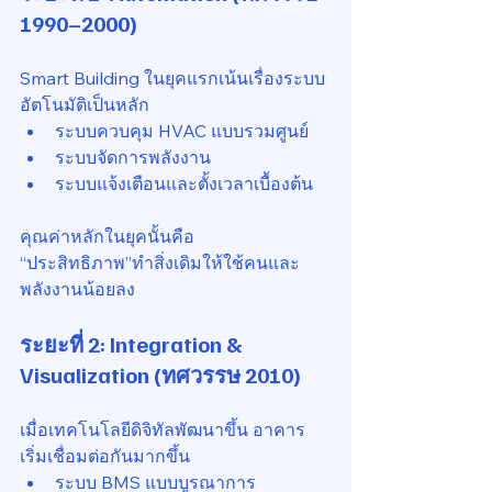
1990–2000)
Smart Building ในยุคแรกเน้นเรื่องระบบ
อัตโนมัติเป็นหลัก
ระบบควบคุม HVAC แบบรวมศูนย์
ระบบจัดการพลังงาน
ระบบแจ้งเตือนและตั้งเวลาเบื้องต้น
คุณค่าหลักในยุคนั้นคือ 
“ประสิทธิภาพ”ทำสิ่งเดิมให้ใช้คนและ
พลังงานน้อยลง
ระยะที่ 2: Integration & 
Visualization (ทศวรรษ 2010)
เมื่อเทคโนโลยีดิจิทัลพัฒนาขึ้น อาคาร
เริ่มเชื่อมต่อกันมากขึ้น
ระบบ BMS แบบบูรณาการ