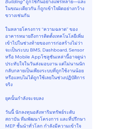
Building”
 ถูกใช้กันอย่างแพร่หลาย—และ
ในขณะเดียวกัน ก็ถูกเข้าใจผิดอย่างกว้าง
ขวางเช่นกัน
ในหลายโครงการ “ความฉลาด” ของ
อาคารหมายถึงการติดตั้งเทคโนโลยีเพิ่ม
เข้าไปในช่วงท้ายของการก่อสร้างไม่ว่า
จะเป็นระบบ BMS, Dashboard, Sensor 
หรือ Mobile Appโซลูชันเหล่านี้อาจดูน่า
ประทับใจในวันส่งมอบงาน แต่ไม่นานนัก 
กลับกลายเป็นเพียงระบบที่ถูกใช้งานน้อย 
หรือแทบไม่ได้ถูกใช้เลยในช่วงปฏิบัติการ
จริง
ยุคนั้นกำลังจะจบลง
วันนี้ นักลงทุนอสังหาริมทรัพย์ระดับ
สถาบัน ทีมพัฒนาโครงการ และที่ปรึกษา 
MEP ชั้นนำทั่วโลก กำลังมีความเข้าใจ