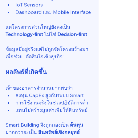
IoT Sensors
Dashboard และ Mobile Interface
แต่โครงการส่วนใหญ่ยังคงเป็น 
Technology-first 
ไม่ใช่ 
Decision-first
ข้อมูลมีอยู่จริงแต่ไม่ถูกจัดโครงสร้างมา
เพื่อช่วย “ตัดสินใจเชิงธุรกิจ”
ผลลัพธ์ที่เกิดขึ้น
เจ้าของอาคารจำนวนมากพบว่า
ลงทุน CapEx สูงกับระบบ Smart
การใช้งานจริงในช่วงปฏิบัติการต่ำ
แทบไม่สร้างมูลค่าเพิ่มให้สินทรัพย์
Smart Building จึงถูกมองเป็น 
ต้นทุน 
มากกว่าจะเป็น 
สินทรัพย์เชิงกลยุทธ์