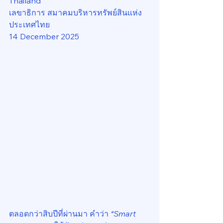
Thailand
เลขาธิการ สมาคมบริหารทรัพย์สินแห่ง
ประเทศไทย
14 December 2025
ตลอดกว่าสิบปีที่ผ่านมา คำว่า 
“Smart 