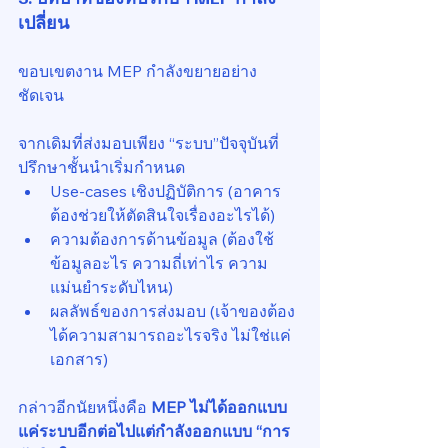
เปลี่ยน
ขอบเขตงาน MEP กำลังขยายอย่าง
ชัดเจน
จากเดิมที่ส่งมอบเพียง “ระบบ”ปัจจุบันที่
ปรึกษาชั้นนำเริ่มกำหนด
Use-cases เชิงปฏิบัติการ (อาคาร
ต้องช่วยให้ตัดสินใจเรื่องอะไรได้)
ความต้องการด้านข้อมูล (ต้องใช้
ข้อมูลอะไร ความถี่เท่าไร ความ
แม่นยำระดับไหน)
ผลลัพธ์ของการส่งมอบ (เจ้าของต้อง
ได้ความสามารถอะไรจริง ไม่ใช่แค่
เอกสาร)
กล่าวอีกนัยหนึ่งคือ 
MEP ไม่ได้ออกแบบ
แค่ระบบอีกต่อไปแต่กำลังออกแบบ “การ