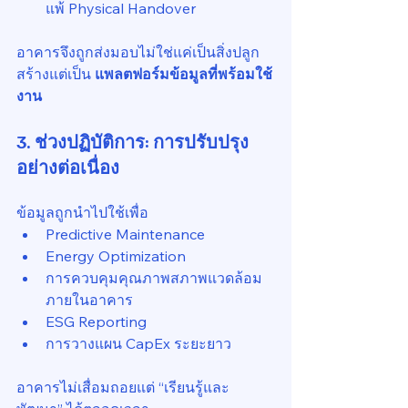
แพ้ Physical Handover
อาคารจึงถูกส่งมอบไม่ใช่แค่เป็นสิ่งปลูก
สร้างแต่เป็น 
แพลตฟอร์มข้อมูลที่พร้อมใช้
งาน
3. ช่วงปฏิบัติการ: การปรับปรุง
อย่างต่อเนื่อง
ข้อมูลถูกนำไปใช้เพื่อ
Predictive Maintenance
Energy Optimization
การควบคุมคุณภาพสภาพแวดล้อม
ภายในอาคาร
ESG Reporting
การวางแผน CapEx ระยะยาว
อาคารไม่เสื่อมถอยแต่ “เรียนรู้และ