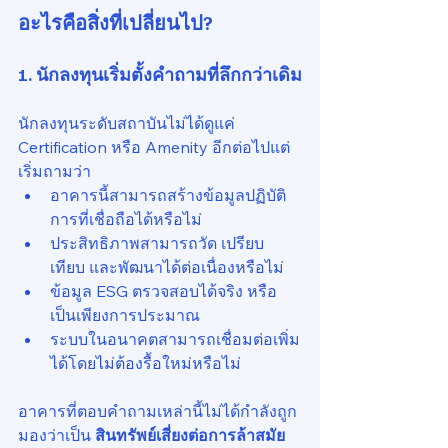
อะไรคือสิ่งที่เปลี่ยนไป?
1. นักลงทุนเริ่มตั้งคำถามที่ลึกกว่าเดิม
นักลงทุนระดับสถาบันไม่ได้ดูแค่ 
Certification หรือ Amenity อีกต่อไปแต่
เริ่มถามว่า
อาคารนี้สามารถสร้างข้อมูลปฏิบัติ
การที่เชื่อถือได้หรือไม่
ประสิทธิภาพสามารถวัด เปรียบ
เทียบ และพัฒนาได้ต่อเนื่องหรือไม่
ข้อมูล ESG ตรวจสอบได้จริง หรือ
เป็นเพียงการประมาณ
ระบบในอนาคตสามารถเชื่อมต่อเพิ่ม
ได้โดยไม่ต้องรื้อใหม่หรือไม่
อาคารที่ตอบคำถามเหล่านี้ไม่ได้กำลังถูก
มองว่าเป็น 
สินทรัพย์เสี่ยงต่อการล้าสมัย