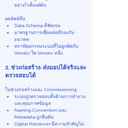
อย่างไรตั้งแต่ต้น
ผลลัพธ์คือ
Data Schema ที่ชัดเจน
มาตรฐานการเชื่อมต่อที่รองรับ
อนาคต
สถาปัตยกรรมระบบที่ไม่ผูกติดกับ 
Vendor ใด Vendor หนึ่ง
2. ช่วงก่อสร้าง: ส่งมอบได้จริงและ
ตรวจสอบได้
ในช่วงก่อสร้างและ Commissioning
ระบบถูกตรวจสอบทั้งด้านการทำงาน
และคุณภาพข้อมูล
Naming Convention และ 
Metadata ถูกยืนยัน
Digital Handover มีความสำคัญไม่