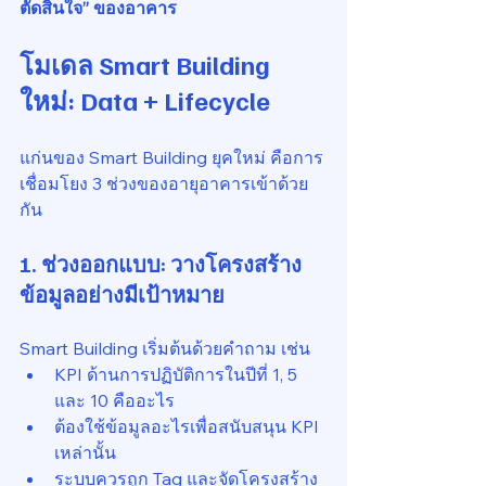
ตัดสินใจ” ของอาคาร
โมเดล Smart Building 
ใหม่: Data + Lifecycle
แก่นของ Smart Building ยุคใหม่ คือการ
เชื่อมโยง 3 ช่วงของอายุอาคารเข้าด้วย
กัน
1. ช่วงออกแบบ: วางโครงสร้าง
ข้อมูลอย่างมีเป้าหมาย
Smart Building เริ่มต้นด้วยคำถาม เช่น
KPI ด้านการปฏิบัติการในปีที่ 1, 5 
และ 10 คืออะไร
ต้องใช้ข้อมูลอะไรเพื่อสนับสนุน KPI 
เหล่านั้น
ระบบควรถูก Tag และจัดโครงสร้าง