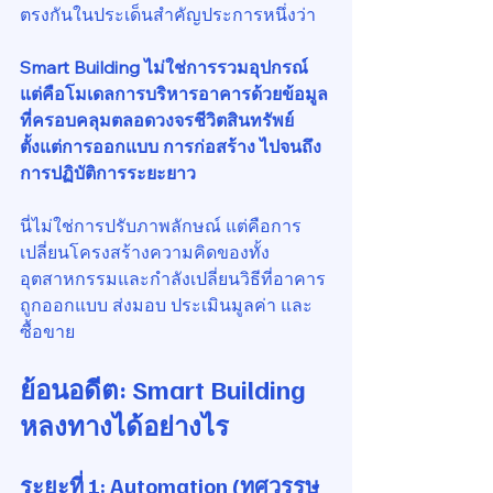
ตรงกันในประเด็นสำคัญประการหนึ่งว่า
Smart Building ไม่ใช่การรวมอุปกรณ์ 
แต่คือโมเดลการบริหารอาคารด้วยข้อมูล 
ที่ครอบคลุมตลอดวงจรชีวิตสินทรัพย์ 
ตั้งแต่การออกแบบ การก่อสร้าง ไปจนถึง
การปฏิบัติการระยะยาว
นี่ไม่ใช่การปรับภาพลักษณ์ แต่คือการ
เปลี่ยนโครงสร้างความคิดของทั้ง
อุตสาหกรรมและกำลังเปลี่ยนวิธีที่อาคาร
ถูกออกแบบ ส่งมอบ ประเมินมูลค่า และ
ซื้อขาย
ย้อนอดีต: Smart Building 
หลงทางได้อย่างไร
ระยะที่ 1: Automation (ทศวรรษ 