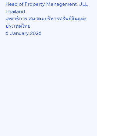
Head of Property Management, JLL 
Thailand
เลขาธิการ สมาคมบริหารทรัพย์สินแห่ง
ประเทศไทย
6 January 2026