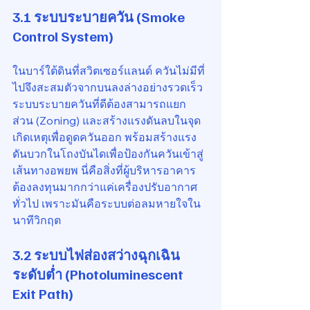
3.1 ระบบระบายควัน (Smoke 
Control System)
ในบาร์ใต้ดินที่สวิตเซอร์แลนด์ ควันไม่มีที่
ไปจึงสะสมตัวจากบนลงล่างอย่างรวดเร็ว 
ระบบระบายควันที่ดีต้องสามารถแยก
ส่วน (Zoning) และสร้างแรงดันลบในจุด
เกิดเหตุเพื่อดูดควันออก พร้อมสร้างแรง
ดันบวกในโถงบันไดเพื่อป้องกันควันเข้าสู่
เส้นทางอพยพ นี่คือสิ่งที่ผู้บริหารอาคาร
ต้องลงทุนมากกว่าแค่เครื่องปรับอากาศ
ทั่วไป เพราะมันคือระบบต่อลมหายใจใน
นาทีวิกฤต
3.2 ระบบไฟส่องสว่างฉุกเฉิน
ระดับต่ำ (Photoluminescent 
Exit Path)