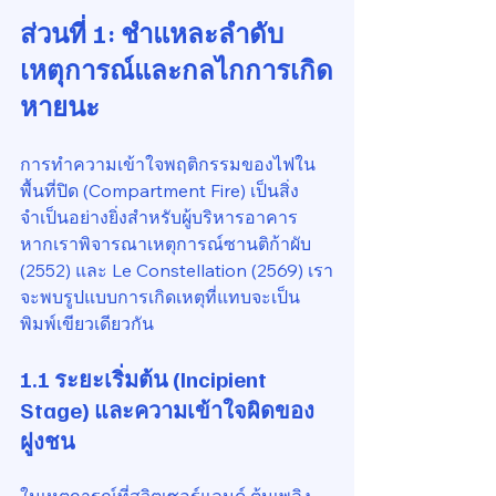
ส่วนที่ 1: ชำแหละลำดับ
เหตุการณ์และกลไกการเกิด
หายนะ
การทำความเข้าใจพฤติกรรมของไฟใน
พื้นที่ปิด (Compartment Fire) เป็นสิ่ง
จำเป็นอย่างยิ่งสำหรับผู้บริหารอาคาร 
หากเราพิจารณาเหตุการณ์ซานติก้าผับ 
(2552) และ Le Constellation (2569) เรา
จะพบรูปแบบการเกิดเหตุที่แทบจะเป็น
พิมพ์เขียวเดียวกัน
1.1 ระยะเริ่มต้น (Incipient 
Stage) และความเข้าใจผิดของ
ฝูงชน