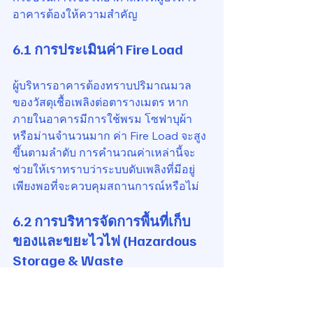
อาคารต้องให้ความสำคัญ
6.1 การประเมินค่า Fire Load
ผู้บริหารอาคารต้องทราบปริมาณมวล
ของวัสดุเชื้อเพลิงต่อตารางเมตร หาก
ภายในอาคารมีการใช้พรม โซฟาบุผ้า 
หรือม่านจำนวนมาก ค่า Fire Load จะสูง
ขึ้นตามลำดับ การคำนวณค่าเหล่านี้จะ
ช่วยให้เราทราบว่าระบบดับเพลิงที่มีอยู่
เพียงพอที่จะควบคุมสถานการณ์หรือไม่
6.2 การบริหารจัดการพื้นที่เก็บ
ของและขยะไวไฟ (Hazardous 
Storage & Waste 
Management)