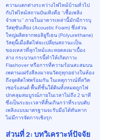
ความแตกต่างระหว่างไฟไหม้บ้านทั่วไป
กับไฟไหม้สถานบันเทิงคือ "เชื้อเพลิง
จำเพาะ" ภายในอาคารเหล่านี้มักมีการบุ
วัสดุซับเสียง (Acoustic Foam) ซึ่งส่วน
ใหญ่ผลิตจากพอลิยูรีเธน (Polyurethane) 
วัสดุนี้เมื่อติดไฟจะเปลี่ยนสถานะเป็น
ของเหลวที่ลุกไหม้และหยดลงมาเบื้อง
ล่าง กระบวนการนี้ทำให้เกิดภาวะ 
Flashover หรือการที่ความร้อนสะสมบน
เพดานแผ่รังสีลงมาจนวัตถุทุกอย่างในห้อง
ถึงจุดติดไฟพร้อมกัน ในเหตุการณ์ที่สวิต
เซอร์แลนด์ พื้นที่ชั้นใต้ดินทั้งหมดถูกไฟ
ปกคลุมสมบูรณ์ภายในเวลาไม่ถึง 2 นาที 
ซึ่งเป็นระยะเวลาที่สั้นเกินกว่าที่ระบบดับ
เพลิงแบบมาตรฐานจะรับมือได้ทันหาก
ไม่มีการจัดการเชิงรุก
ส่วนที่ 2: บทวิเคราะห์ปัจจัย