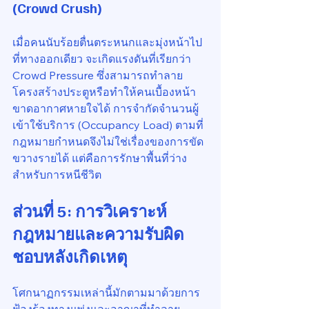
(Crowd Crush)
เมื่อคนนับร้อยตื่นตระหนกและมุ่งหน้าไป
ที่ทางออกเดียว จะเกิดแรงดันที่เรียกว่า 
Crowd Pressure ซึ่งสามารถทำลาย
โครงสร้างประตูหรือทำให้คนเบื้องหน้า
ขาดอากาศหายใจได้ การจำกัดจำนวนผู้
เข้าใช้บริการ (Occupancy Load) ตามที่
กฎหมายกำหนดจึงไม่ใช่เรื่องของการขัด
ขวางรายได้ แต่คือการรักษาพื้นที่ว่าง
สำหรับการหนีชีวิต
ส่วนที่ 5: การวิเคราะห์
กฎหมายและความรับผิด
ชอบหลังเกิดเหตุ
โศกนาฏกรรมเหล่านี้มักตามมาด้วยการ