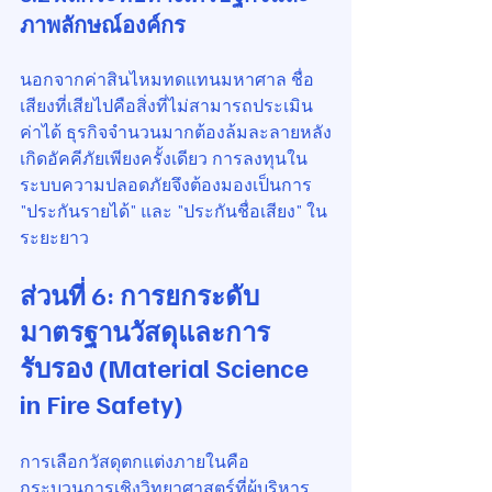
ภาพลักษณ์องค์กร
นอกจากค่าสินไหมทดแทนมหาศาล ชื่อ
เสียงที่เสียไปคือสิ่งที่ไม่สามารถประเมิน
ค่าได้ ธุรกิจจำนวนมากต้องล้มละลายหลัง
เกิดอัคคีภัยเพียงครั้งเดียว การลงทุนใน
ระบบความปลอดภัยจึงต้องมองเป็นการ 
"ประกันรายได้" และ "ประกันชื่อเสียง" ใน
ระยะยาว
ส่วนที่ 6: การยกระดับ
มาตรฐานวัสดุและการ
รับรอง (Material Science 
in Fire Safety)
การเลือกวัสดุตกแต่งภายในคือ
กระบวนการเชิงวิทยาศาสตร์ที่ผู้บริหาร