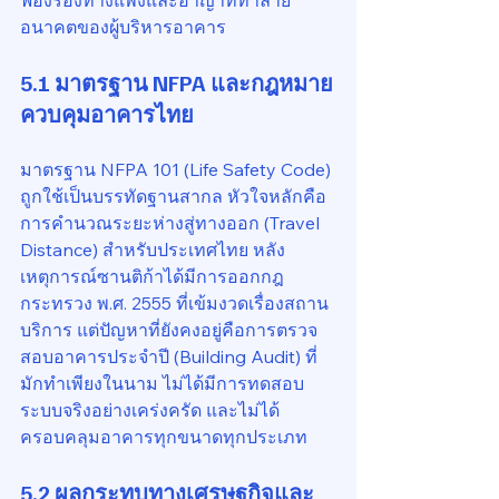
ฟ้องร้องทางแพ่งและอาญาที่ทำลาย
อนาคตของผู้บริหารอาคาร
5.1 มาตรฐาน NFPA และกฎหมาย
ควบคุมอาคารไทย
มาตรฐาน NFPA 101 (Life Safety Code) 
ถูกใช้เป็นบรรทัดฐานสากล หัวใจหลักคือ
การคำนวณระยะห่างสู่ทางออก (Travel 
Distance) สำหรับประเทศไทย หลัง
เหตุการณ์ซานติก้าได้มีการออกกฎ
กระทรวง พ.ศ. 2555 ที่เข้มงวดเรื่องสถาน
บริการ แต่ปัญหาที่ยังคงอยู่คือการตรวจ
สอบอาคารประจำปี (Building Audit) ที่
มักทำเพียงในนาม ไม่ได้มีการทดสอบ
ระบบจริงอย่างเคร่งครัด และไม่ได้
ครอบคลุมอาคารทุกขนาดทุกประเภท
5.2 ผลกระทบทางเศรษฐกิจและ