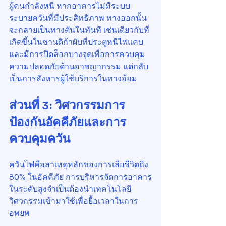
ผู้คนกำลังหนี หากอาคารไม่มีระบบ
ระบายควันที่มีประสิทธิภาพ ทางออกนั้น
จะกลายเป็นทางตันในทันที เช่นเดียวกับที่
เกิดขึ้นในซานติก้าผับที่ประตูหนีไฟแคบ
และมีการปิดล็อกบางจุดเพื่อการควบคุม
ความปลอดภัยด้านอาชญากรรม แต่กลับ
เป็นการสังหารผู้ใช้บริการในทางอ้อม
ส่วนที่ 3: วิศวกรรมการ
ป้องกันอัคคีภัยและการ
ควบคุมควัน
ควันไฟคือสาเหตุหลักของการเสียชีวิตถึง 
80% ในอัคคีภัย การบริหารจัดการอาคาร
ในระดับสูงจำเป็นต้องนำเทคโนโลยี
วิศวกรรมเข้ามาใช้เพื่อยื้อเวลาในการ
อพยพ