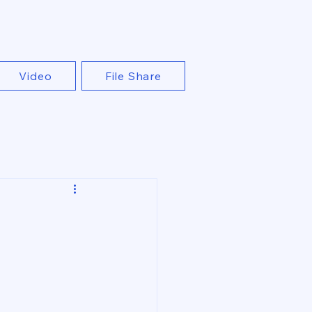
Video
File Share