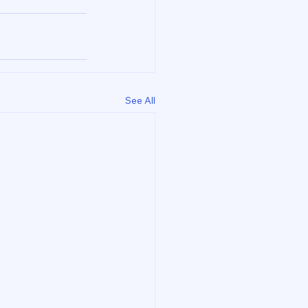
See All