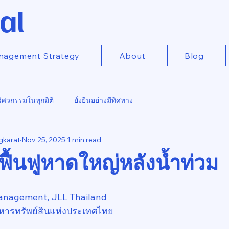
al
nagement Strategy
About
Blog
วิศวกรรมในทุกมิติ
ยั่งยืนอย่างมีทิศทาง
gkarat
Nov 25, 2025
1 min read
ฟื้นฟูหาดใหญ่หลังน้ำท่วม
anagement, JLL Thailand
หารทรัพย์สินแห่งประเทศไทย