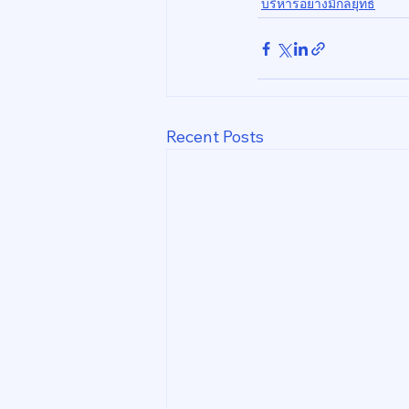
บริหารอย่างมีกลยุทธ์
Recent Posts