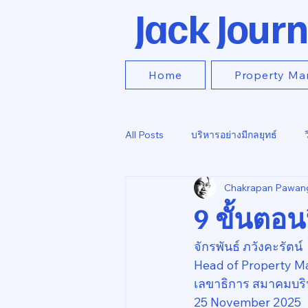
Jack Journ
Home
Property Ma
All Posts
บริหารอย่างมีกลยุทธ์
Chakrapan Pawan
9 ขั้นตอน
จักรพันธ์ ภวังคะรัตน์
Head of Property M
เลขาธิการ สมาคมบริ
25 November 2025