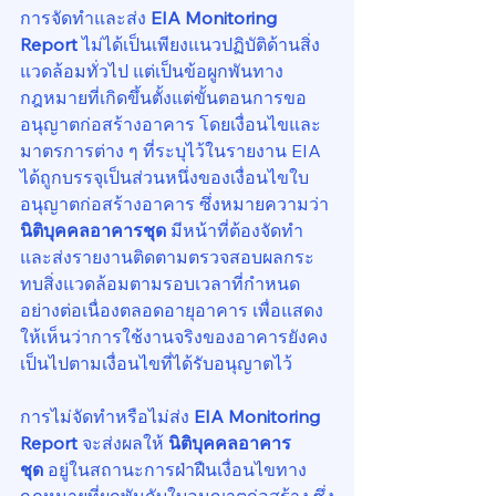
การจัดทำและส่ง 
EIA Monitoring 
Report
 ไม่ได้เป็นเพียงแนวปฏิบัติด้านสิ่ง
แวดล้อมทั่วไป แต่เป็นข้อผูกพันทาง
กฎหมายที่เกิดขึ้นตั้งแต่ขั้นตอนการขอ
อนุญาตก่อสร้างอาคาร โดยเงื่อนไขและ
มาตรการต่าง ๆ ที่ระบุไว้ในรายงาน EIA 
ได้ถูกบรรจุเป็นส่วนหนึ่งของเงื่อนไขใบ
อนุญาตก่อสร้างอาคาร ซึ่งหมายความว่า 
นิติบุคคลอาคารชุด
 มีหน้าที่ต้องจัดทำ
และส่งรายงานติดตามตรวจสอบผลกระ
ทบสิ่งแวดล้อมตามรอบเวลาที่กำหนด
อย่างต่อเนื่องตลอดอายุอาคาร เพื่อแสดง
ให้เห็นว่าการใช้งานจริงของอาคารยังคง
เป็นไปตามเงื่อนไขที่ได้รับอนุญาตไว้
การไม่จัดทำหรือไม่ส่ง 
EIA Monitoring 
Report
 จะส่งผลให้ 
นิติบุคคลอาคาร
ชุด
 อยู่ในสถานะการฝ่าฝืนเงื่อนไขทาง