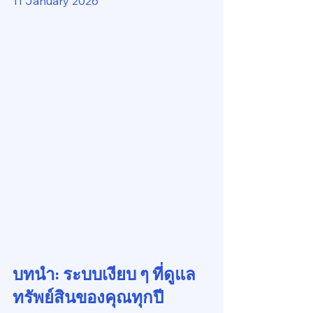
11 January 2026
บทนำ: ระบบเงียบ ๆ ที่ดูแล
ทรัพย์สินของคุณทุกปี