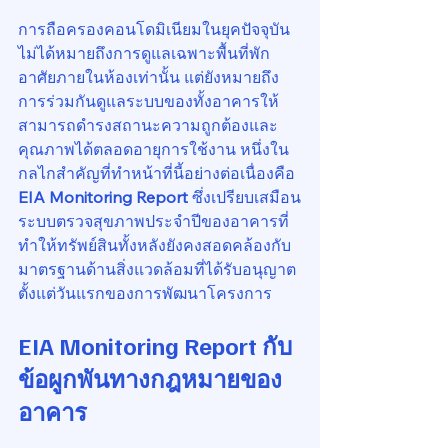
การถือครองคอนโดมิเนียมในยุคปัจจุบัน
ไม่ได้หมายถึงการดูแลเฉพาะพื้นที่พัก
อาศัยภายในห้องเท่านั้น แต่ยังหมายถึง
การร่วมกันดูแลระบบของทั้งอาคารให้
สามารถดำรงสถานะความถูกต้องและ
คุณภาพได้ตลอดอายุการใช้งาน หนึ่งใน
กลไกสำคัญที่ทำหน้าที่นี้อย่างต่อเนื่องคือ 
EIA Monitoring Report
 ซึ่งเปรียบเสมือน
ระบบตรวจสุขภาพประจำปีของอาคารที่
ทำให้ทรัพย์สินทั้งหลังยังคงสอดคล้องกับ
มาตรฐานด้านสิ่งแวดล้อมที่ได้รับอนุญาต
ตั้งแต่วันแรกของการพัฒนาโครงการ
EIA Monitoring Report กับ
ข้อผูกพันทางกฎหมายของ
อาคาร