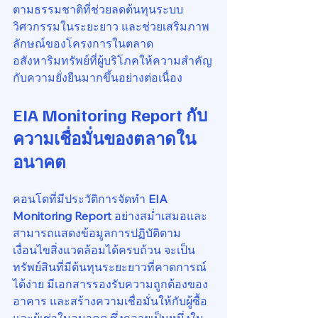
ตามธรรมชาติที่ช่วยลดต้นทุนระบบ
วิศวกรรมในระยะยาว และช่วยเสริมภาพ
ลักษณ์ของโครงการในตลาด
อสังหาริมทรัพย์ที่ผู้บริโภคให้ความสำคัญ
กับความยั่งยืนมากขึ้นอย่างต่อเนื่อง
EIA Monitoring Report กับ
ความเชื่อมั่นของตลาดใน
อนาคต
คอนโดที่มีประวัติการจัดทำ 
EIA 
Monitoring Report
 อย่างสม่ำเสมอและ
สามารถแสดงข้อมูลการปฏิบัติตาม
เงื่อนไขสิ่งแวดล้อมได้ครบถ้วน จะเป็น
ทรัพย์สินที่มีต้นทุนระยะยาวที่คาดการณ์
ได้ง่าย มีเอกสารรองรับความถูกต้องของ
อาคาร และสร้างความเชื่อมั่นให้กับผู้ซื้อ