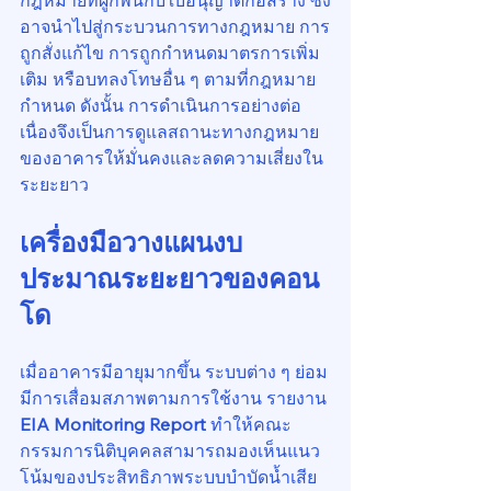
กฎหมายที่ผูกพันกับใบอนุญาตก่อสร้าง ซึ่ง
อาจนำไปสู่กระบวนการทางกฎหมาย การ
ถูกสั่งแก้ไข การถูกกำหนดมาตรการเพิ่ม
เติม หรือบทลงโทษอื่น ๆ ตามที่กฎหมาย
กำหนด ดังนั้น การดำเนินการอย่างต่อ
เนื่องจึงเป็นการดูแลสถานะทางกฎหมาย
ของอาคารให้มั่นคงและลดความเสี่ยงใน
ระยะยาว
เครื่องมือวางแผนงบ
ประมาณระยะยาวของคอน
โด
เมื่ออาคารมีอายุมากขึ้น ระบบต่าง ๆ ย่อม
มีการเสื่อมสภาพตามการใช้งาน รายงาน 
EIA Monitoring Report
 ทำให้คณะ
กรรมการนิติบุคคลสามารถมองเห็นแนว
โน้มของประสิทธิภาพระบบบำบัดน้ำเสีย 