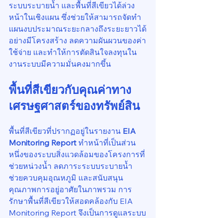
ระบบระบายน้ำ และพื้นที่สีเขียวได้ล่วง
หน้าในเชิงแผน ซึ่งช่วยให้สามารถจัดทำ
แผนงบประมาณระยะกลางถึงระยะยาวได้
อย่างมีโครงสร้าง ลดความผันผวนของค่า
ใช้จ่าย และทำให้การตัดสินใจลงทุนใน
งานระบบมีความมั่นคงมากขึ้น
พื้นที่สีเขียวกับคุณค่าทาง
เศรษฐศาสตร์ของทรัพย์สิน
พื้นที่สีเขียวที่ปรากฏอยู่ในรายงาน 
EIA 
Monitoring Report
 ทำหน้าที่เป็นส่วน
หนึ่งของระบบสิ่งแวดล้อมของโครงการที่
ช่วยหน่วงน้ำ ลดภาระระบบระบายน้ำ 
ช่วยควบคุมอุณหภูมิ และสนับสนุน
คุณภาพการอยู่อาศัยในภาพรวม การ
รักษาพื้นที่สีเขียวให้สอดคล้องกับ EIA 
Monitoring Report จึงเป็นการดูแลระบบ