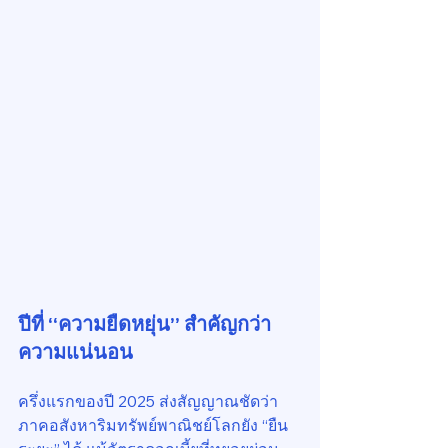
ปีที่ “ความยืดหยุ่น” สำคัญกว่า
ความแน่นอน
ครึ่งแรกของปี 2025 ส่งสัญญาณชัดว่า 
ภาคอสังหาริมทรัพย์พาณิชย์โลกยัง “ยืน