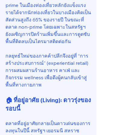
prime ในเมืองท่องเที่ยวหลักยังแข็งแรง 
รายได้จากนักท่องเที่ยวในบางเมืองคิดเป็น
สัดส่วนสูงถึง 65% ของรายปี ในขณะที่
ตลาด non-prime โดยเฉพาะในสหรัฐฯ 
ยังเผชิญการปิดร้านเพิ่มขึ้นและการดูดซับ
พื้นที่ติดลบเป็นไตรมาสติดต่อกัน
กลยุทธ์ใหม่ของภาคค้าปลีกจึงอยู่ที่ “การ
สร้างประสบการณ์” (experiential retail) 
การผสมผสานร้านอาหาร คาเฟ่ และ
กิจกรรม wellness เพื่อดึงผู้คนกลับเข้าสู่
พื้นที่ทางกายภาพ
🏠 ที่อยู่อาศัย (Living): ดาวรุ่งของ
รอบนี้
ตลาดที่อยู่อาศัยกลายเป็นดาวเด่นของการ
ลงทุนในปีนี้ สหรัฐฯ เยอรมนี สหราช