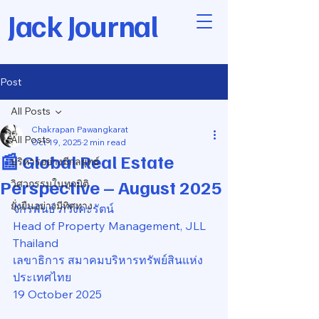
Jack Journal
Post
All Posts
Chakrapan Pawangkarat
All Posts
Oct 19, 2025
2 min read
📰 Global Real Estate
บริหารอย่างมีกลยุทธ์
Perspective – August 2025
วิศวกรรมในทุกมิติ
ยั่งยืนอย่างมีทิศทาง
จักรพันธ์ ภวังคะรัตน์
Head of Property Management, JLL 
Thailand
เลขาธิการ สมาคมบริหารทรัพย์สินแห่ง
ประเทศไทย
19 October 2025