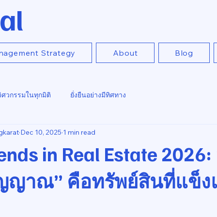
al
nagement Strategy
About
Blog
วิศวกรรมในทุกมิติ
ยั่งยืนอย่างมีทิศทาง
gkarat
Dec 10, 2025
1 min read
ends in Real Estate 2026
วิญญาณ” คือทรัพย์สินที่แข็ง