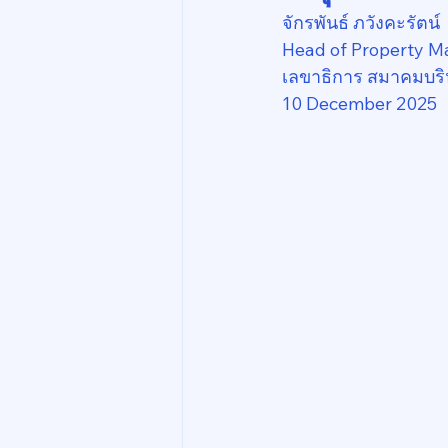
จักรพันธ์ ภวังคะรัตน์
Head of Property M
เลขาธิการ สมาคมบริ
10 December 2025