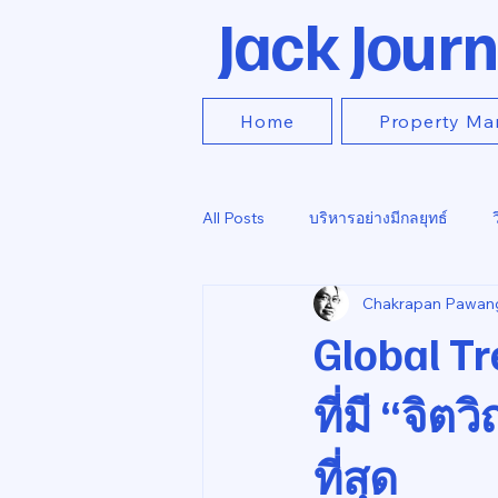
Jack Journ
Home
Property Ma
All Posts
บริหารอย่างมีกลยุทธ์
Chakrapan Pawan
Global Tr
ที่มี “จิต
ที่สุด