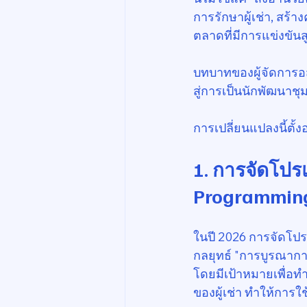
การรักษาผู้เช่า, สร้
ตลาดที่มีการแข่งขันส
บทบาทของผู้จัดการอส
สู่การเป็นนักพัฒนาชุ
การเปลี่ยนแปลงนี้ตั้ง
1. การจัดโปร
Programming
ในปี 2026 การจัดโปรแ
กลยุทธ์ "การบูรณาการไ
โดยมีเป้าหมายเพื่อท
ของผู้เช่า ทำให้การ