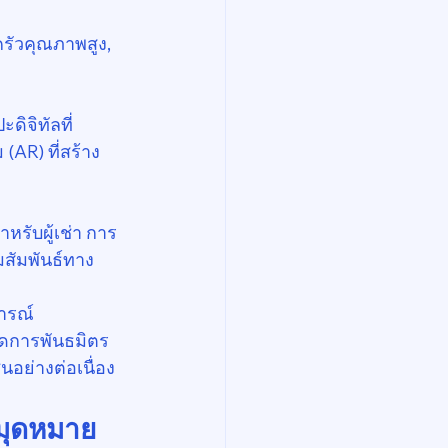
ครัวคุณภาพสูง, 
ดิจิทัลที่
AR) ที่สร้าง
หรับผู้เช่า การ
ัมพันธ์ทาง
ารณ์ 
จัดการพันธมิตร
อย่างต่อเนื่อง
มุดหมาย