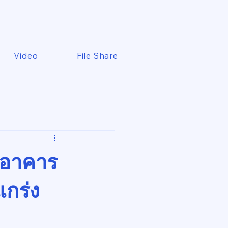
Video
File Share
: อาคาร
แกร่ง