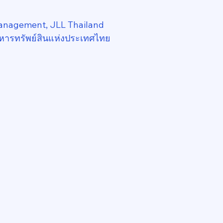
anagement, JLL Thailand
หารทรัพย์สินแห่งประเทศไทย