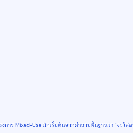
งการ Mixed-Use มักเริ่มต้นจากคำถามพื้นฐานว่า “จะใส่อ