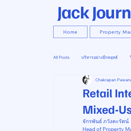
Jack Journ
Home
Property Ma
All Posts
บริหารอย่างมีกลยุทธ์
Chakrapan Pawan
Retail In
Mixed-Us
จักรพันธ์ ภวังคะรัตน์
Head of Property M