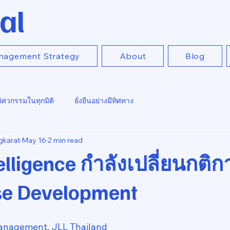
al
nagement Strategy
About
Blog
วิศวกรรมในทุกมิติ
ยั่งยืนอย่างมีทิศทาง
gkarat
May 16
2 min read
telligence กำลังเปลี่ยนกติ
e Development
anagement, JLL Thailand