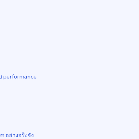
ับ performance 
m อย่างจริงจัง