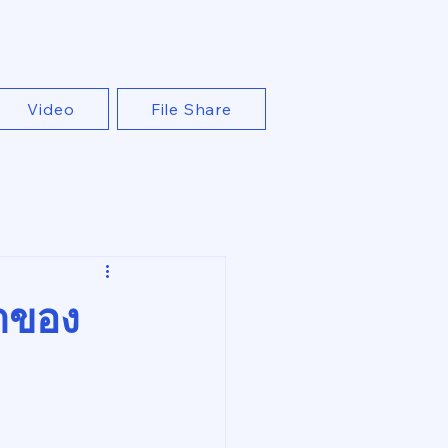
Video
File Share
กาของ