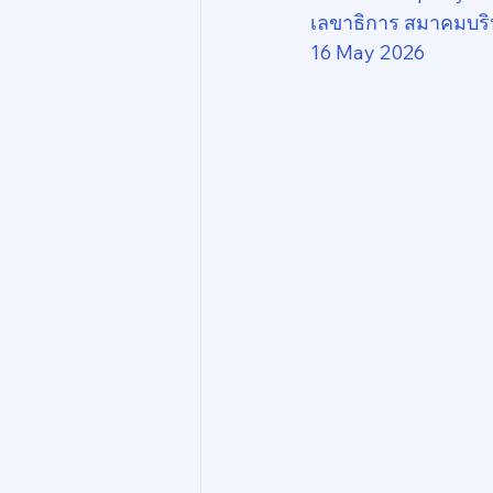
เลขาธิการ สมาคมบริ
16 May 2026