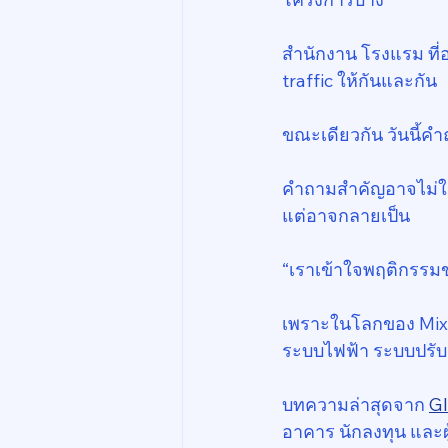
สำนักงาน โรงแรม ที่อ
traffic ให้กันและกัน
ขณะเดียวกัน วันนี้คำ
คำถามสำคัญอาจไม่ใช
แต่อาจกลายเป็น
“เราเข้าใจพฤติกรรมข
เพราะในโลกของ Mixed
ระบบไฟฟ้า ระบบปรับ
บทความล่าสุดจาก 
G
อาคาร นักลงทุน และผ