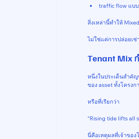
traffic flow แบบ
สิ่งเหล่านี้ทำให้ Mi
ไม่ใช่แค่การปล่อยเช่าพ
Tenant Mix ก
หนึ่งในประเด็นสำคัญ
ของ asset ทั้งโครงกา
หรือที่เรียกว่า
“Rising tide lifts all 
นี่คือเหตุผลที่เจ้าขอ