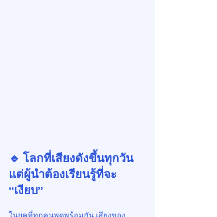
🔹 โลกที่เสียงดังขึ้นทุกวัน 
แต่ผู้นำต้องเรียนรู้ที่จะ 
“เงียบ”
ในยุคที่ทุกคนพูดพร้อมกัน เสียงของ 