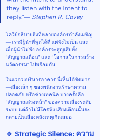
they listen with the intent to 
reply.”— 
Stephen R. Covey
โควีย์อธิบายสิ่งที่หลายองค์กรกำลังเผชิญ 
— เรามีผู้นำที่พูดได้ดี แต่ฟังไม่เป็น และ
เมื่อผู้นำไม่ฟัง องค์กรจะสูญเสียทั้ง 
“สัญญาณเตือน” และ “โอกาสในการสร้าง
นวัตกรรม” ไปพร้อมกัน
ในแวดวงบริหารอาคาร นี่เห็นได้ชัดมาก 
—เสียงเล็ก ๆ ของพนักงานรักษาความ
ปลอดภัย หรือช่างเทคนิค บางครั้งคือ 
“สัญญาณล่วงหน้า” ของความเสี่ยงระดับ
ระบบ แต่ถ้าไม่มีใครฟัง เสียงเตือนนั้นจะ
กลายเป็นเสียงหลังเหตุเกิดเสมอ
🔹 Strategic Silence: ความ