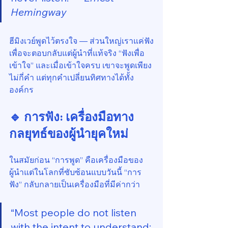
Hemingway
ฮีมิงเวย์พูดไว้ตรงใจ — ส่วนใหญ่เราแค่ฟัง
เพื่อจะตอบกลับแต่ผู้นำที่แท้จริง “ฟังเพื่อ
เข้าใจ” และเมื่อเข้าใจครบ เขาจะพูดเพียง
ไม่กี่คำ แต่ทุกคำเปลี่ยนทิศทางได้ทั้ง
องค์กร
🔹 การฟัง: เครื่องมือทาง
กลยุทธ์ของผู้นำยุคใหม่
ในสมัยก่อน “การพูด” คือเครื่องมือของ
ผู้นำแต่ในโลกที่ซับซ้อนแบบวันนี้ “การ
ฟัง” กลับกลายเป็นเครื่องมือที่มีค่ากว่า
“Most people do not listen 
with the intent to understand; 