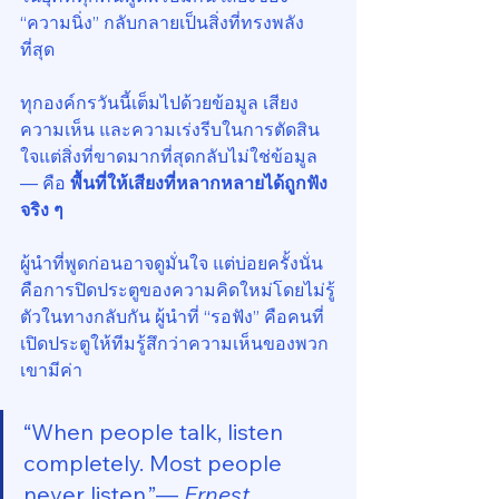
“ความนิ่ง” กลับกลายเป็นสิ่งที่ทรงพลัง
ที่สุด
ทุกองค์กรวันนี้เต็มไปด้วยข้อมูล เสียง
ความเห็น และความเร่งรีบในการตัดสิน
ใจแต่สิ่งที่ขาดมากที่สุดกลับไม่ใช่ข้อมูล 
— คือ 
พื้นที่ให้เสียงที่หลากหลายได้ถูกฟัง
จริง ๆ
ผู้นำที่พูดก่อนอาจดูมั่นใจ แต่บ่อยครั้งนั่น
คือการปิดประตูของความคิดใหม่โดยไม่รู้
ตัวในทางกลับกัน ผู้นำที่ “รอฟัง” คือคนที่
เปิดประตูให้ทีมรู้สึกว่าความเห็นของพวก
เขามีค่า
“When people talk, listen 
completely. Most people 
never listen.”— 
Ernest 