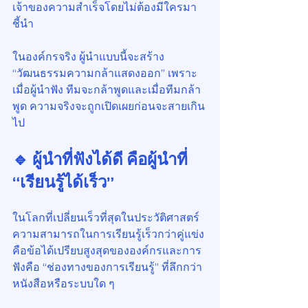
เจ้าของความสำเร็จโดยไม่ต้องมีใครมา
ชี้นำ
ในองค์กรจริง ผู้นำแบบนี้จะสร้าง 
“วัฒนธรรมความกล้าแสดงออก” เพราะ
เมื่อผู้นำฟัง ทีมจะกล้าพูดและเมื่อทีมกล้า
พูด ความจริงจะถูกเปิดเผยก่อนจะสายเกิน
ไป
🔹 ผู้นำที่ฟังได้ดี คือผู้นำที่ 
“เรียนรู้ได้เร็ว”
ในโลกที่เปลี่ยนเร็วที่สุดในประวัติศาสตร์ 
ความสามารถในการเรียนรู้เร็วกว่าคู่แข่ง 
คือข้อได้เปรียบสูงสุดขององค์กรและการ
ฟังคือ “ช่องทางของการเรียนรู้” ที่ลึกกว่า
หนังสือหรือระบบใด ๆ