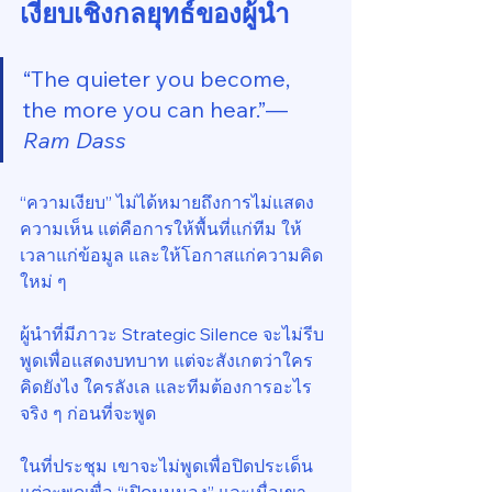
เงียบเชิงกลยุทธ์ของผู้นำ
“The quieter you become, 
the more you can hear.”— 
Ram Dass
“ความเงียบ” ไม่ได้หมายถึงการไม่แสดง
ความเห็น แต่คือการให้พื้นที่แก่ทีม ให้
เวลาแก่ข้อมูล และให้โอกาสแก่ความคิด
ใหม่ ๆ
ผู้นำที่มีภาวะ Strategic Silence จะไม่รีบ
พูดเพื่อแสดงบทบาท แต่จะสังเกตว่าใคร
คิดยังไง ใครลังเล และทีมต้องการอะไร
จริง ๆ ก่อนที่จะพูด
ในที่ประชุม เขาจะไม่พูดเพื่อปิดประเด็น 