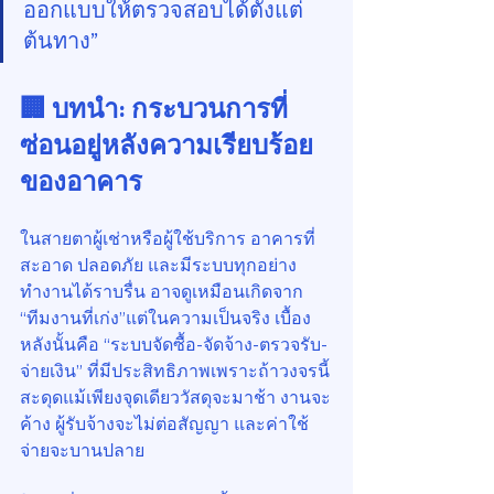
ออกแบบให้ตรวจสอบได้ตั้งแต่
ต้นทาง”
🏢 บทนำ: กระบวนการที่
ซ่อนอยู่หลังความเรียบร้อย
ของอาคาร
ในสายตาผู้เช่าหรือผู้ใช้บริการ อาคารที่
สะอาด ปลอดภัย และมีระบบทุกอย่าง
ทำงานได้ราบรื่น อาจดูเหมือนเกิดจาก 
“ทีมงานที่เก่ง”แต่ในความเป็นจริง เบื้อง
หลังนั้นคือ “ระบบจัดซื้อ-จัดจ้าง-ตรวจรับ-
จ่ายเงิน” ที่มีประสิทธิภาพเพราะถ้าวงจรนี้
สะดุดแม้เพียงจุดเดียววัสดุจะมาช้า งานจะ
ค้าง ผู้รับจ้างจะไม่ต่อสัญญา และค่าใช้
จ่ายจะบานปลาย