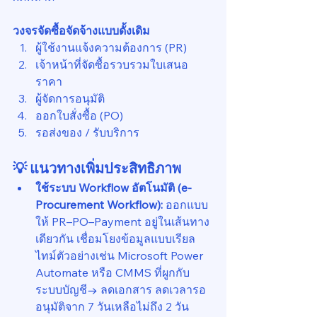
วงจรจัดซื้อจัดจ้างแบบดั้งเดิม
ผู้ใช้งานแจ้งความต้องการ (PR)
เจ้าหน้าที่จัดซื้อรวบรวมใบเสนอ
ราคา
ผู้จัดการอนุมัติ
ออกใบสั่งซื้อ (PO)
รอส่งของ / รับบริการ
💡 แนวทางเพิ่มประสิทธิภาพ
ใช้ระบบ Workflow อัตโนมัติ (e-
Procurement Workflow): 
ออกแบบ
ให้ PR–PO–Payment อยู่ในเส้นทาง
เดียวกัน เชื่อมโยงข้อมูลแบบเรียล
ไทม์ตัวอย่างเช่น Microsoft Power 
Automate หรือ CMMS ที่ผูกกับ
ระบบบัญชี→ ลดเอกสาร ลดเวลารอ
อนุมัติจาก 7 วันเหลือไม่ถึง 2 วัน