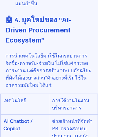
แม่นยำขึ้น
🤖 4. ยุคใหม่ของ “AI-
Driven Procurement 
Ecosystem”
การนำเทคโนโลยีมาใช้ในกระบวนการ
จัดซื้อ-ตรวจรับ-จ่ายเงิน ไม่ใช่แค่การลด
ภาระงาน แต่คือการสร้าง “ระบบอัจฉริยะ
ที่คิดได้เองบางส่วน”ตัวอย่างที่เริ่มใช้ใน
อาคารสมัยใหม่ ได้แก่:
เทคโนโลยี
การใช้งานในงาน
บริหารอาคาร
AI Chatbot / 
ช่วยเจ้าหน้าที่จัดทำ 
Copilot
PR, ตรวจสอบงบ
ประมาณ, แนะนำ 