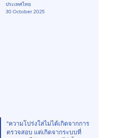
ประเทศไทย
30 October 2025
“ความโปร่งใสไม่ได้เกิดจากการ
ตรวจสอบ แต่เกิดจากระบบที่